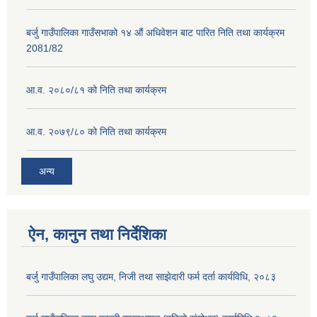
बर्जु गाउँपालिका गाउँसभाको १४ औं अधिवेशन बाट पारित निति तथा कार्यक्रम
2081/82
आ.व. २०८०/८१ को निति तथा कार्यक्रम
आ.व. २०७९/८० को निति तथा कार्यक्रम
अन्य
ऐन, कानुन तथा निर्देशिका
बर्जु गाउँपालिका लघु उद्यम, निजी तथा साझेदारी फर्म दर्ता कार्यविधि, २०८३