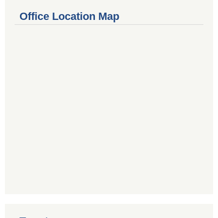
Office Location Map