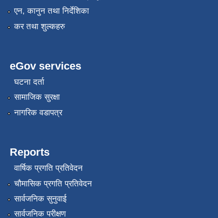
एन, कानुन तथा निर्देशिका
कर तथा शुल्कहरु
eGov services
घटना दर्ता
सामाजिक सुरक्षा
नागरिक वडापत्र
Reports
वार्षिक प्रगति प्रतिवेदन
चौमासिक प्रगति प्रतिवेदन
सार्वजनिक सुनुवाई
सार्वजनिक परीक्षण