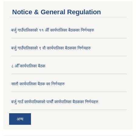
Notice & General Regulation
बर्जु गाउँपालिकाकाे ११ अैाँ कार्यपालिका बैठकका निर्णयहरु
बर्जु गाउँपालिकाकाे ९ वाै‌ कार्यपालिका बैठकका निर्णयहरु
८ औँ कार्यपालिका बैठक
साताै‌ कार्यपालिका बैठक का निर्णयहरु
बर्जु गाउँ कार्यपालिकाकाे पाचाै‌ँ कार्यपालिका बैठकका निर्णयहरु
अन्य