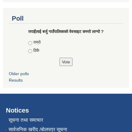
Poll
तपाईंलाई बर्जु गाउँपालिकाको वेवसाइट कस्तो लाग्यो ?
Choices
राम्राे
ठिकै
Older polls
Results
Notices
सूचना तथा समाचार
सार्वजनिक खरीद /बोलपत्र सूचना