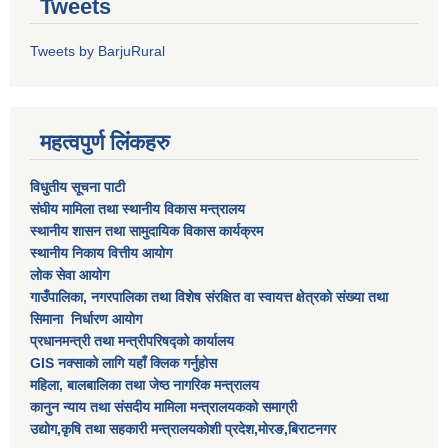
Tweets
Tweets by BarjuRural
महत्वपुर्ण लिंकहरु
विधुतीय सूचना पाटी
संघीय मामिला तथा स्थानीय विकास मन्त्रालय
स्थानीय शासन तथा सामुदायिक विकास कार्यक्रम
स्थानीय निकाय वित्तीय आयोग
लोक सेवा आयोग
गाउँपालिका, नगरपालिका तथा विशेष स‌ंरक्षित वा स्वायत्त क्षेत्रकाे स‌ंख्या तथा
सिमाना निर्धारण आयाेग
प्रधानमन्त्री तथा मन्त्रीपरिषद्को कार्यालय
GIS नक्साको लागि यहाँ क्लिक गर्नुहोस
महिला, बालबालिका तथा जेष्ठ नागरिक मन्त्रालय
कानुन न्याय तथा संसदीय मामिला मन्त्रालयकको समाग्री
उद्योग,कृषि तथा सहकारी मन्त्रालयकोशी प्रदेश,मोरङ,बिराटनगर