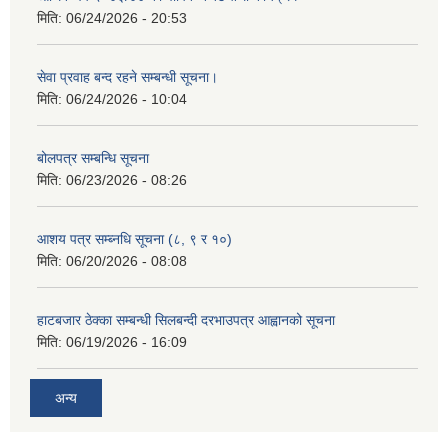
मिति:
06/24/2026 - 20:53
सेवा प्रवाह बन्द रहने सम्बन्धी सूचना।
मिति:
06/24/2026 - 10:04
बोलपत्र सम्बन्धि सूचना
मिति:
06/23/2026 - 08:26
आशय पत्र सम्ब्नधि सूचना (८, ९ र १०)
मिति:
06/20/2026 - 08:08
हाटबजार ठेक्का सम्बन्धी सिलबन्दी दरभाउपत्र आह्वानको सूचना
मिति:
06/19/2026 - 16:09
अन्य