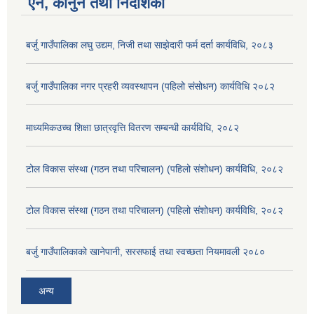
ऐन, कानुन तथा निर्देशिका
बर्जु गाउँपालिका लघु उद्यम, निजी तथा साझेदारी फर्म दर्ता कार्यविधि, २०८३
बर्जु गाउँपालिका नगर प्रहरी व्यवस्थापन (पहिलो संसोधन) कार्यविधि २०८२
माध्यमिकउच्च शिक्षा छात्रवृत्ति वितरण सम्बन्धी कार्यविधि, २०८२
टोल विकास संस्था (गठन तथा परिचालन) (पहिलो संशोधन) कार्यविधि, २०८२
टोल विकास संस्था (गठन तथा परिचालन) (पहिलो संशोधन) कार्यविधि, २०८२
बर्जु गाउँपालिकाको खानेपानी, सरसफाई तथा स्वच्छता नियमावली २०८०
अन्य