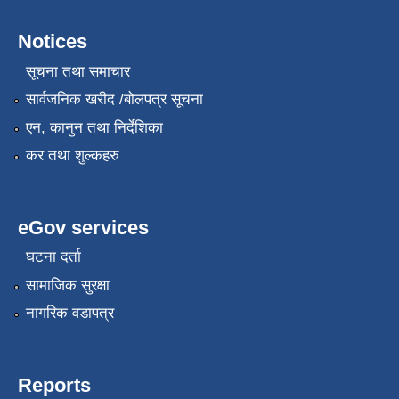
Notices
सूचना तथा समाचार
सार्वजनिक खरीद /बोलपत्र सूचना
एन, कानुन तथा निर्देशिका
कर तथा शुल्कहरु
eGov services
घटना दर्ता
सामाजिक सुरक्षा
नागरिक वडापत्र
Reports