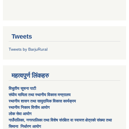
Tweets
Tweets by BarjuRural
महत्वपुर्ण लिंकहरु
विधुतीय सूचना पाटी
संघीय मामिला तथा स्थानीय विकास मन्त्रालय
स्थानीय शासन तथा सामुदायिक विकास कार्यक्रम
स्थानीय निकाय वित्तीय आयोग
लोक सेवा आयोग
गाउँपालिका, नगरपालिका तथा विशेष स‌ंरक्षित वा स्वायत्त क्षेत्रकाे स‌ंख्या तथा
सिमाना निर्धारण आयाेग