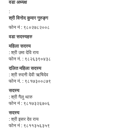
वडा अध्यक्ष
:
श्री विनोद कुमार गुरुङ्ग
फोन नं : ९८०२७८२००८
वडा सदस्यहरु
महिला सदस्य
: श्री उमा देवि राय
फोन नं. : ९८२६३९०४३८
दलित महिला सदस्य
: श्री रुदनी देवी ऋषिदेव
फोन नं. : ९८१७३००८७९
सदस्य
: श्री गैलु थारु
फोन नं : ९८१७३२६७०६
सदस्य
: श्री इसर देव राय
फोन नं : ९८११३५६३५९