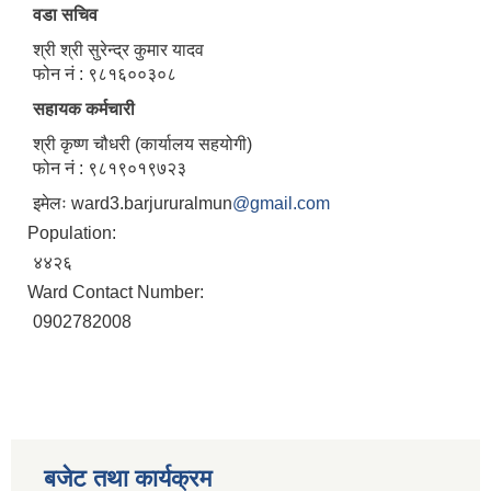
वडा सचिव
श्री श्री सुरेन्द्र कुमार यादव
फोन नं : ९८१६००३०८
सहायक कर्मचारी
श्री कृष्ण चौधरी (कार्यालय सहयोगी)
फोन नं : ९८१९०१९७२३
इमेलः ward3.barjururalmun
@gmail.com
Population:
४४२६
Ward Contact Number:
0902782008
बजेट तथा कार्यक्रम