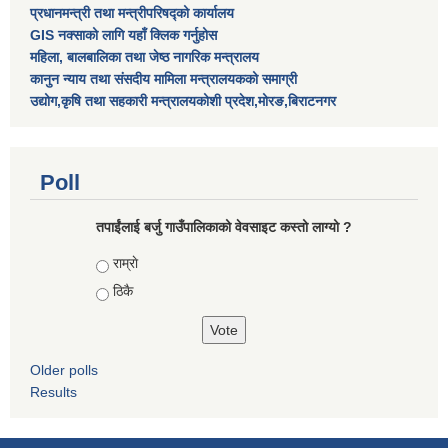
प्रधानमन्त्री तथा मन्त्रीपरिषद्को कार्यालय
GIS नक्साको लागि यहाँ क्लिक गर्नुहोस
महिला, बालबालिका तथा जेष्ठ नागरिक मन्त्रालय
कानुन न्याय तथा संसदीय मामिला मन्त्रालयकको समाग्री
उद्योग,कृषि तथा सहकारी मन्त्रालयकोशी प्रदेश,मोरङ,बिराटनगर
Poll
तपाईंलाई बर्जु गाउँपालिकाको वेवसाइट कस्तो लाग्यो ?
Choices
राम्राे
ठिकै
Older polls
Results