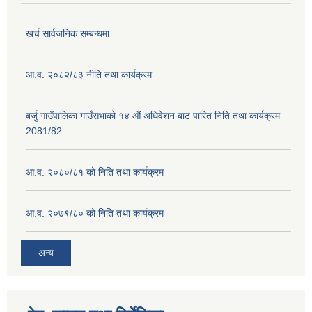
खर्च सार्वजनिक सम्बन्धमा
आ.व. २०८२/८३ नीति तथा कार्यक्रम
बर्जु गाउँपालिका गाउँसभाको १४ औं अधिवेशन बाट पारित निति तथा कार्यक्रम
2081/82
आ.व. २०८०/८१ को निति तथा कार्यक्रम
आ.व. २०७९/८० को निति तथा कार्यक्रम
अन्य