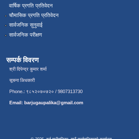
वार्षिक प्रगति प्रतिवेदन
चौमासिक प्रगति प्रतिवेदन
सार्वजनिक सुनुवाई
सार्वजनिक परीक्षण
सम्पर्क विवरण
श्री दिपेन्द्र कुमार शर्मा
सूचना अिधकारी
Phone.: ९८५२०७०७२० / 9807313730
Email:
barjugaupalika@gmail.com