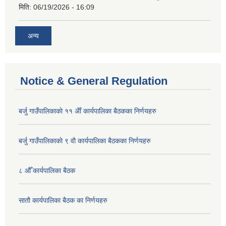
मिति:
06/19/2026 - 16:09
अन्य
Notice & General Regulation
बर्जु गाउँपालिकाकाे ११ अैाँ कार्यपालिका बैठकका निर्णयहरु
बर्जु गाउँपालिकाकाे ९ वाै‌ कार्यपालिका बैठकका निर्णयहरु
८ औँ कार्यपालिका बैठक
साताै‌ कार्यपालिका बैठक का निर्णयहरु