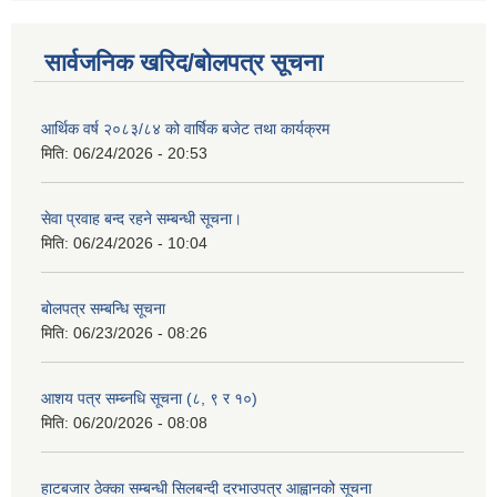
सार्वजनिक खरिद/बोलपत्र सूचना
आर्थिक वर्ष २०८३/८४ को वार्षिक बजेट तथा कार्यक्रम
मिति:
06/24/2026 - 20:53
सेवा प्रवाह बन्द रहने सम्बन्धी सूचना।
मिति:
06/24/2026 - 10:04
बोलपत्र सम्बन्धि सूचना
मिति:
06/23/2026 - 08:26
आशय पत्र सम्ब्नधि सूचना (८, ९ र १०)
मिति:
06/20/2026 - 08:08
हाटबजार ठेक्का सम्बन्धी सिलबन्दी दरभाउपत्र आह्वानको सूचना