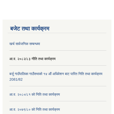
बजेट तथा कार्यक्रम
खर्च सार्वजनिक सम्बन्धमा
आ.व. २०८२/८३ नीति तथा कार्यक्रम
बर्जु गाउँपालिका गाउँसभाको १४ औं अधिवेशन बाट पारित निति तथा कार्यक्रम
2081/82
आ.व. २०८०/८१ को निति तथा कार्यक्रम
आ.व. २०७९/८० को निति तथा कार्यक्रम