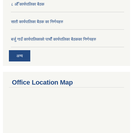
८ औँ कार्यपालिका बैठक
साताै‌ कार्यपालिका बैठक का निर्णयहरु
बर्जु गाउँ कार्यपालिकाकाे पाचाै‌ँ कार्यपालिका बैठकका निर्णयहरु
अन्य
Office Location Map