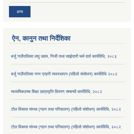
अन्य
ऐन, कानुन तथा निर्देशिका
बर्जु गाउँपालिका लघु उद्यम, निजी तथा साझेदारी फर्म दर्ता कार्यविधि, २०८३
बर्जु गाउँपालिका नगर प्रहरी व्यवस्थापन (पहिलो संसोधन) कार्यविधि २०८२
माध्यमिकउच्च शिक्षा छात्रवृत्ति वितरण सम्बन्धी कार्यविधि, २०८२
टोल विकास संस्था (गठन तथा परिचालन) (पहिलो संशोधन) कार्यविधि, २०८२
टोल विकास संस्था (गठन तथा परिचालन) (पहिलो संशोधन) कार्यविधि, २०८२