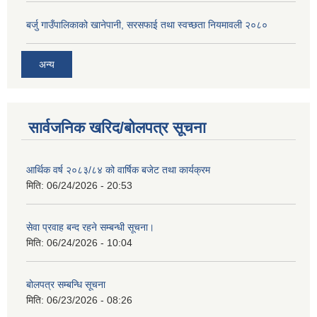
बर्जु गाउँपालिकाको खानेपानी, सरसफाई तथा स्वच्छता नियमावली २०८०
अन्य
सार्वजनिक खरिद/बोलपत्र सूचना
आर्थिक वर्ष २०८३/८४ को वार्षिक बजेट तथा कार्यक्रम
मिति:
06/24/2026 - 20:53
सेवा प्रवाह बन्द रहने सम्बन्धी सूचना।
मिति:
06/24/2026 - 10:04
बोलपत्र सम्बन्धि सूचना
मिति:
06/23/2026 - 08:26