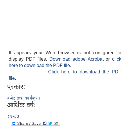
It appears your Web browser is not configured to
display PDF files.
Download adobe Acrobat
or
click
here to download the PDF file.
Click here to download the PDF
file.
प्रकार:
बजेट तथा कार्यक्रम
आर्थिक वर्ष:
८२-८३