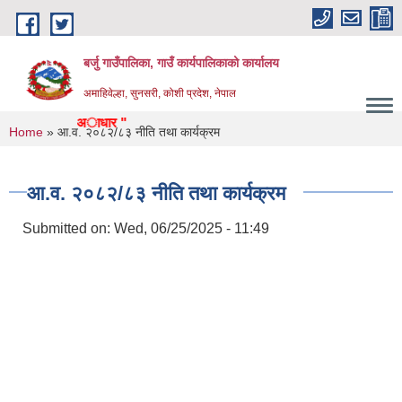
Skip to main content
बर्जु गाउँपालिका, गाउँ कार्यपालिकाको कार्यालय
अमाहिवेल्हा, सुनसरी, कोशी प्रदेश, नेपाल
ृद्ध बर्जुकाे अाधार "
You are here
Home
» आ.व. २०८२/८३ नीति तथा कार्यक्रम
आ.व. २०८२/८३ नीति तथा कार्यक्रम
Submitted on:
Wed, 06/25/2025 - 11:49