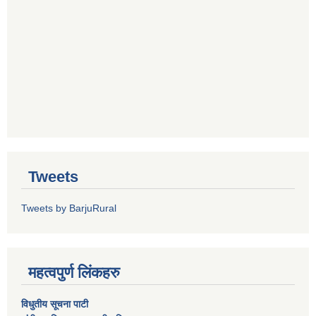
Tweets
Tweets by BarjuRural
महत्वपुर्ण लिंकहरु
विधुतीय सूचना पाटी