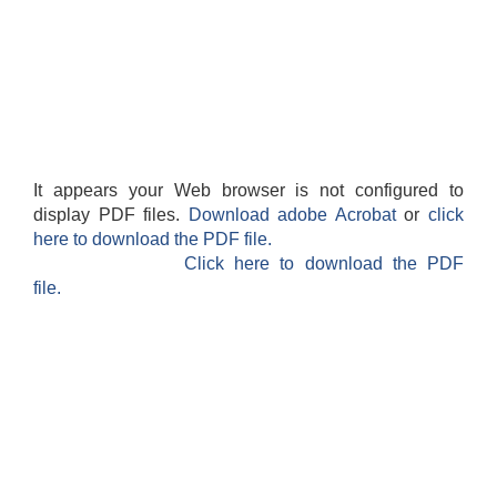
It appears your Web browser is not configured to
display PDF files.
Download adobe Acrobat
or
click
here to download the PDF file.
Click here to download the PDF
file.