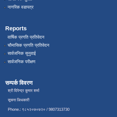
नागरिक वडापत्र
Reports
वार्षिक प्रगति प्रतिवेदन
चौमासिक प्रगति प्रतिवेदन
सार्वजनिक सुनुवाई
सार्वजनिक परीक्षण
सम्पर्क विवरण
श्री दिपेन्द्र कुमार शर्मा
सूचना अिधकारी
Phone.: ९८५२०७०७२० / 9807313730