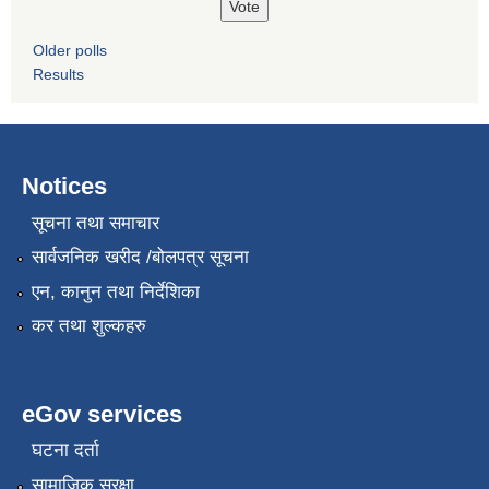
Older polls
Results
Notices
सूचना तथा समाचार
सार्वजनिक खरीद /बोलपत्र सूचना
एन, कानुन तथा निर्देशिका
कर तथा शुल्कहरु
eGov services
घटना दर्ता
सामाजिक सुरक्षा