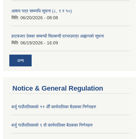
आशय पत्र सम्ब्नधि सूचना (८, ९ र १०)
मिति:
06/20/2026 - 08:08
हाटबजार ठेक्का सम्बन्धी सिलबन्दी दरभाउपत्र आह्वानको सूचना
मिति:
06/19/2026 - 16:09
अन्य
Notice & General Regulation
बर्जु गाउँपालिकाकाे ११ अैाँ कार्यपालिका बैठकका निर्णयहरु
बर्जु गाउँपालिकाकाे ९ वाै‌ कार्यपालिका बैठकका निर्णयहरु