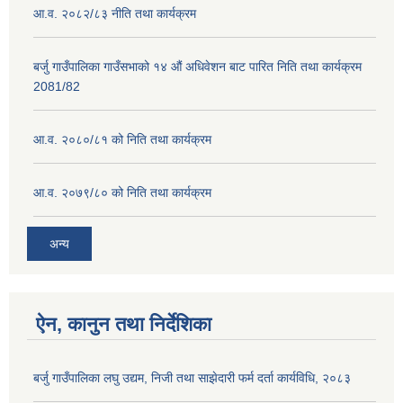
आ.व. २०८२/८३ नीति तथा कार्यक्रम
बर्जु गाउँपालिका गाउँसभाको १४ औं अधिवेशन बाट पारित निति तथा कार्यक्रम
2081/82
आ.व. २०८०/८१ को निति तथा कार्यक्रम
आ.व. २०७९/८० को निति तथा कार्यक्रम
अन्य
ऐन, कानुन तथा निर्देशिका
बर्जु गाउँपालिका लघु उद्यम, निजी तथा साझेदारी फर्म दर्ता कार्यविधि, २०८३