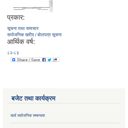
प्रकार:
सूचना तथा समाचार
सार्वजनिक खरीद / बोलपत्र सूचना
आर्थिक वर्ष:
८२-८३
बजेट तथा कार्यक्रम
खर्च सार्वजनिक सम्बन्धमा