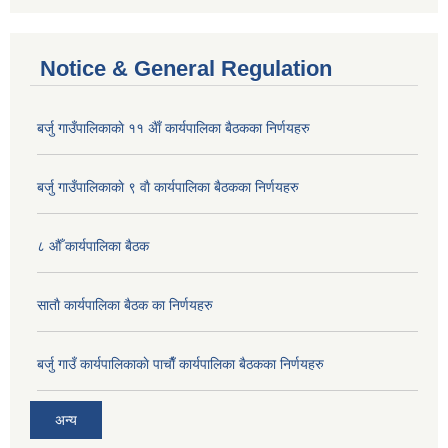
Notice & General Regulation
बर्जु गाउँपालिकाकाे ११ अैाँ कार्यपालिका बैठकका निर्णयहरु
बर्जु गाउँपालिकाकाे ९ वाै‌ कार्यपालिका बैठकका निर्णयहरु
८ औँ कार्यपालिका बैठक
साताै‌ कार्यपालिका बैठक का निर्णयहरु
बर्जु गाउँ कार्यपालिकाकाे पाचाै‌ँ कार्यपालिका बैठकका निर्णयहरु
अन्य