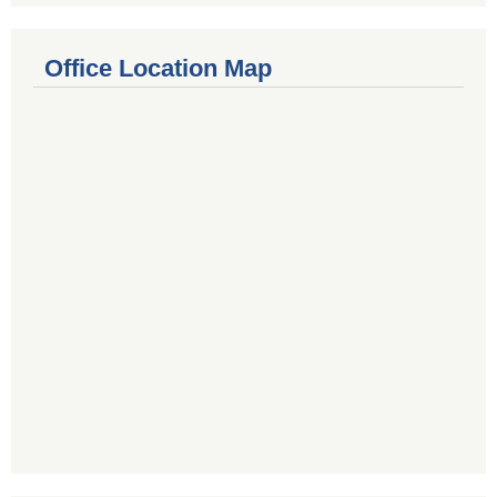
Office Location Map