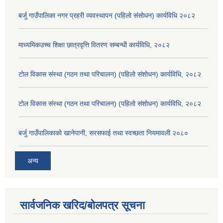
बर्जु गाउँपालिका नगर प्रहरी व्यवस्थापन (पहिलो संसोधन) कार्यविधि २०८२
माध्यमिकउच्च शिक्षा छात्रवृत्ति वितरण सम्बन्धी कार्यविधि, २०८२
टोल विकास संस्था (गठन तथा परिचालन) (पहिलो संशोधन) कार्यविधि, २०८२
टोल विकास संस्था (गठन तथा परिचालन) (पहिलो संशोधन) कार्यविधि, २०८२
बर्जु गाउँपालिकाको खानेपानी, सरसफाई तथा स्वच्छता नियमावली २०८०
अन्य
सार्वजनिक खरिद/बोलपत्र सूचना