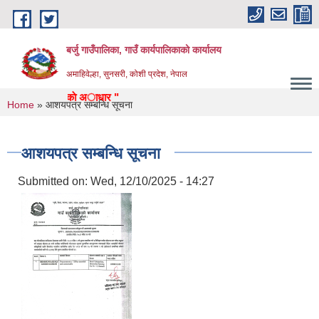
Skip to main content
बर्जु गाउँपालिका, गाउँ कार्यपालिकाको कार्यालय
अमाहिवेल्हा, सुनसरी, कोशी प्रदेश, नेपाल
सुन्दर, समृद्ध बर्जुकाे अाधार "
You are here
Home
» आशयपत्र सम्बन्धि सूचना
आशयपत्र सम्बन्धि सूचना
Submitted on:
Wed, 12/10/2025 - 14:27