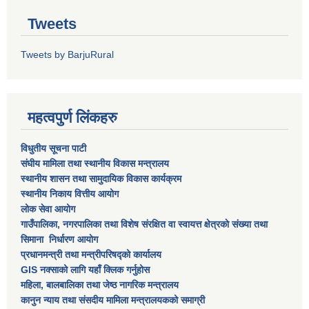
Tweets
Tweets by BarjuRural
महत्वपुर्ण लिंकहरु
विधुतीय सूचना पाटी
संघीय मामिला तथा स्थानीय विकास मन्त्रालय
स्थानीय शासन तथा सामुदायिक विकास कार्यक्रम
स्थानीय निकाय वित्तीय आयोग
लोक सेवा आयोग
गाउँपालिका, नगरपालिका तथा विशेष स‌ंरक्षित वा स्वायत्त क्षेत्रकाे स‌ंख्या तथा
सिमाना निर्धारण आयाेग
प्रधानमन्त्री तथा मन्त्रीपरिषद्को कार्यालय
GIS नक्साको लागि यहाँ क्लिक गर्नुहोस
महिला, बालबालिका तथा जेष्ठ नागरिक मन्त्रालय
कानुन न्याय तथा संसदीय मामिला मन्त्रालयकको समाग्री