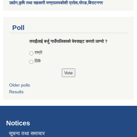
उद्योग,कृषि तथा सहकारी मन्त्रालयकोशी प्रदेश,मोरङ,बिराटनगर
Poll
तपाईंलाई बर्जु गाउँपालिकाको वेवसाइट कस्तो लाग्यो ?
Choices
राम्राे
ठिकै
Older polls
Results
Notices
सूचना तथा समाचार