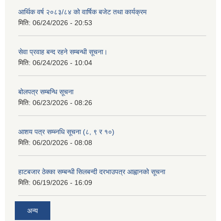
आर्थिक वर्ष २०८३/८४ को वार्षिक बजेट तथा कार्यक्रम
मिति:
06/24/2026 - 20:53
सेवा प्रवाह बन्द रहने सम्बन्धी सूचना।
मिति:
06/24/2026 - 10:04
बोलपत्र सम्बन्धि सूचना
मिति:
06/23/2026 - 08:26
आशय पत्र सम्ब्नधि सूचना (८, ९ र १०)
मिति:
06/20/2026 - 08:08
हाटबजार ठेक्का सम्बन्धी सिलबन्दी दरभाउपत्र आह्वानको सूचना
मिति:
06/19/2026 - 16:09
अन्य