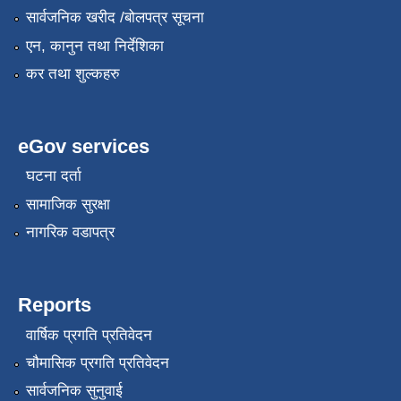
सार्वजनिक खरीद /बोलपत्र सूचना
एन, कानुन तथा निर्देशिका
कर तथा शुल्कहरु
eGov services
घटना दर्ता
सामाजिक सुरक्षा
नागरिक वडापत्र
Reports
वार्षिक प्रगति प्रतिवेदन
चौमासिक प्रगति प्रतिवेदन
सार्वजनिक सुनुवाई