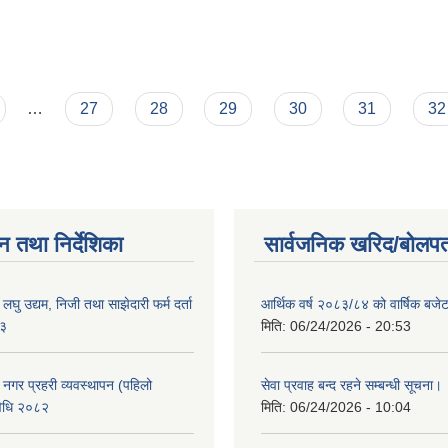
 केन्द्र सबै
…
27
28
29
30
31
32
न तथा निर्देशिका
सार्वजनिक खरिद/बोलपत
ा लघु उद्यम, निजी तथा साझेदारी फर्म दर्ता
आर्थिक वर्ष २०८३/८४ को वार्षिक बजेट
८३
मिति:
06/24/2026 - 20:53
का नगर प्रहरी व्यवस्थापन (पहिलो
सेवा प्रवाह बन्द रहने सम्बन्धी सूचना।
विधि २०८२
मिति:
06/24/2026 - 10:04