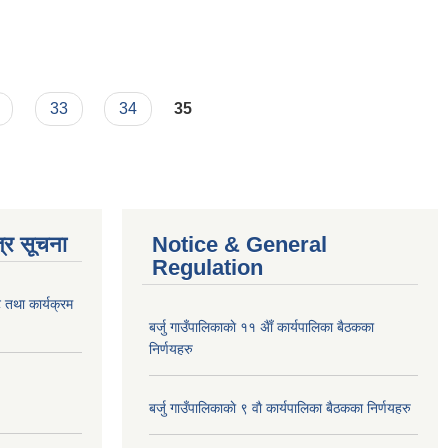
33
34
35
्र सूचना
Notice & General
Regulation
 तथा कार्यक्रम
बर्जु गाउँपालिकाकाे ११ अैाँ कार्यपालिका बैठकका
निर्णयहरु
बर्जु गाउँपालिकाकाे ९ वाै‌ कार्यपालिका बैठकका निर्णयहरु