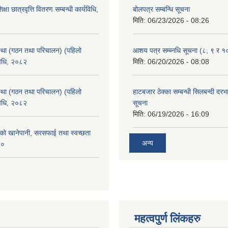
क्षा छात्रवृत्ति वितरण सम्बन्धी कार्यविधि,
बोलपत्र सम्बन्धि सूचना
मिति:
06/23/2026 - 08:26
्था (गठन तथा परिचालन) (पहिलो
आशय पत्र सम्ब्नधि सूचना (८, ९ र १
विधि, २०८२
मिति:
06/20/2026 - 08:08
्था (गठन तथा परिचालन) (पहिलो
हाटबजार ठेक्का सम्बन्धी सिलबन्दी दर
विधि, २०८२
सूचना
मिति:
06/19/2026 - 16:09
काको खानेपानी, सरसफाई तथा स्वच्छता
अन्य
८०
महत्वपुर्ण लिंकहरु