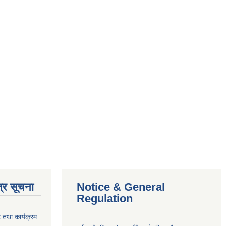
्र सूचना
Notice & General
Regulation
 तथा कार्यक्रम