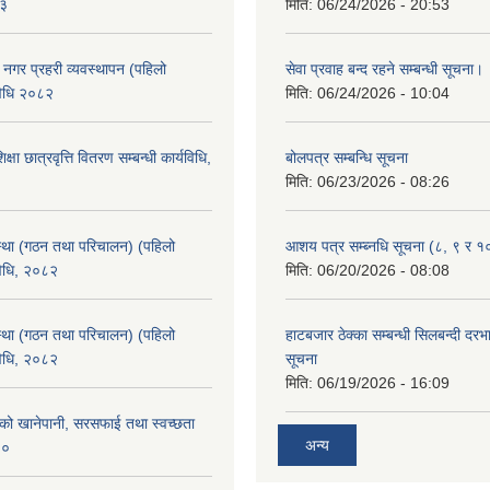
८३
मिति:
06/24/2026 - 20:53
का नगर प्रहरी व्यवस्थापन (पहिलो
सेवा प्रवाह बन्द रहने सम्बन्धी सूचना।
विधि २०८२
मिति:
06/24/2026 - 10:04
क्षा छात्रवृत्ति वितरण सम्बन्धी कार्यविधि,
बोलपत्र सम्बन्धि सूचना
मिति:
06/23/2026 - 08:26
्था (गठन तथा परिचालन) (पहिलो
आशय पत्र सम्ब्नधि सूचना (८, ९ र १
विधि, २०८२
मिति:
06/20/2026 - 08:08
्था (गठन तथा परिचालन) (पहिलो
हाटबजार ठेक्का सम्बन्धी सिलबन्दी दर
विधि, २०८२
सूचना
मिति:
06/19/2026 - 16:09
काको खानेपानी, सरसफाई तथा स्वच्छता
अन्य
८०