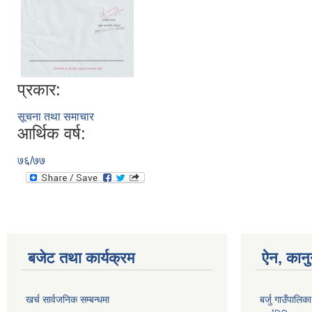
प्रकार:
सूचना तथा समाचार
आर्थिक वर्ष:
७६/७७
बजेट तथा कार्यक्रम
ऐन, कानु
खर्च सार्वजनिक सम्बन्धमा
बर्जु गाउँपालिक