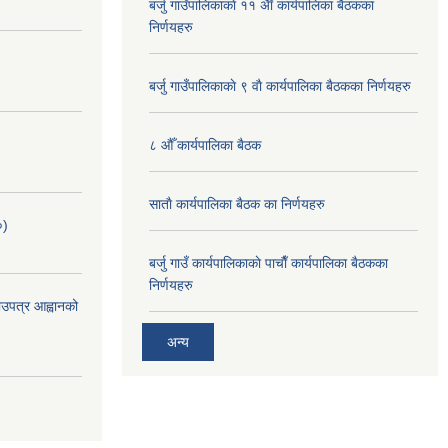
बर्जु गाउँपालिकाकाे ११ अैाँ कार्यपालिका बैठकका
निर्णयहरु
बर्जु गाउँपालिकाकाे ९ वाै‌ कार्यपालिका बैठकका निर्णयहरु
८ औँ कार्यपालिका बैठक
साताै‌ कार्यपालिका बैठक का निर्णयहरु
०)
बर्जु गाउँ कार्यपालिकाकाे पाचाै‌ँ कार्यपालिका बैठकका
निर्णयहरु
भाउपत्र आह्वानको
अन्य