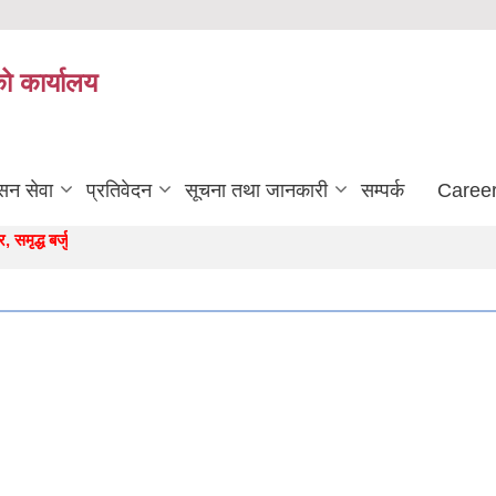
को कार्यालय
सन सेवा
प्रतिवेदन
सूचना तथा जानकारी
सम्पर्क
Career
्ध बर्जुकाे अाधार "