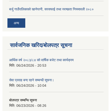
बर्जु गाउँपालिकाको खानेपानी, सरसफाई तथा स्वच्छता नियमावली २०८०
अन्य
सार्वजनिक खरिद/बोलपत्र सूचना
आर्थिक वर्ष २०८३/८४ को वार्षिक बजेट तथा कार्यक्रम
मिति:
06/24/2026 - 20:53
सेवा प्रवाह बन्द रहने सम्बन्धी सूचना।
मिति:
06/24/2026 - 10:04
बोलपत्र सम्बन्धि सूचना
मिति:
06/23/2026 - 08:26