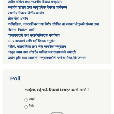
संघीय मामिला तथा स्थानीय विकास मन्त्रालय
स्थानीय शासन तथा सामुदायिक विकास कार्यक्रम
स्थानीय निकाय वित्तीय आयोग
लोक सेवा आयोग
गाउँपालिका, नगरपालिका तथा विशेष स‌ंरक्षित वा स्वायत्त क्षेत्रकाे स‌ंख्या तथा
सिमाना निर्धारण आयाेग
प्रधानमन्त्री तथा मन्त्रीपरिषद्को कार्यालय
GIS नक्साको लागि यहाँ क्लिक गर्नुहोस
महिला, बालबालिका तथा जेष्ठ नागरिक मन्त्रालय
कानुन न्याय तथा संसदीय मामिला मन्त्रालयकको समाग्री
उद्योग,कृषि तथा सहकारी मन्त्रालयकोशी प्रदेश,मोरङ,बिराटनगर
Poll
तपाईंलाई बर्जु गाउँपालिकाको वेवसाइट कस्तो लाग्यो ?
Choices
राम्राे
ठिकै