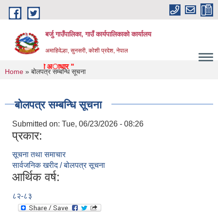
Skip to main content
बर्जु गाउँपालिका, गाउँ कार्यपालिकाको कार्यालय
अमाहिवेल्हा, सुनसरी, कोशी प्रदेश, नेपाल
, समृद्ध बर्जुकाे अाधार "
You are here
Home
» बोलपत्र सम्बन्धि सूचना
बोलपत्र सम्बन्धि सूचना
Submitted on:
Tue, 06/23/2026 - 08:26
प्रकार:
सूचना तथा समाचार
सार्वजनिक खरीद / बोलपत्र सूचना
आर्थिक वर्ष:
८२-८३