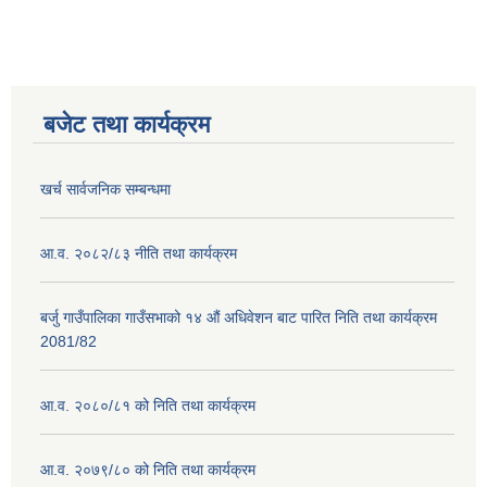
बजेट तथा कार्यक्रम
खर्च सार्वजनिक सम्बन्धमा
आ.व. २०८२/८३ नीति तथा कार्यक्रम
बर्जु गाउँपालिका गाउँसभाको १४ औं अधिवेशन बाट पारित निति तथा कार्यक्रम
2081/82
आ.व. २०८०/८१ को निति तथा कार्यक्रम
आ.व. २०७९/८० को निति तथा कार्यक्रम