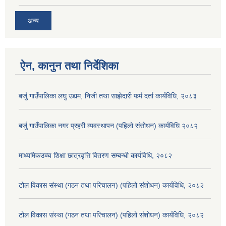
अन्य
ऐन, कानुन तथा निर्देशिका
बर्जु गाउँपालिका लघु उद्यम, निजी तथा साझेदारी फर्म दर्ता कार्यविधि, २०८३
बर्जु गाउँपालिका नगर प्रहरी व्यवस्थापन (पहिलो संसोधन) कार्यविधि २०८२
माध्यमिकउच्च शिक्षा छात्रवृत्ति वितरण सम्बन्धी कार्यविधि, २०८२
टोल विकास संस्था (गठन तथा परिचालन) (पहिलो संशोधन) कार्यविधि, २०८२
टोल विकास संस्था (गठन तथा परिचालन) (पहिलो संशोधन) कार्यविधि, २०८२