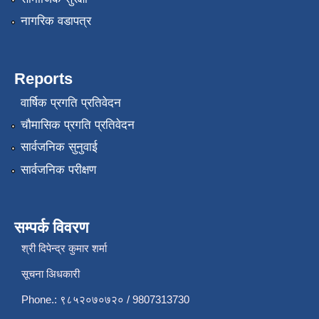
नागरिक वडापत्र
Reports
वार्षिक प्रगति प्रतिवेदन
चौमासिक प्रगति प्रतिवेदन
सार्वजनिक सुनुवाई
सार्वजनिक परीक्षण
सम्पर्क विवरण
श्री दिपेन्द्र कुमार शर्मा
सूचना अिधकारी
Phone.: ९८५२०७०७२० / 9807313730