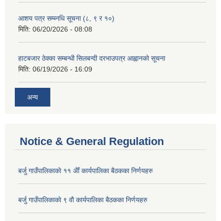
आशय पत्र सम्ब्नधि सूचना (८, ९ र १०)
मिति:
06/20/2026 - 08:08
हाटबजार ठेक्का सम्बन्धी सिलबन्दी दरभाउपत्र आह्वानको सूचना
मिति:
06/19/2026 - 16:09
अन्य
Notice & General Regulation
बर्जु गाउँपालिकाकाे ११ अैाँ कार्यपालिका बैठकका निर्णयहरु
बर्जु गाउँपालिकाकाे ९ वाै‌ कार्यपालिका बैठकका निर्णयहरु