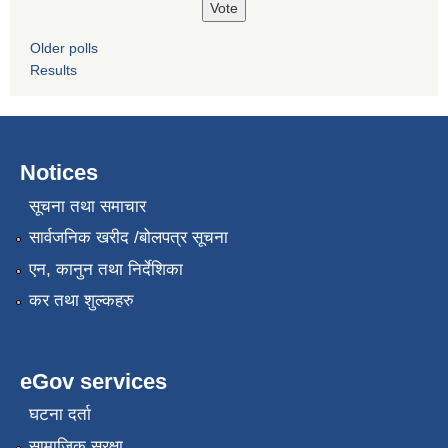
Older polls
Results
Notices
सूचना तथा समाचार
सार्वजनिक खरीद /बोलपत्र सूचना
एन, कानुन तथा निर्देशिका
कर तथा शुल्कहरु
eGov services
घटना दर्ता
सामाजिक सुरक्षा