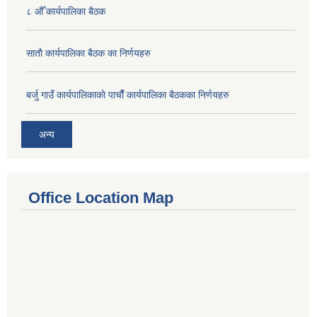
८ औँ कार्यपालिका बैठक
साताै‌ कार्यपालिका बैठक का निर्णयहरु
बर्जु गाउँ कार्यपालिकाकाे पाचाै‌ँ कार्यपालिका बैठकका निर्णयहरु
अन्य
Office Location Map