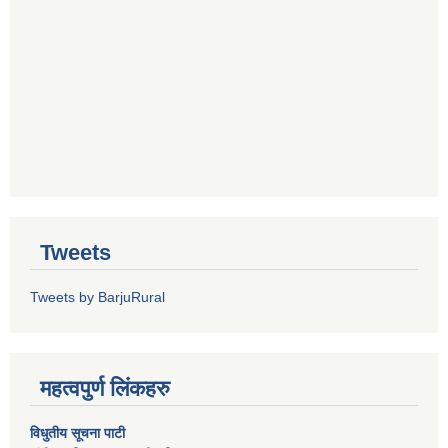
Tweets
Tweets by BarjuRural
महत्वपुर्ण लिंकहरु
विधुतीय सूचना पाटी