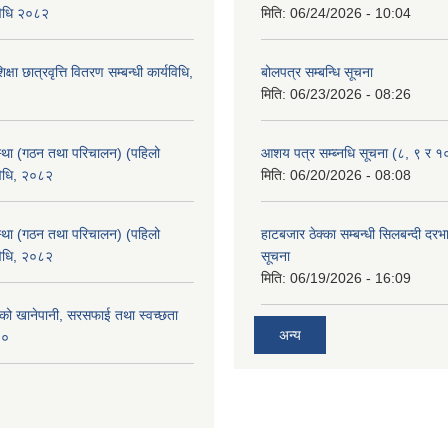
विधि २०८२
मिति:
06/24/2026 - 10:04
क्षा छात्रवृत्ति वितरण सम्बन्धी कार्यविधि,
बोलपत्र सम्बन्धि सूचना
मिति:
06/23/2026 - 08:26
्था (गठन तथा परिचालन) (पहिलो
आशय पत्र सम्ब्नधि सूचना (८, ९ र १
विधि, २०८२
मिति:
06/20/2026 - 08:08
्था (गठन तथा परिचालन) (पहिलो
हाटबजार ठेक्का सम्बन्धी सिलबन्दी दर
विधि, २०८२
सूचना
मिति:
06/19/2026 - 16:09
काको खानेपानी, सरसफाई तथा स्वच्छता
अन्य
८०