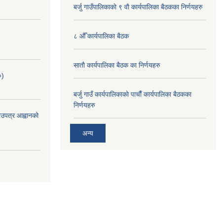
बर्जु गाउँपालिकाकाे ९ वाै‌ कार्यपालिका बैठकका निर्णयहरु
८ औँ कार्यपालिका बैठक
साताै‌ कार्यपालिका बैठक का निर्णयहरु
०)
बर्जु गाउँ कार्यपालिकाकाे पाचाै‌ँ कार्यपालिका बैठकका
निर्णयहरु
भाउपत्र आह्वानको
अन्य