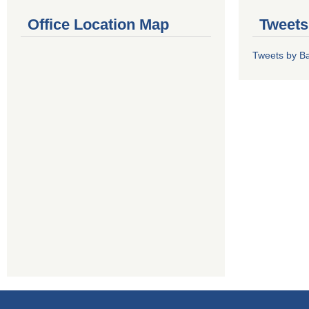
Office Location Map
Tweets
Tweets by Ba