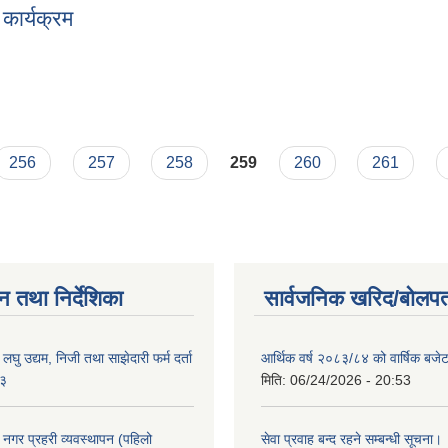
कार्यक्रम
ा कार्यक्रम
256
257
258
259
260
261
न तथा निर्देशिका
सार्वजनिक खरिद/बोलपत
ा लघु उद्यम, निजी तथा साझेदारी फर्म दर्ता
आर्थिक वर्ष २०८३/८४ को वार्षिक बजेट
८३
मिति:
06/24/2026 - 20:53
का नगर प्रहरी व्यवस्थापन (पहिलो
सेवा प्रवाह बन्द रहने सम्बन्धी सूचना।