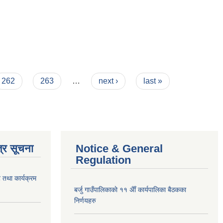
262
263
…
next ›
last »
्र सूचना
Notice & General
Regulation
 तथा कार्यक्रम
बर्जु गाउँपालिकाकाे ११ अैाँ कार्यपालिका बैठकका
निर्णयहरु