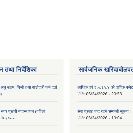
न तथा निर्देशिका
सार्वजनिक खरिद/बोलपत
ा लघु उद्यम, निजी तथा साझेदारी फर्म दर्ता
आर्थिक वर्ष २०८३/८४ को वार्षिक बजेट
८३
मिति:
06/24/2026 - 20:53
का नगर प्रहरी व्यवस्थापन (पहिलो
सेवा प्रवाह बन्द रहने सम्बन्धी सूचना।
विधि २०८२
मिति:
06/24/2026 - 10:04