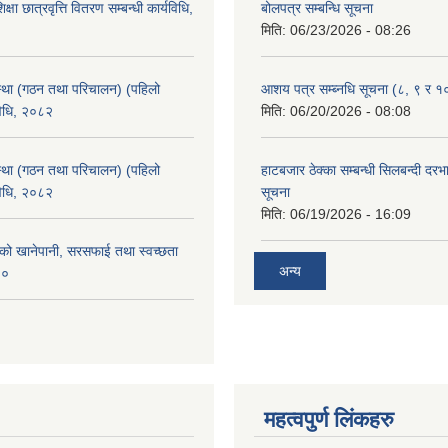
क्षा छात्रवृत्ति वितरण सम्बन्धी कार्यविधि,
बोलपत्र सम्बन्धि सूचना
मिति:
06/23/2026 - 08:26
्था (गठन तथा परिचालन) (पहिलो
आशय पत्र सम्ब्नधि सूचना (८, ९ र १
विधि, २०८२
मिति:
06/20/2026 - 08:08
्था (गठन तथा परिचालन) (पहिलो
हाटबजार ठेक्का सम्बन्धी सिलबन्दी दर
विधि, २०८२
सूचना
मिति:
06/19/2026 - 16:09
काको खानेपानी, सरसफाई तथा स्वच्छता
अन्य
८०
महत्वपुर्ण लिंकहरु