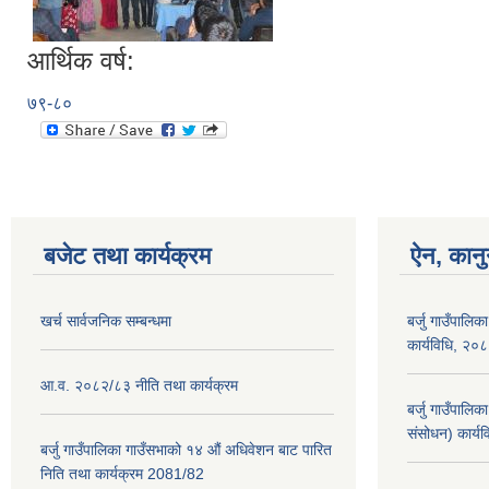
आर्थिक वर्ष:
७९-८०
बजेट तथा कार्यक्रम
ऐन, कानु
खर्च सार्वजनिक सम्बन्धमा
बर्जु गाउँपालिक
कार्यविधि, २०
आ.व. २०८२/८३ नीति तथा कार्यक्रम
बर्जु गाउँपालि
संसोधन) कार्य
बर्जु गाउँपालिका गाउँसभाको १४ औं अधिवेशन बाट पारित
निति तथा कार्यक्रम 2081/82