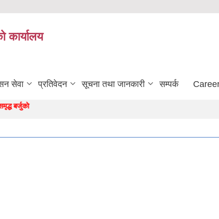
को कार्यालय
सन सेवा
प्रतिवेदन
सूचना तथा जानकारी
सम्पर्क
Career
बर्जुकाे अाधार "