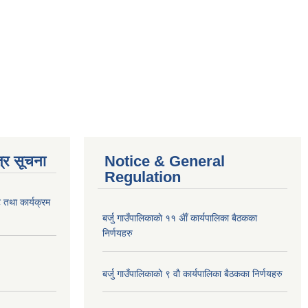
्र सूचना
Notice & General
Regulation
 तथा कार्यक्रम
बर्जु गाउँपालिकाकाे ११ अैाँ कार्यपालिका बैठकका
निर्णयहरु
बर्जु गाउँपालिकाकाे ९ वाै‌ कार्यपालिका बैठकका निर्णयहरु