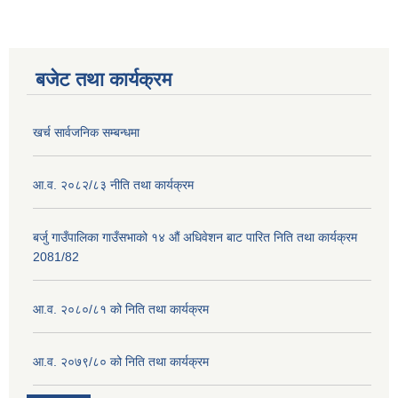
बजेट तथा कार्यक्रम
खर्च सार्वजनिक सम्बन्धमा
आ.व. २०८२/८३ नीति तथा कार्यक्रम
बर्जु गाउँपालिका गाउँसभाको १४ औं अधिवेशन बाट पारित निति तथा कार्यक्रम
2081/82
आ.व. २०८०/८१ को निति तथा कार्यक्रम
आ.व. २०७९/८० को निति तथा कार्यक्रम