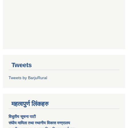
Tweets
Tweets by BarjuRural
महत्वपुर्ण लिंकहरु
विधुतीय सूचना पाटी
संघीय मामिला तथा स्थानीय विकास मन्त्रालय