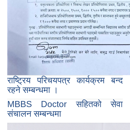
राष्ट्रिय परिचयपत्र कार्यक्रम बन्द
रहने सम्बन्धमा ।
MBBS Doctor सहितको सेवा
संचालन सम्बन्धमा