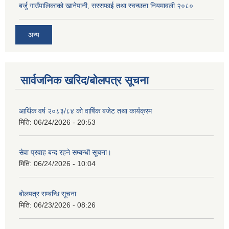
बर्जु गाउँपालिकाको खानेपानी, सरसफाई तथा स्वच्छता नियमावली २०८०
अन्य
सार्वजनिक खरिद/बोलपत्र सूचना
आर्थिक वर्ष २०८३/८४ को वार्षिक बजेट तथा कार्यक्रम
मिति:
06/24/2026 - 20:53
सेवा प्रवाह बन्द रहने सम्बन्धी सूचना।
मिति:
06/24/2026 - 10:04
बोलपत्र सम्बन्धि सूचना
मिति:
06/23/2026 - 08:26