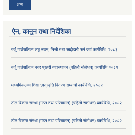
अन्य
ऐन, कानुन तथा निर्देशिका
बर्जु गाउँपालिका लघु उद्यम, निजी तथा साझेदारी फर्म दर्ता कार्यविधि, २०८३
बर्जु गाउँपालिका नगर प्रहरी व्यवस्थापन (पहिलो संसोधन) कार्यविधि २०८२
माध्यमिकउच्च शिक्षा छात्रवृत्ति वितरण सम्बन्धी कार्यविधि, २०८२
टोल विकास संस्था (गठन तथा परिचालन) (पहिलो संशोधन) कार्यविधि, २०८२
टोल विकास संस्था (गठन तथा परिचालन) (पहिलो संशोधन) कार्यविधि, २०८२