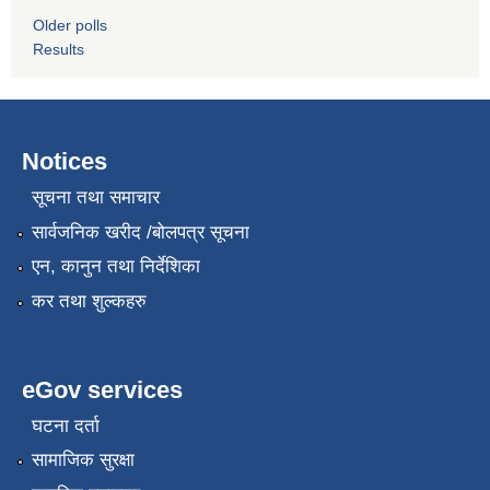
Older polls
Results
Notices
सूचना तथा समाचार
सार्वजनिक खरीद /बोलपत्र सूचना
एन, कानुन तथा निर्देशिका
कर तथा शुल्कहरु
eGov services
घटना दर्ता
सामाजिक सुरक्षा