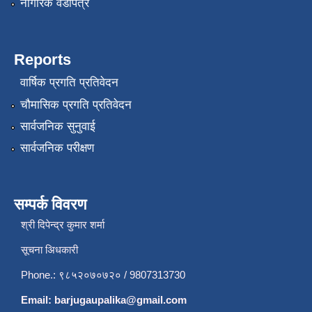
नागरिक वडापत्र
Reports
वार्षिक प्रगति प्रतिवेदन
चौमासिक प्रगति प्रतिवेदन
सार्वजनिक सुनुवाई
सार्वजनिक परीक्षण
सम्पर्क विवरण
श्री दिपेन्द्र कुमार शर्मा
सूचना अिधकारी
Phone.: ९८५२०७०७२० / 9807313730
Email:
barjugaupalika@gmail.com