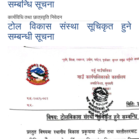
सम्बन्धि सूचना
कार्यविधि तथा छात्रवृति निवेदन
टोल विकास संस्था सूचिकृत हुने
सम्बन्धी सूचना