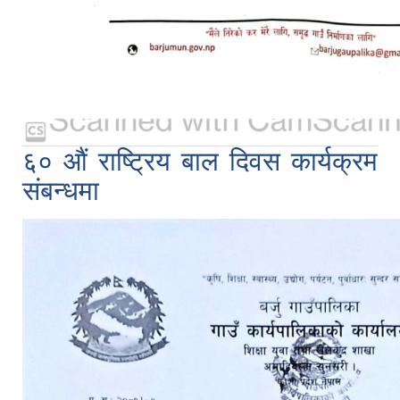
६० औं राष्ट्रिय बाल दिवस कार्यक्रम
संबन्धमा