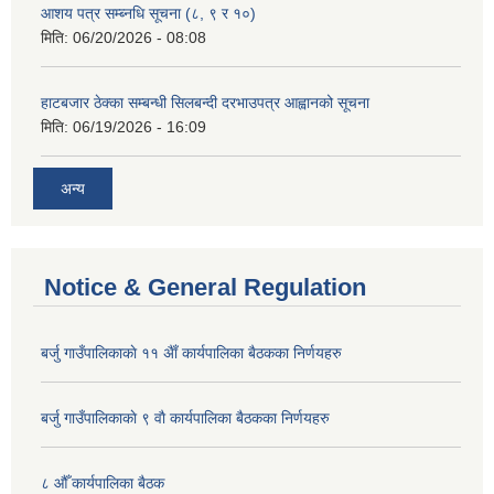
आशय पत्र सम्ब्नधि सूचना (८, ९ र १०)
मिति:
06/20/2026 - 08:08
हाटबजार ठेक्का सम्बन्धी सिलबन्दी दरभाउपत्र आह्वानको सूचना
मिति:
06/19/2026 - 16:09
अन्य
Notice & General Regulation
बर्जु गाउँपालिकाकाे ११ अैाँ कार्यपालिका बैठकका निर्णयहरु
बर्जु गाउँपालिकाकाे ९ वाै‌ कार्यपालिका बैठकका निर्णयहरु
८ औँ कार्यपालिका बैठक