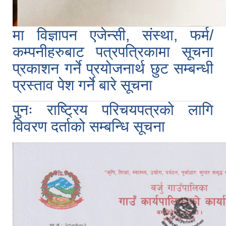
मा विज्ञापन एजेन्सी, संस्था, फर्म/
कम्पनीहरुबाट पत्रपत्रिकामा सूचना
प्रकाशन गर्ने प्रयोजनार्थ छुट सम्बन्धी
प्रस्ताव पेश गर्ने बारे सूचना
पुनः राष्ट्रिय परिचयपत्रको लागि
विवरण दर्ताको सम्बन्धि सूचना