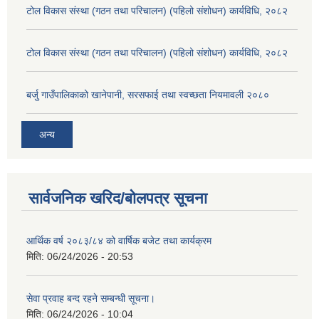
टोल विकास संस्था (गठन तथा परिचालन) (पहिलो संशोधन) कार्यविधि, २०८२
टोल विकास संस्था (गठन तथा परिचालन) (पहिलो संशोधन) कार्यविधि, २०८२
बर्जु गाउँपालिकाको खानेपानी, सरसफाई तथा स्वच्छता नियमावली २०८०
अन्य
सार्वजनिक खरिद/बोलपत्र सूचना
आर्थिक वर्ष २०८३/८४ को वार्षिक बजेट तथा कार्यक्रम
मिति:
06/24/2026 - 20:53
सेवा प्रवाह बन्द रहने सम्बन्धी सूचना।
मिति:
06/24/2026 - 10:04