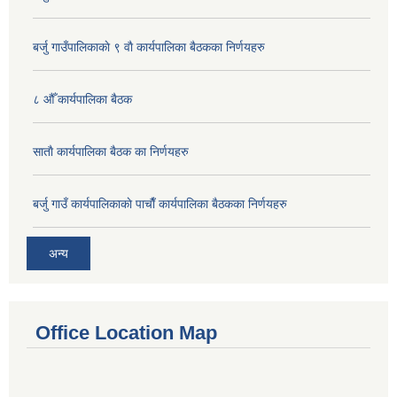
बर्जु गाउँपालिकाकाे ९ वाै‌ कार्यपालिका बैठकका निर्णयहरु
८ औँ कार्यपालिका बैठक
साताै‌ कार्यपालिका बैठक का निर्णयहरु
बर्जु गाउँ कार्यपालिकाकाे पाचाै‌ँ कार्यपालिका बैठकका निर्णयहरु
अन्य
Office Location Map