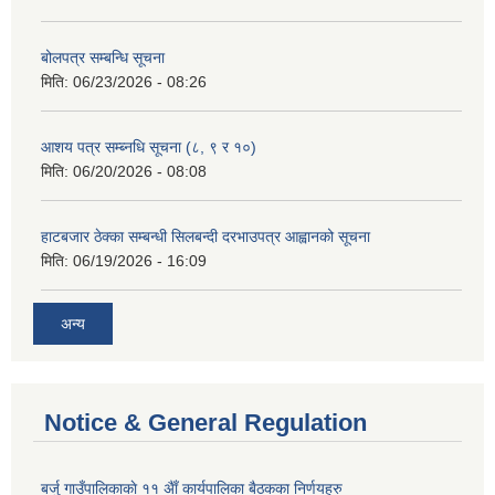
बोलपत्र सम्बन्धि सूचना
मिति:
06/23/2026 - 08:26
आशय पत्र सम्ब्नधि सूचना (८, ९ र १०)
मिति:
06/20/2026 - 08:08
हाटबजार ठेक्का सम्बन्धी सिलबन्दी दरभाउपत्र आह्वानको सूचना
मिति:
06/19/2026 - 16:09
अन्य
Notice & General Regulation
बर्जु गाउँपालिकाकाे ११ अैाँ कार्यपालिका बैठकका निर्णयहरु