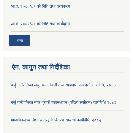
आ.व. २०८०/८१ को निति तथा कार्यक्रम
आ.व. २०७९/८० को निति तथा कार्यक्रम
अन्य
ऐन, कानुन तथा निर्देशिका
बर्जु गाउँपालिका लघु उद्यम, निजी तथा साझेदारी फर्म दर्ता कार्यविधि, २०८३
बर्जु गाउँपालिका नगर प्रहरी व्यवस्थापन (पहिलो संसोधन) कार्यविधि २०८२
माध्यमिकउच्च शिक्षा छात्रवृत्ति वितरण सम्बन्धी कार्यविधि, २०८२