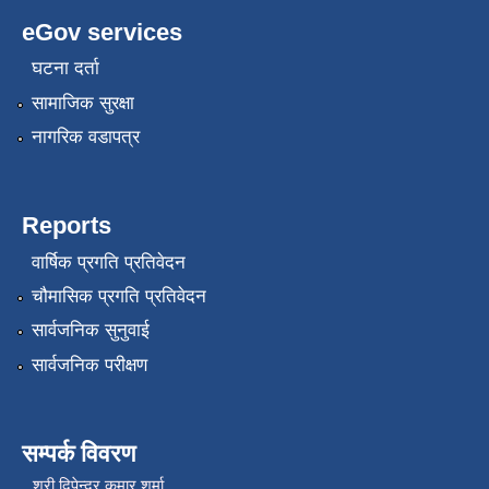
eGov services
घटना दर्ता
सामाजिक सुरक्षा
नागरिक वडापत्र
Reports
वार्षिक प्रगति प्रतिवेदन
चौमासिक प्रगति प्रतिवेदन
सार्वजनिक सुनुवाई
सार्वजनिक परीक्षण
सम्पर्क विवरण
श्री दिपेन्द्र कुमार शर्मा