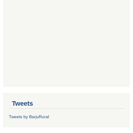
Tweets
Tweets by BarjuRural