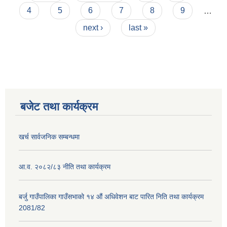
4
5
6
7
8
9
…
next ›
last »
बजेट तथा कार्यक्रम
खर्च सार्वजनिक सम्बन्धमा
आ.व. २०८२/८३ नीति तथा कार्यक्रम
बर्जु गाउँपालिका गाउँसभाको १४ औं अधिवेशन बाट पारित निति तथा कार्यक्रम
2081/82