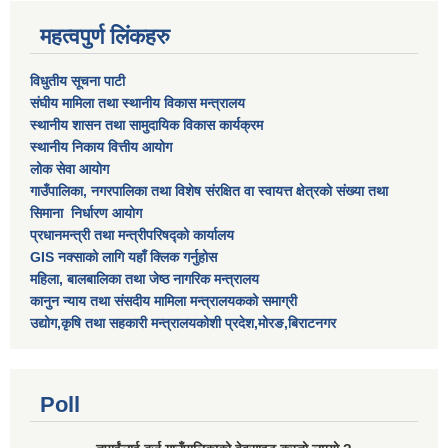
महत्वपुर्ण लिंकहरु
विधुतीय सूचना पाटी
संघीय मामिला तथा स्थानीय विकास मन्त्रालय
स्थानीय शासन तथा सामुदायिक विकास कार्यक्रम
स्थानीय निकाय वित्तीय आयोग
लोक सेवा आयोग
गाउँपालिका, नगरपालिका तथा विशेष स‌ंरक्षित वा स्वायत्त क्षेत्रकाे स‌ंख्या तथा
सिमाना निर्धारण आयाेग
प्रधानमन्त्री तथा मन्त्रीपरिषद्को कार्यालय
GIS नक्साको लागि यहाँ क्लिक गर्नुहोस
महिला, बालबालिका तथा जेष्ठ नागरिक मन्त्रालय
कानुन न्याय तथा संसदीय मामिला मन्त्रालयकको समाग्री
उद्योग,कृषि तथा सहकारी मन्त्रालयकोशी प्रदेश,मोरङ,बिराटनगर
Poll