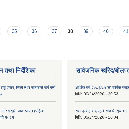
35
36
37
38
39
40
41
न तथा निर्देशिका
सार्वजनिक खरिद/बोलपत
ा लघु उद्यम, निजी तथा साझेदारी फर्म दर्ता
आर्थिक वर्ष २०८३/८४ को वार्षिक बजेट
८३
मिति:
06/24/2026 - 20:53
का नगर प्रहरी व्यवस्थापन (पहिलो
सेवा प्रवाह बन्द रहने सम्बन्धी सूचना।
विधि २०८२
मिति:
06/24/2026 - 10:04