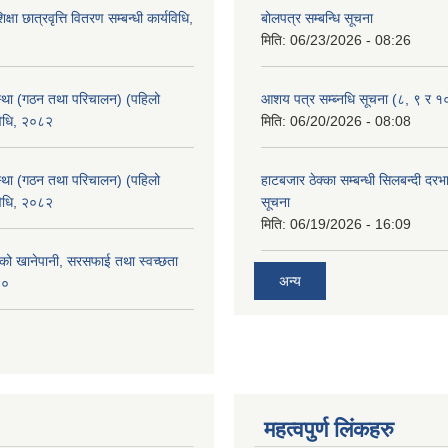
क्षा छात्रवृत्ति वितरण सम्बन्धी कार्यविधि,
बोलपत्र सम्बन्धि सूचना
मिति:
06/23/2026 - 08:26
्था (गठन तथा परिचालन) (पहिलो
आशय पत्र सम्ब्नधि सूचना (८, ९ र १
विधि, २०८२
मिति:
06/20/2026 - 08:08
्था (गठन तथा परिचालन) (पहिलो
हाटबजार ठेक्का सम्बन्धी सिलबन्दी दर
विधि, २०८२
सूचना
मिति:
06/19/2026 - 16:09
काको खानेपानी, सरसफाई तथा स्वच्छता
अन्य
८०
महत्वपुर्ण लिंकहरु