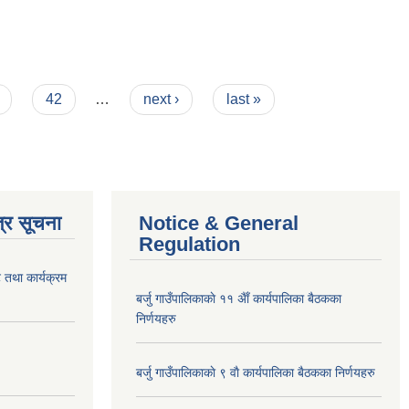
42
…
next ›
last »
्र सूचना
Notice & General
Regulation
 तथा कार्यक्रम
बर्जु गाउँपालिकाकाे ११ अैाँ कार्यपालिका बैठकका
निर्णयहरु
बर्जु गाउँपालिकाकाे ९ वाै‌ कार्यपालिका बैठकका निर्णयहरु