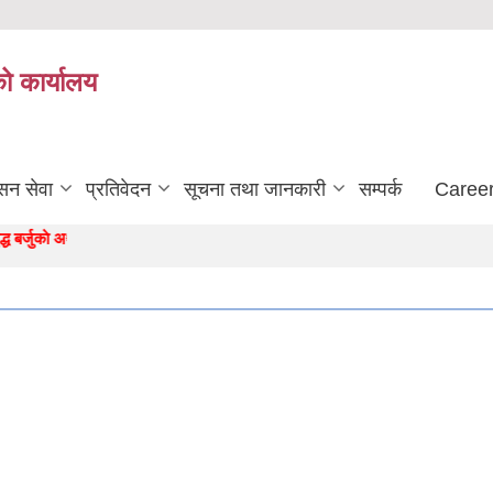
को कार्यालय
सन सेवा
प्रतिवेदन
सूचना तथा जानकारी
सम्पर्क
Career
जुकाे अाधार "