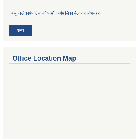
बर्जु गाउँ कार्यपालिकाकाे पाचाै‌ँ कार्यपालिका बैठकका निर्णयहरु
अन्य
Office Location Map