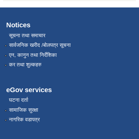
Notices
सूचना तथा समाचार
सार्वजनिक खरीद /बोलपत्र सूचना
एन, कानुन तथा निर्देशिका
कर तथा शुल्कहरु
eGov services
घटना दर्ता
सामाजिक सुरक्षा
नागरिक वडापत्र