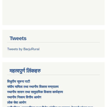
Tweets
Tweets by BarjuRural
महत्वपुर्ण लिंकहरु
विधुतीय सूचना पाटी
संघीय मामिला तथा स्थानीय विकास मन्त्रालय
स्थानीय शासन तथा सामुदायिक विकास कार्यक्रम
स्थानीय निकाय वित्तीय आयोग
लोक सेवा आयोग