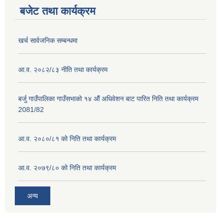
बजेट तथा कार्यक्रम
खर्च सार्वजनिक सम्बन्धमा
आ.व. २०८२/८३ नीति तथा कार्यक्रम
बर्जु गाउँपालिका गाउँसभाको १४ औं अधिवेशन बाट पारित निति तथा कार्यक्रम
2081/82
आ.व. २०८०/८१ को निति तथा कार्यक्रम
आ.व. २०७९/८० को निति तथा कार्यक्रम
अन्य