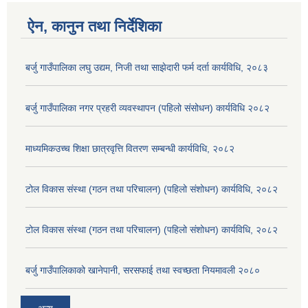
ऐन, कानुन तथा निर्देशिका
बर्जु गाउँपालिका लघु उद्यम, निजी तथा साझेदारी फर्म दर्ता कार्यविधि, २०८३
बर्जु गाउँपालिका नगर प्रहरी व्यवस्थापन (पहिलो संसोधन) कार्यविधि २०८२
माध्यमिकउच्च शिक्षा छात्रवृत्ति वितरण सम्बन्धी कार्यविधि, २०८२
टोल विकास संस्था (गठन तथा परिचालन) (पहिलो संशोधन) कार्यविधि, २०८२
टोल विकास संस्था (गठन तथा परिचालन) (पहिलो संशोधन) कार्यविधि, २०८२
बर्जु गाउँपालिकाको खानेपानी, सरसफाई तथा स्वच्छता नियमावली २०८०