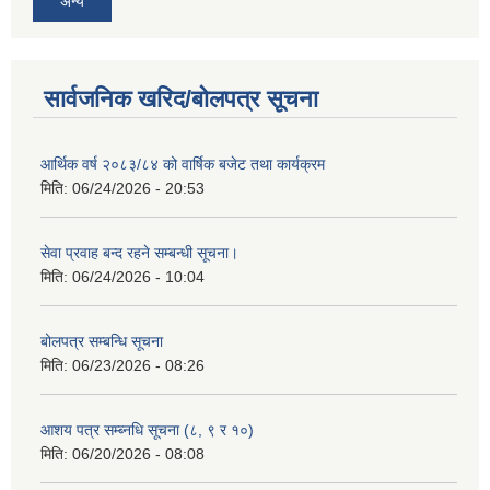
अन्य
सार्वजनिक खरिद/बोलपत्र सूचना
आर्थिक वर्ष २०८३/८४ को वार्षिक बजेट तथा कार्यक्रम
मिति:
06/24/2026 - 20:53
सेवा प्रवाह बन्द रहने सम्बन्धी सूचना।
मिति:
06/24/2026 - 10:04
बोलपत्र सम्बन्धि सूचना
मिति:
06/23/2026 - 08:26
आशय पत्र सम्ब्नधि सूचना (८, ९ र १०)
मिति:
06/20/2026 - 08:08