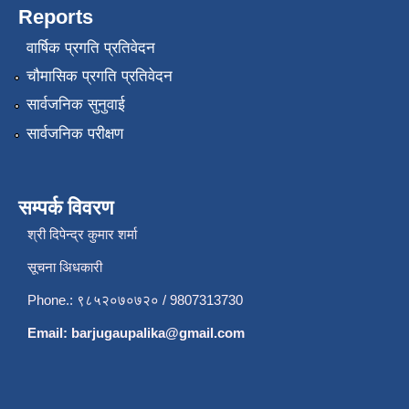
Reports
वार्षिक प्रगति प्रतिवेदन
चौमासिक प्रगति प्रतिवेदन
सार्वजनिक सुनुवाई
सार्वजनिक परीक्षण
सम्पर्क विवरण
श्री दिपेन्द्र कुमार शर्मा
सूचना अिधकारी
Phone.: ९८५२०७०७२० / 9807313730
Email:
barjugaupalika@gmail.com