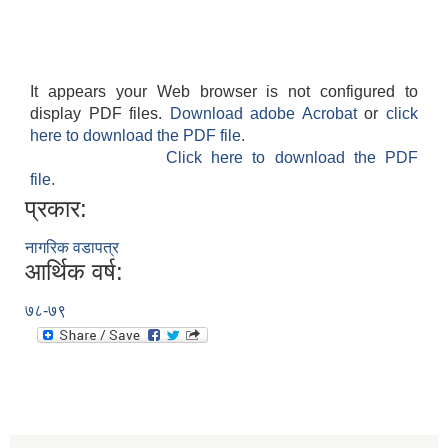
It appears your Web browser is not configured to
display PDF files.
Download adobe Acrobat
or
click
here to download the PDF file.
Click here to download the PDF
file.
प्रकार:
नागरिक वडापत्र
आर्थिक वर्ष:
७८-७९