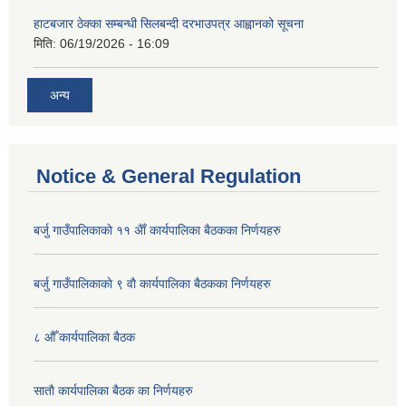
हाटबजार ठेक्का सम्बन्धी सिलबन्दी दरभाउपत्र आह्वानको सूचना
मिति:
06/19/2026 - 16:09
अन्य
Notice & General Regulation
बर्जु गाउँपालिकाकाे ११ अैाँ कार्यपालिका बैठकका निर्णयहरु
बर्जु गाउँपालिकाकाे ९ वाै‌ कार्यपालिका बैठकका निर्णयहरु
८ औँ कार्यपालिका बैठक
साताै‌ कार्यपालिका बैठक का निर्णयहरु