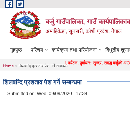
Skip to main content
बर्जु गाउँपालिका, गाउँ कार्यपालिका
अमाहिवेल्हा, सुनसरी, कोशी प्रदेश, नेपाल
गृहपृष्ठ
परिचय
कार्यक्रम तथा परियोजना
विधुतीय शुसा
" कृषि, शिक्षा, स्वास्थ्य, उद्याेग, पर्यटन, पुर्वाधार: सुन्दर, समृद्ध बर्जुकाे अाधार "
You are here
Home
» शिलबन्दि प्रशताव पेश गर्ने सम्बन्धमा
शिलबन्दि प्रशताव पेश गर्ने सम्बन्धमा
Submitted on:
Wed, 09/09/2020 - 17:34