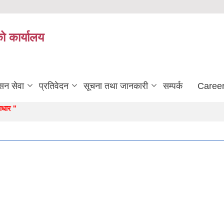
को कार्यालय
सन सेवा
प्रतिवेदन
सूचना तथा जानकारी
सम्पर्क
Career