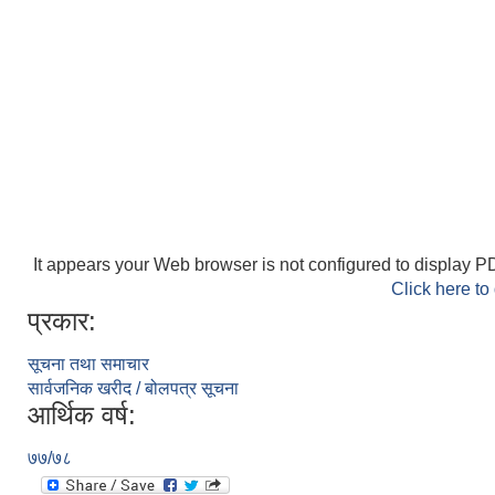
It appears your Web browser is not configured to display PD
Click here to
प्रकार:
सूचना तथा समाचार
सार्वजनिक खरीद / बोलपत्र सूचना
आर्थिक वर्ष:
७७/७८