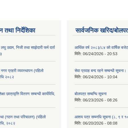
न तथा निर्देशिका
सार्वजनिक खरिद/बोलपत
ा लघु उद्यम, निजी तथा साझेदारी फर्म दर्ता
आर्थिक वर्ष २०८३/८४ को वार्षिक बजेट
८३
मिति:
06/24/2026 - 20:53
का नगर प्रहरी व्यवस्थापन (पहिलो
सेवा प्रवाह बन्द रहने सम्बन्धी सूचना।
विधि २०८२
मिति:
06/24/2026 - 10:04
क्षा छात्रवृत्ति वितरण सम्बन्धी कार्यविधि,
बोलपत्र सम्बन्धि सूचना
मिति:
06/23/2026 - 08:26
्था (गठन तथा परिचालन) (पहिलो
आशय पत्र सम्ब्नधि सूचना (८, ९ र १
विधि, २०८२
मिति:
06/20/2026 - 08:08