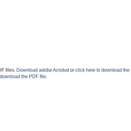
F files.
Download adobe Acrobat
or
click here to download the 
 download the PDF file.