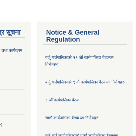
्र सूचना
Notice & General
Regulation
 तथा कार्यक्रम
बर्जु गाउँपालिकाकाे ११ अैाँ कार्यपालिका बैठकका
निर्णयहरु
बर्जु गाउँपालिकाकाे ९ वाै‌ कार्यपालिका बैठकका निर्णयहरु
८ औँ कार्यपालिका बैठक
साताै‌ कार्यपालिका बैठक का निर्णयहरु
०)
बर्जु गाउँ कार्यपालिकाकाे पाचाै‌ँ कार्यपालिका बैठकका