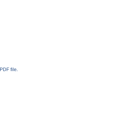
PDF file.