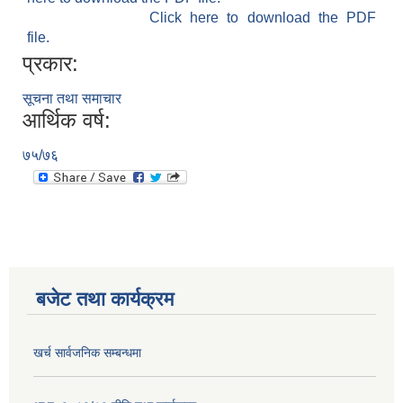
Click here to download the PDF
file.
प्रकार:
सूचना तथा समाचार
आर्थिक वर्ष:
७५/७६
बजेट तथा कार्यक्रम
खर्च सार्वजनिक सम्बन्धमा