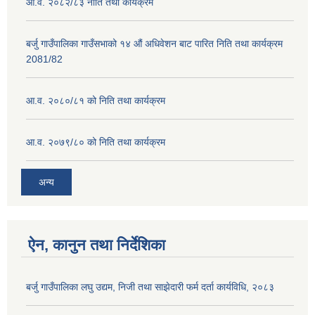
आ.व. २०८२/८३ नीति तथा कार्यक्रम
बर्जु गाउँपालिका गाउँसभाको १४ औं अधिवेशन बाट पारित निति तथा कार्यक्रम
2081/82
आ.व. २०८०/८१ को निति तथा कार्यक्रम
आ.व. २०७९/८० को निति तथा कार्यक्रम
अन्य
ऐन, कानुन तथा निर्देशिका
बर्जु गाउँपालिका लघु उद्यम, निजी तथा साझेदारी फर्म दर्ता कार्यविधि, २०८३