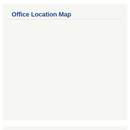
Office Location Map