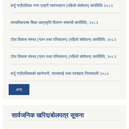
बर्जु गाउँपालिका नगर प्रहरी व्यवस्थापन (पहिलो संसोधन) कार्यविधि २०८२
माध्यमिकउच्च शिक्षा छात्रवृत्ति वितरण सम्बन्धी कार्यविधि, २०८२
टोल विकास संस्था (गठन तथा परिचालन) (पहिलो संशोधन) कार्यविधि, २०८२
टोल विकास संस्था (गठन तथा परिचालन) (पहिलो संशोधन) कार्यविधि, २०८२
बर्जु गाउँपालिकाको खानेपानी, सरसफाई तथा स्वच्छता नियमावली २०८०
अन्य
सार्वजनिक खरिद/बोलपत्र सूचना