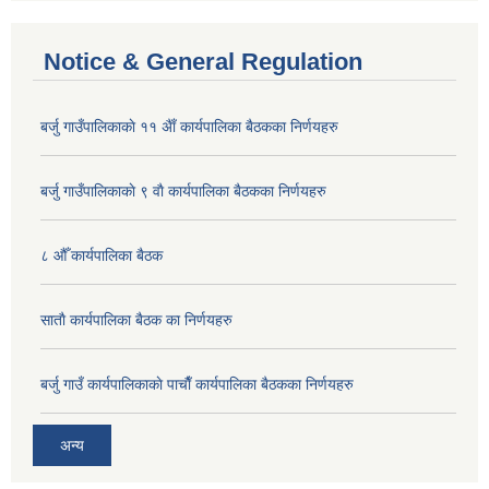
Notice & General Regulation
बर्जु गाउँपालिकाकाे ११ अैाँ कार्यपालिका बैठकका निर्णयहरु
बर्जु गाउँपालिकाकाे ९ वाै‌ कार्यपालिका बैठकका निर्णयहरु
८ औँ कार्यपालिका बैठक
साताै‌ कार्यपालिका बैठक का निर्णयहरु
बर्जु गाउँ कार्यपालिकाकाे पाचाै‌ँ कार्यपालिका बैठकका निर्णयहरु
अन्य