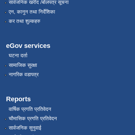
सार्वजनिक खरीद /बोलपत्र सूचना
एन, कानुन तथा निर्देशिका
कर तथा शुल्कहरु
eGov services
घटना दर्ता
सामाजिक सुरक्षा
नागरिक वडापत्र
Reports
वार्षिक प्रगति प्रतिवेदन
चौमासिक प्रगति प्रतिवेदन
सार्वजनिक सुनुवाई