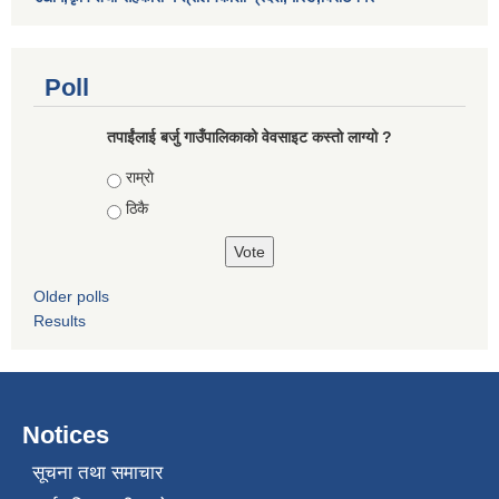
Poll
तपाईंलाई बर्जु गाउँपालिकाको वेवसाइट कस्तो लाग्यो ?
Choices
राम्राे
ठिकै
Older polls
Results
Notices
सूचना तथा समाचार