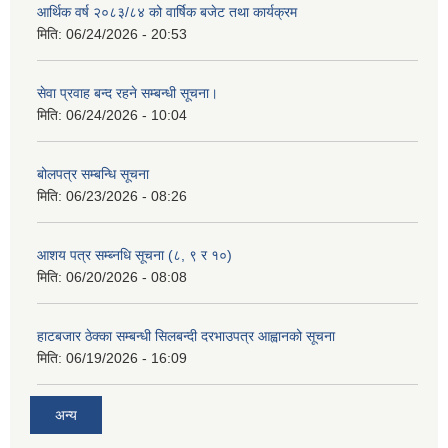
आर्थिक वर्ष २०८३/८४ को वार्षिक बजेट तथा कार्यक्रम
मिति:
06/24/2026 - 20:53
सेवा प्रवाह बन्द रहने सम्बन्धी सूचना।
मिति:
06/24/2026 - 10:04
बोलपत्र सम्बन्धि सूचना
मिति:
06/23/2026 - 08:26
आशय पत्र सम्ब्नधि सूचना (८, ९ र १०)
मिति:
06/20/2026 - 08:08
हाटबजार ठेक्का सम्बन्धी सिलबन्दी दरभाउपत्र आह्वानको सूचना
मिति:
06/19/2026 - 16:09
अन्य