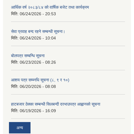
आर्थिक वर्ष २०८३/८४ को वार्षिक बजेट तथा कार्यक्रम
मिति:
06/24/2026 - 20:53
सेवा प्रवाह बन्द रहने सम्बन्धी सूचना।
मिति:
06/24/2026 - 10:04
बोलपत्र सम्बन्धि सूचना
मिति:
06/23/2026 - 08:26
आशय पत्र सम्ब्नधि सूचना (८, ९ र १०)
मिति:
06/20/2026 - 08:08
हाटबजार ठेक्का सम्बन्धी सिलबन्दी दरभाउपत्र आह्वानको सूचना
मिति:
06/19/2026 - 16:09
अन्य