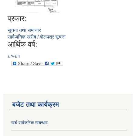
प्रकार:
सूचना तथा समाचार
सार्वजनिक खरीद / बोलपत्र सूचना
आर्थिक वर्ष:
८०-८१
बजेट तथा कार्यक्रम
खर्च सार्वजनिक सम्बन्धमा