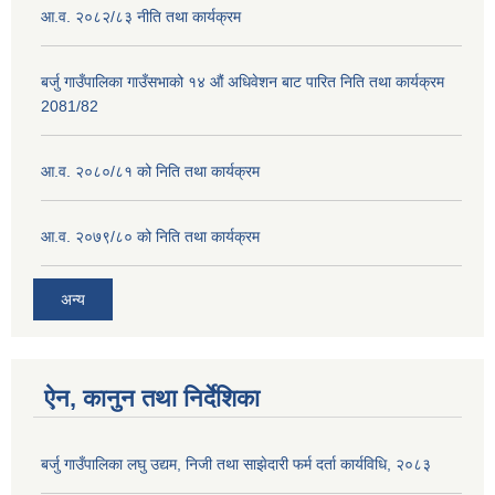
आ.व. २०८२/८३ नीति तथा कार्यक्रम
बर्जु गाउँपालिका गाउँसभाको १४ औं अधिवेशन बाट पारित निति तथा कार्यक्रम
2081/82
आ.व. २०८०/८१ को निति तथा कार्यक्रम
आ.व. २०७९/८० को निति तथा कार्यक्रम
अन्य
ऐन, कानुन तथा निर्देशिका
बर्जु गाउँपालिका लघु उद्यम, निजी तथा साझेदारी फर्म दर्ता कार्यविधि, २०८३