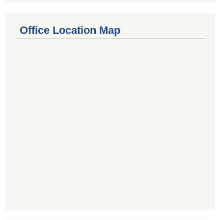
Office Location Map