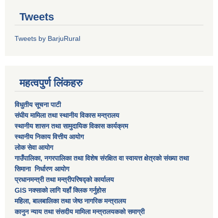
Tweets
Tweets by BarjuRural
महत्वपुर्ण लिंकहरु
विधुतीय सूचना पाटी
संघीय मामिला तथा स्थानीय विकास मन्त्रालय
स्थानीय शासन तथा सामुदायिक विकास कार्यक्रम
स्थानीय निकाय वित्तीय आयोग
लोक सेवा आयोग
गाउँपालिका, नगरपालिका तथा विशेष स‌ंरक्षित वा स्वायत्त क्षेत्रकाे स‌ंख्या तथा
सिमाना निर्धारण आयाेग
प्रधानमन्त्री तथा मन्त्रीपरिषद्को कार्यालय
GIS नक्साको लागि यहाँ क्लिक गर्नुहोस
महिला, बालबालिका तथा जेष्ठ नागरिक मन्त्रालय
कानुन न्याय तथा संसदीय मामिला मन्त्रालयकको समाग्री