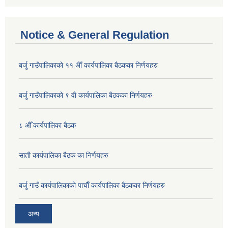
Notice & General Regulation
बर्जु गाउँपालिकाकाे ११ अैाँ कार्यपालिका बैठकका निर्णयहरु
बर्जु गाउँपालिकाकाे ९ वाै‌ कार्यपालिका बैठकका निर्णयहरु
८ औँ कार्यपालिका बैठक
साताै‌ कार्यपालिका बैठक का निर्णयहरु
बर्जु गाउँ कार्यपालिकाकाे पाचाै‌ँ कार्यपालिका बैठकका निर्णयहरु
अन्य