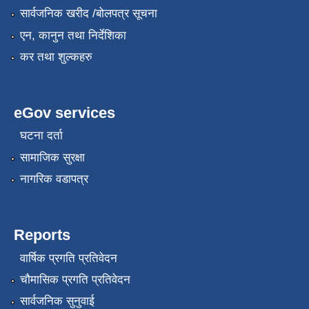
सार्वजनिक खरीद /बोलपत्र सूचना
एन, कानुन तथा निर्देशिका
कर तथा शुल्कहरु
eGov services
घटना दर्ता
सामाजिक सुरक्षा
नागरिक वडापत्र
Reports
वार्षिक प्रगति प्रतिवेदन
चौमासिक प्रगति प्रतिवेदन
सार्वजनिक सुनुवाई