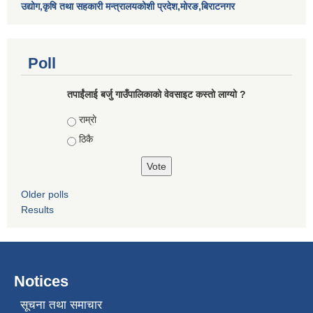
उद्योग,कृषि तथा सहकारी मन्त्रालयकोशी प्रदेश,मोरङ,बिराटनगर
Poll
तपाईंलाई बर्जु गाउँपालिकाको वेवसाइट कस्तो लाग्यो ?
Choices
राम्राे
ठिकै
Older polls
Results
Notices
सूचना तथा समाचार