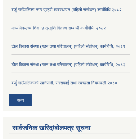
बर्जु गाउँपालिका नगर प्रहरी व्यवस्थापन (पहिलो संसोधन) कार्यविधि २०८२
माध्यमिकउच्च शिक्षा छात्रवृत्ति वितरण सम्बन्धी कार्यविधि, २०८२
टोल विकास संस्था (गठन तथा परिचालन) (पहिलो संशोधन) कार्यविधि, २०८२
टोल विकास संस्था (गठन तथा परिचालन) (पहिलो संशोधन) कार्यविधि, २०८२
बर्जु गाउँपालिकाको खानेपानी, सरसफाई तथा स्वच्छता नियमावली २०८०
अन्य
सार्वजनिक खरिद/बोलपत्र सूचना