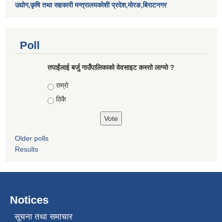
उद्योग,कृषि तथा सहकारी मन्त्रालयकोशी प्रदेश,मोरङ,बिराटनगर
Poll
तपाईंलाई बर्जु गाउँपालिकाको वेवसाइट कस्तो लाग्यो ?
Choices
राम्राे
ठिकै
Older polls
Results
Notices
सूचना तथा समाचार