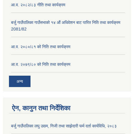
आ.व. २०८२/८३ नीति तथा कार्यक्रम
बर्जु गाउँपालिका गाउँसभाको १४ औं अधिवेशन बाट पारित निति तथा कार्यक्रम
2081/82
आ.व. २०८०/८१ को निति तथा कार्यक्रम
आ.व. २०७९/८० को निति तथा कार्यक्रम
अन्य
ऐन, कानुन तथा निर्देशिका
बर्जु गाउँपालिका लघु उद्यम, निजी तथा साझेदारी फर्म दर्ता कार्यविधि, २०८३