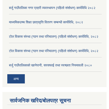
बर्जु गाउँपालिका नगर प्रहरी व्यवस्थापन (पहिलो संसोधन) कार्यविधि २०८२
माध्यमिकउच्च शिक्षा छात्रवृत्ति वितरण सम्बन्धी कार्यविधि, २०८२
टोल विकास संस्था (गठन तथा परिचालन) (पहिलो संशोधन) कार्यविधि, २०८२
टोल विकास संस्था (गठन तथा परिचालन) (पहिलो संशोधन) कार्यविधि, २०८२
बर्जु गाउँपालिकाको खानेपानी, सरसफाई तथा स्वच्छता नियमावली २०८०
अन्य
सार्वजनिक खरिद/बोलपत्र सूचना