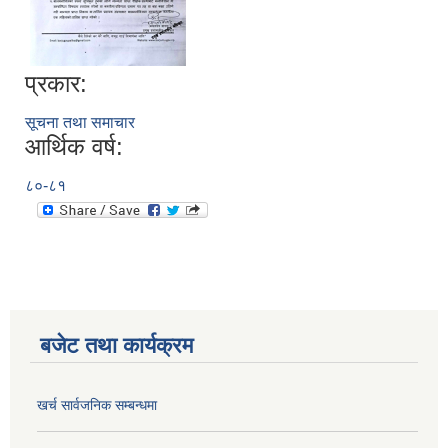
प्रकार:
सूचना तथा समाचार
आर्थिक वर्ष:
८०-८१
बजेट तथा कार्यक्रम
खर्च सार्वजनिक सम्बन्धमा