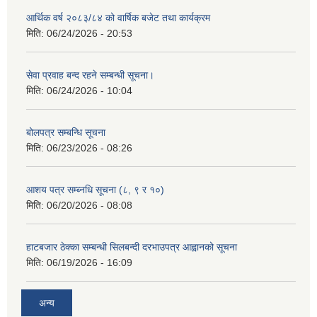
आर्थिक वर्ष २०८३/८४ को वार्षिक बजेट तथा कार्यक्रम
मिति:
06/24/2026 - 20:53
सेवा प्रवाह बन्द रहने सम्बन्धी सूचना।
मिति:
06/24/2026 - 10:04
बोलपत्र सम्बन्धि सूचना
मिति:
06/23/2026 - 08:26
आशय पत्र सम्ब्नधि सूचना (८, ९ र १०)
मिति:
06/20/2026 - 08:08
हाटबजार ठेक्का सम्बन्धी सिलबन्दी दरभाउपत्र आह्वानको सूचना
मिति:
06/19/2026 - 16:09
अन्य