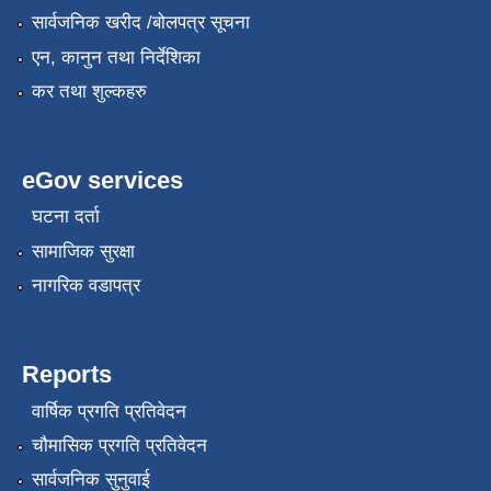
सार्वजनिक खरीद /बोलपत्र सूचना
एन, कानुन तथा निर्देशिका
कर तथा शुल्कहरु
eGov services
घटना दर्ता
सामाजिक सुरक्षा
नागरिक वडापत्र
Reports
वार्षिक प्रगति प्रतिवेदन
चौमासिक प्रगति प्रतिवेदन
सार्वजनिक सुनुवाई