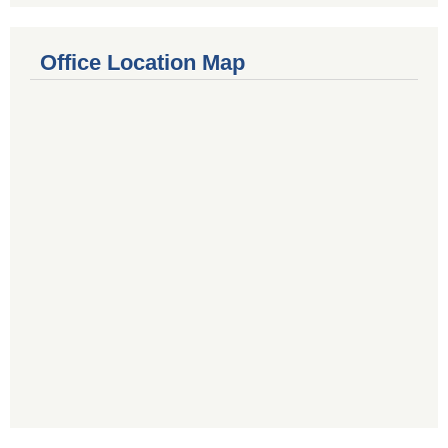
Office Location Map