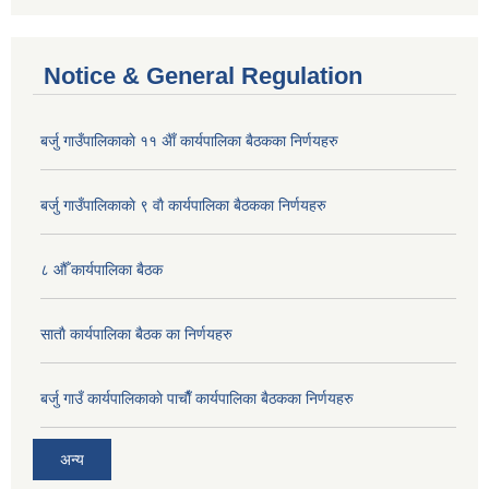
Notice & General Regulation
बर्जु गाउँपालिकाकाे ११ अैाँ कार्यपालिका बैठकका निर्णयहरु
बर्जु गाउँपालिकाकाे ९ वाै‌ कार्यपालिका बैठकका निर्णयहरु
८ औँ कार्यपालिका बैठक
साताै‌ कार्यपालिका बैठक का निर्णयहरु
बर्जु गाउँ कार्यपालिकाकाे पाचाै‌ँ कार्यपालिका बैठकका निर्णयहरु
अन्य