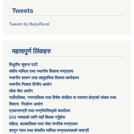
Tweets
Tweets by BarjuRural
महत्वपुर्ण लिंकहरु
विधुतीय सूचना पाटी
संघीय मामिला तथा स्थानीय विकास मन्त्रालय
स्थानीय शासन तथा सामुदायिक विकास कार्यक्रम
स्थानीय निकाय वित्तीय आयोग
लोक सेवा आयोग
गाउँपालिका, नगरपालिका तथा विशेष स‌ंरक्षित वा स्वायत्त क्षेत्रकाे स‌ंख्या तथा
सिमाना निर्धारण आयाेग
प्रधानमन्त्री तथा मन्त्रीपरिषद्को कार्यालय
GIS नक्साको लागि यहाँ क्लिक गर्नुहोस
महिला, बालबालिका तथा जेष्ठ नागरिक मन्त्रालय
कानुन न्याय तथा संसदीय मामिला मन्त्रालयकको समाग्री