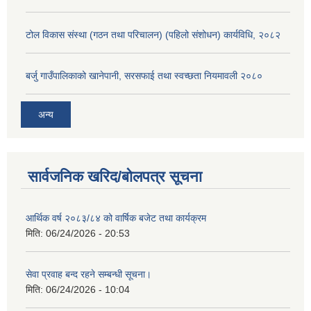
टोल विकास संस्था (गठन तथा परिचालन) (पहिलो संशोधन) कार्यविधि, २०८२
बर्जु गाउँपालिकाको खानेपानी, सरसफाई तथा स्वच्छता नियमावली २०८०
अन्य
सार्वजनिक खरिद/बोलपत्र सूचना
आर्थिक वर्ष २०८३/८४ को वार्षिक बजेट तथा कार्यक्रम
मिति:
06/24/2026 - 20:53
सेवा प्रवाह बन्द रहने सम्बन्धी सूचना।
मिति:
06/24/2026 - 10:04