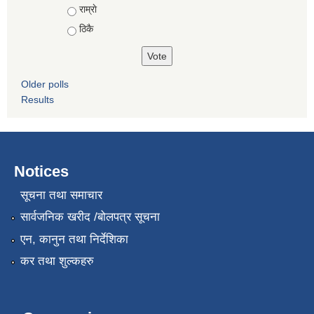
Choices
राम्राे
ठिकै
Older polls
Results
Notices
सूचना तथा समाचार
सार्वजनिक खरीद /बोलपत्र सूचना
एन, कानुन तथा निर्देशिका
कर तथा शुल्कहरु