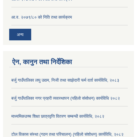
आ.व. २०७९/८० को निति तथा कार्यक्रम
अन्य
ऐन, कानुन तथा निर्देशिका
बर्जु गाउँपालिका लघु उद्यम, निजी तथा साझेदारी फर्म दर्ता कार्यविधि, २०८३
बर्जु गाउँपालिका नगर प्रहरी व्यवस्थापन (पहिलो संसोधन) कार्यविधि २०८२
माध्यमिकउच्च शिक्षा छात्रवृत्ति वितरण सम्बन्धी कार्यविधि, २०८२
टोल विकास संस्था (गठन तथा परिचालन) (पहिलो संशोधन) कार्यविधि, २०८२