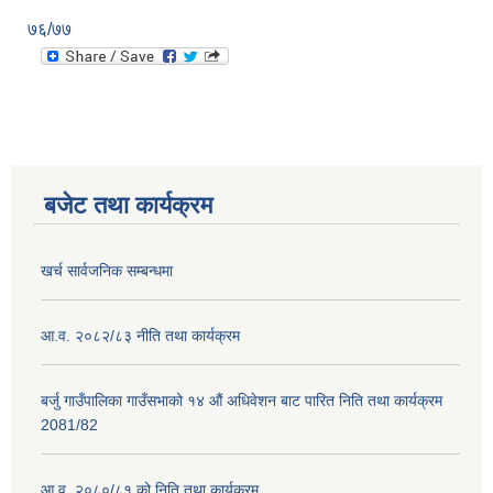
७६/७७
बजेट तथा कार्यक्रम
खर्च सार्वजनिक सम्बन्धमा
आ.व. २०८२/८३ नीति तथा कार्यक्रम
बर्जु गाउँपालिका गाउँसभाको १४ औं अधिवेशन बाट पारित निति तथा कार्यक्रम
2081/82
आ.व. २०८०/८१ को निति तथा कार्यक्रम