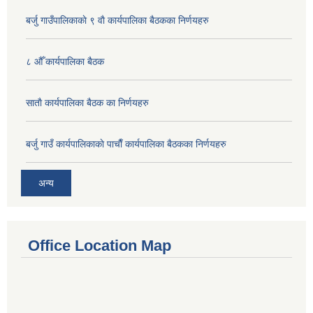
बर्जु गाउँपालिकाकाे ९ वाै‌ कार्यपालिका बैठकका निर्णयहरु
८ औँ कार्यपालिका बैठक
साताै‌ कार्यपालिका बैठक का निर्णयहरु
बर्जु गाउँ कार्यपालिकाकाे पाचाै‌ँ कार्यपालिका बैठकका निर्णयहरु
अन्य
Office Location Map