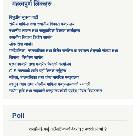
महत्वपुर्ण लिंकहरु
विधुतीय सूचना पाटी
संघीय मामिला तथा स्थानीय विकास मन्त्रालय
स्थानीय शासन तथा सामुदायिक विकास कार्यक्रम
स्थानीय निकाय वित्तीय आयोग
लोक सेवा आयोग
गाउँपालिका, नगरपालिका तथा विशेष स‌ंरक्षित वा स्वायत्त क्षेत्रकाे स‌ंख्या तथा
सिमाना निर्धारण आयाेग
प्रधानमन्त्री तथा मन्त्रीपरिषद्को कार्यालय
GIS नक्साको लागि यहाँ क्लिक गर्नुहोस
महिला, बालबालिका तथा जेष्ठ नागरिक मन्त्रालय
कानुन न्याय तथा संसदीय मामिला मन्त्रालयकको समाग्री
उद्योग,कृषि तथा सहकारी मन्त्रालयकोशी प्रदेश,मोरङ,बिराटनगर
Poll
तपाईंलाई बर्जु गाउँपालिकाको वेवसाइट कस्तो लाग्यो ?