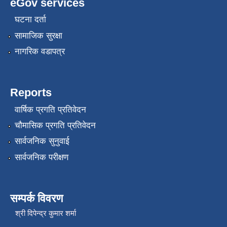
eGov services
घटना दर्ता
सामाजिक सुरक्षा
नागरिक वडापत्र
Reports
वार्षिक प्रगति प्रतिवेदन
चौमासिक प्रगति प्रतिवेदन
सार्वजनिक सुनुवाई
सार्वजनिक परीक्षण
सम्पर्क विवरण
श्री दिपेन्द्र कुमार शर्मा