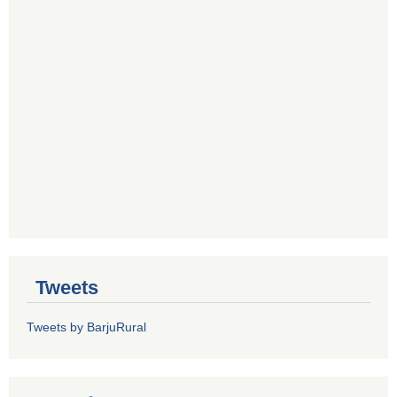
Tweets
Tweets by BarjuRural