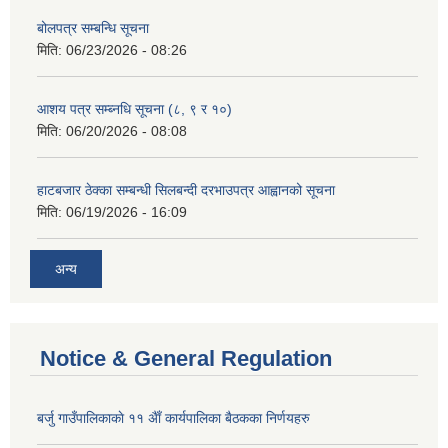
बोलपत्र सम्बन्धि सूचना
मिति:
06/23/2026 - 08:26
आशय पत्र सम्ब्नधि सूचना (८, ९ र १०)
मिति:
06/20/2026 - 08:08
हाटबजार ठेक्का सम्बन्धी सिलबन्दी दरभाउपत्र आह्वानको सूचना
मिति:
06/19/2026 - 16:09
अन्य
Notice & General Regulation
बर्जु गाउँपालिकाकाे ११ अैाँ कार्यपालिका बैठकका निर्णयहरु