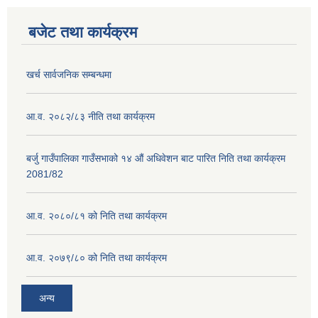
बजेट तथा कार्यक्रम
खर्च सार्वजनिक सम्बन्धमा
आ.व. २०८२/८३ नीति तथा कार्यक्रम
बर्जु गाउँपालिका गाउँसभाको १४ औं अधिवेशन बाट पारित निति तथा कार्यक्रम
2081/82
आ.व. २०८०/८१ को निति तथा कार्यक्रम
आ.व. २०७९/८० को निति तथा कार्यक्रम
अन्य