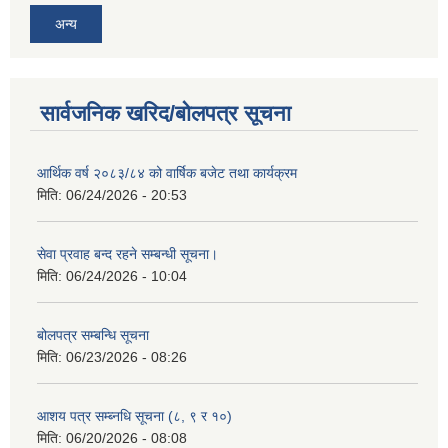
अन्य
सार्वजनिक खरिद/बोलपत्र सूचना
आर्थिक वर्ष २०८३/८४ को वार्षिक बजेट तथा कार्यक्रम
मिति:
06/24/2026 - 20:53
सेवा प्रवाह बन्द रहने सम्बन्धी सूचना।
मिति:
06/24/2026 - 10:04
बोलपत्र सम्बन्धि सूचना
मिति:
06/23/2026 - 08:26
आशय पत्र सम्ब्नधि सूचना (८, ९ र १०)
मिति:
06/20/2026 - 08:08