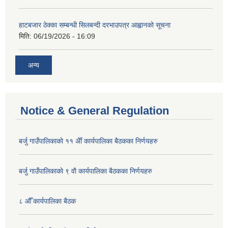
हाटबजार ठेक्का सम्बन्धी सिलबन्दी दरभाउपत्र आह्वानको सूचना
मिति:
06/19/2026 - 16:09
अन्य
Notice & General Regulation
बर्जु गाउँपालिकाकाे ११ अैाँ कार्यपालिका बैठकका निर्णयहरु
बर्जु गाउँपालिकाकाे ९ वाै‌ कार्यपालिका बैठकका निर्णयहरु
८ औँ कार्यपालिका बैठक