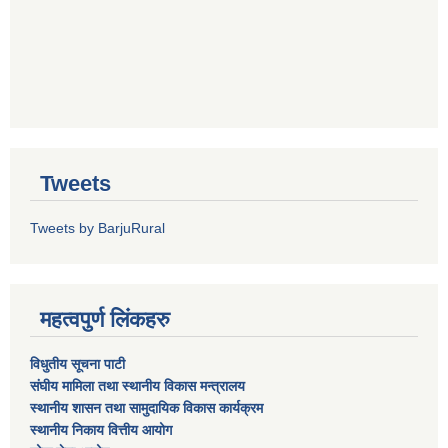
Tweets
Tweets by BarjuRural
महत्वपुर्ण लिंकहरु
विधुतीय सूचना पाटी
संघीय मामिला तथा स्थानीय विकास मन्त्रालय
स्थानीय शासन तथा सामुदायिक विकास कार्यक्रम
स्थानीय निकाय वित्तीय आयोग