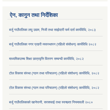
ऐन, कानुन तथा निर्देशिका
बर्जु गाउँपालिका लघु उद्यम, निजी तथा साझेदारी फर्म दर्ता कार्यविधि, २०८३
बर्जु गाउँपालिका नगर प्रहरी व्यवस्थापन (पहिलो संसोधन) कार्यविधि २०८२
माध्यमिकउच्च शिक्षा छात्रवृत्ति वितरण सम्बन्धी कार्यविधि, २०८२
टोल विकास संस्था (गठन तथा परिचालन) (पहिलो संशोधन) कार्यविधि, २०८२
टोल विकास संस्था (गठन तथा परिचालन) (पहिलो संशोधन) कार्यविधि, २०८२
बर्जु गाउँपालिकाको खानेपानी, सरसफाई तथा स्वच्छता नियमावली २०८०