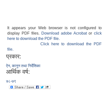
It appears your Web browser is not configured to
display PDF files.
Download adobe Acrobat
or
click
here to download the PDF file.
Click here to download the PDF
file.
प्रकार:
ऐन, कानुन तथा निर्देशिका
आर्थिक वर्ष:
७८-७९