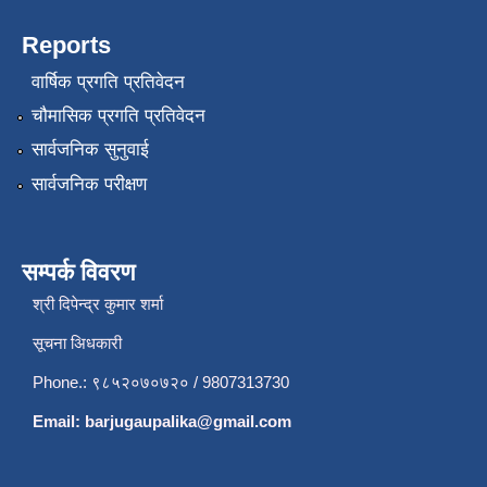
Reports
वार्षिक प्रगति प्रतिवेदन
चौमासिक प्रगति प्रतिवेदन
सार्वजनिक सुनुवाई
सार्वजनिक परीक्षण
सम्पर्क विवरण
श्री दिपेन्द्र कुमार शर्मा
सूचना अिधकारी
Phone.: ९८५२०७०७२० / 9807313730
Email:
barjugaupalika@gmail.com