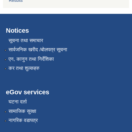
Results
Notices
सूचना तथा समाचार
सार्वजनिक खरीद /बोलपत्र सूचना
एन, कानुन तथा निर्देशिका
कर तथा शुल्कहरु
eGov services
घटना दर्ता
सामाजिक सुरक्षा
नागरिक वडापत्र