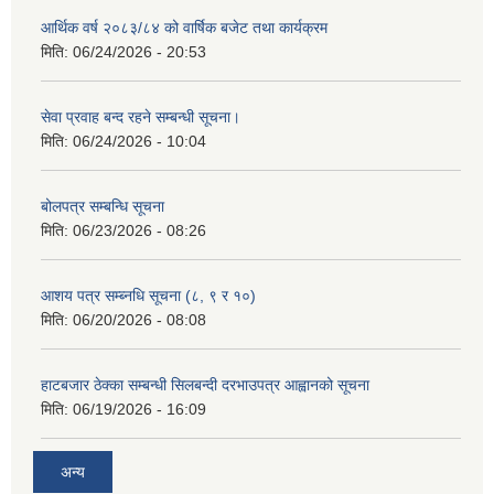
आर्थिक वर्ष २०८३/८४ को वार्षिक बजेट तथा कार्यक्रम
मिति:
06/24/2026 - 20:53
सेवा प्रवाह बन्द रहने सम्बन्धी सूचना।
मिति:
06/24/2026 - 10:04
बोलपत्र सम्बन्धि सूचना
मिति:
06/23/2026 - 08:26
आशय पत्र सम्ब्नधि सूचना (८, ९ र १०)
मिति:
06/20/2026 - 08:08
हाटबजार ठेक्का सम्बन्धी सिलबन्दी दरभाउपत्र आह्वानको सूचना
मिति:
06/19/2026 - 16:09
अन्य