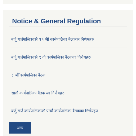
Notice & General Regulation
बर्जु गाउँपालिकाकाे ११ अैाँ कार्यपालिका बैठकका निर्णयहरु
बर्जु गाउँपालिकाकाे ९ वाै‌ कार्यपालिका बैठकका निर्णयहरु
८ औँ कार्यपालिका बैठक
साताै‌ कार्यपालिका बैठक का निर्णयहरु
बर्जु गाउँ कार्यपालिकाकाे पाचाै‌ँ कार्यपालिका बैठकका निर्णयहरु
अन्य