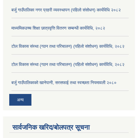
बर्जु गाउँपालिका नगर प्रहरी व्यवस्थापन (पहिलो संसोधन) कार्यविधि २०८२
माध्यमिकउच्च शिक्षा छात्रवृत्ति वितरण सम्बन्धी कार्यविधि, २०८२
टोल विकास संस्था (गठन तथा परिचालन) (पहिलो संशोधन) कार्यविधि, २०८२
टोल विकास संस्था (गठन तथा परिचालन) (पहिलो संशोधन) कार्यविधि, २०८२
बर्जु गाउँपालिकाको खानेपानी, सरसफाई तथा स्वच्छता नियमावली २०८०
अन्य
सार्वजनिक खरिद/बोलपत्र सूचना