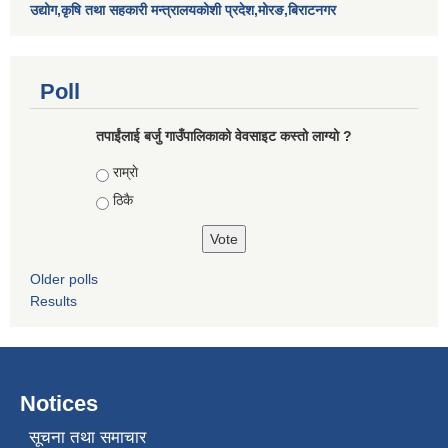
उद्योग,कृषि तथा सहकारी मन्त्रालयकोशी प्रदेश,मोरङ,बिराटनगर
Poll
तपाईंलाई बर्जु गाउँपालिकाको वेवसाइट कस्तो लाग्यो ?
Choices
राम्राे
ठिकै
Older polls
Results
Notices
सूचना तथा समाचार