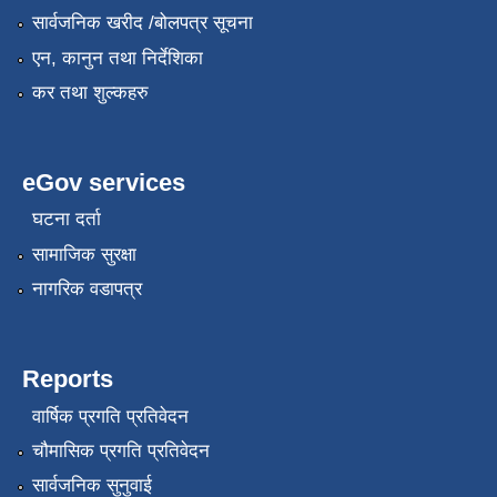
सार्वजनिक खरीद /बोलपत्र सूचना
एन, कानुन तथा निर्देशिका
कर तथा शुल्कहरु
eGov services
घटना दर्ता
सामाजिक सुरक्षा
नागरिक वडापत्र
Reports
वार्षिक प्रगति प्रतिवेदन
चौमासिक प्रगति प्रतिवेदन
सार्वजनिक सुनुवाई