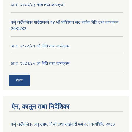
आ.व. २०८२/८३ नीति तथा कार्यक्रम
बर्जु गाउँपालिका गाउँसभाको १४ औं अधिवेशन बाट पारित निति तथा कार्यक्रम
2081/82
आ.व. २०८०/८१ को निति तथा कार्यक्रम
आ.व. २०७९/८० को निति तथा कार्यक्रम
अन्य
ऐन, कानुन तथा निर्देशिका
बर्जु गाउँपालिका लघु उद्यम, निजी तथा साझेदारी फर्म दर्ता कार्यविधि, २०८३