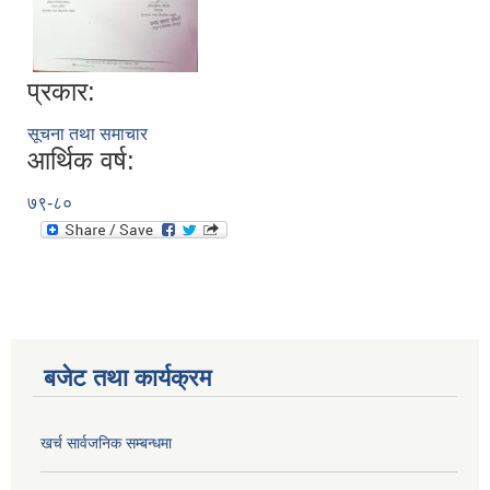
प्रकार:
सूचना तथा समाचार
आर्थिक वर्ष:
७९-८०
बजेट तथा कार्यक्रम
खर्च सार्वजनिक सम्बन्धमा