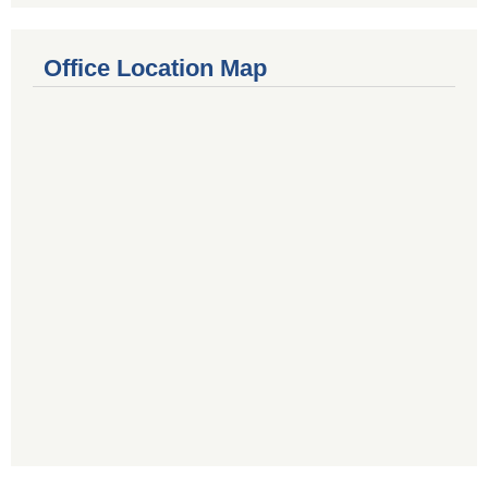
Office Location Map