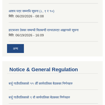
आशय पत्र सम्ब्नधि सूचना (८, ९ र १०)
मिति:
06/20/2026 - 08:08
हाटबजार ठेक्का सम्बन्धी सिलबन्दी दरभाउपत्र आह्वानको सूचना
मिति:
06/19/2026 - 16:09
अन्य
Notice & General Regulation
बर्जु गाउँपालिकाकाे ११ अैाँ कार्यपालिका बैठकका निर्णयहरु
बर्जु गाउँपालिकाकाे ९ वाै‌ कार्यपालिका बैठकका निर्णयहरु