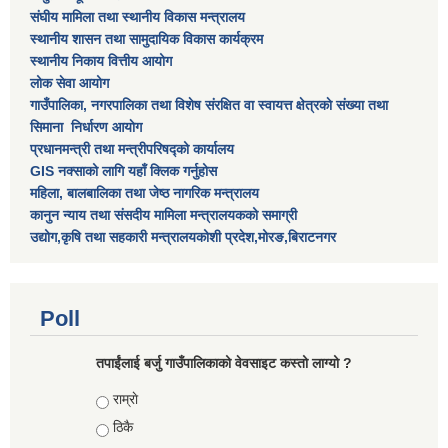
संघीय मामिला तथा स्थानीय विकास मन्त्रालय
स्थानीय शासन तथा सामुदायिक विकास कार्यक्रम
स्थानीय निकाय वित्तीय आयोग
लोक सेवा आयोग
गाउँपालिका, नगरपालिका तथा विशेष स‌ंरक्षित वा स्वायत्त क्षेत्रकाे स‌ंख्या तथा
सिमाना निर्धारण आयाेग
प्रधानमन्त्री तथा मन्त्रीपरिषद्को कार्यालय
GIS नक्साको लागि यहाँ क्लिक गर्नुहोस
महिला, बालबालिका तथा जेष्ठ नागरिक मन्त्रालय
कानुन न्याय तथा संसदीय मामिला मन्त्रालयकको समाग्री
उद्योग,कृषि तथा सहकारी मन्त्रालयकोशी प्रदेश,मोरङ,बिराटनगर
Poll
तपाईंलाई बर्जु गाउँपालिकाको वेवसाइट कस्तो लाग्यो ?
Choices
राम्राे
ठिकै