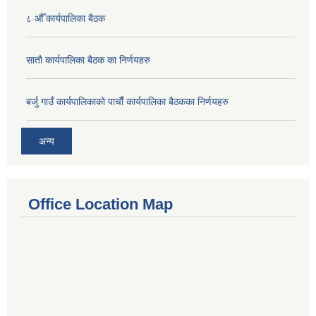
८ औँ कार्यपालिका बैठक
साताै‌ कार्यपालिका बैठक का निर्णयहरु
बर्जु गाउँ कार्यपालिकाकाे पाचाै‌ँ कार्यपालिका बैठकका निर्णयहरु
अन्य
Office Location Map