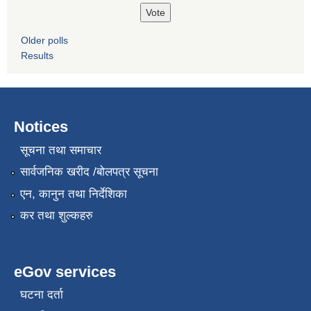
Older polls
Results
Notices
सूचना तथा समाचार
सार्वजनिक खरीद /बोलपत्र सूचना
एन, कानुन तथा निर्देशिका
कर तथा शुल्कहरु
eGov services
घटना दर्ता