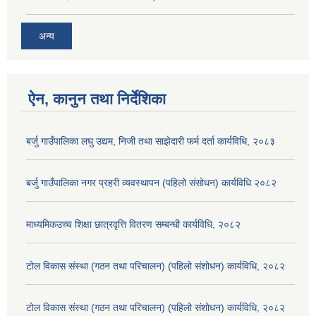
अन्य
ऐन, कानुन तथा निर्देशिका
बर्जु गाउँपालिका लघु उद्यम, निजी तथा साझेदारी फर्म दर्ता कार्यविधि, २०८३
बर्जु गाउँपालिका नगर प्रहरी व्यवस्थापन (पहिलो संसोधन) कार्यविधि २०८२
माध्यमिकउच्च शिक्षा छात्रवृत्ति वितरण सम्बन्धी कार्यविधि, २०८२
टोल विकास संस्था (गठन तथा परिचालन) (पहिलो संशोधन) कार्यविधि, २०८२
टोल विकास संस्था (गठन तथा परिचालन) (पहिलो संशोधन) कार्यविधि, २०८२