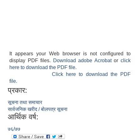
It appears your Web browser is not configured to
display PDF files.
Download adobe Acrobat
or
click
here to download the PDF file.
Click here to download the PDF
file.
प्रकार:
सूचना तथा समाचार
सार्वजनिक खरीद / बोलपत्र सूचना
आर्थिक वर्ष:
७६/७७