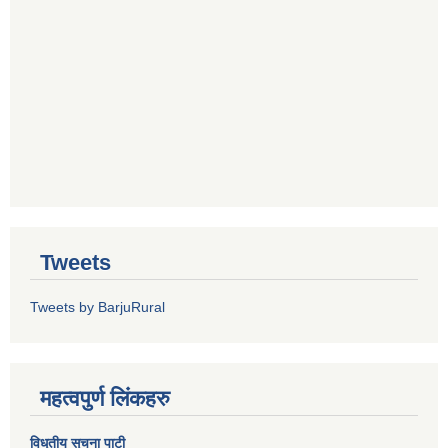
Tweets
Tweets by BarjuRural
महत्वपुर्ण लिंकहरु
विधुतीय सूचना पाटी