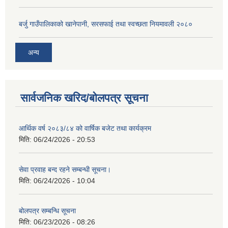
बर्जु गाउँपालिकाको खानेपानी, सरसफाई तथा स्वच्छता नियमावली २०८०
अन्य
सार्वजनिक खरिद/बोलपत्र सूचना
आर्थिक वर्ष २०८३/८४ को वार्षिक बजेट तथा कार्यक्रम
मिति:
06/24/2026 - 20:53
सेवा प्रवाह बन्द रहने सम्बन्धी सूचना।
मिति:
06/24/2026 - 10:04
बोलपत्र सम्बन्धि सूचना
मिति:
06/23/2026 - 08:26