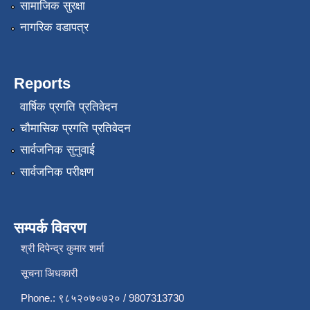
सामाजिक सुरक्षा
नागरिक वडापत्र
Reports
वार्षिक प्रगति प्रतिवेदन
चौमासिक प्रगति प्रतिवेदन
सार्वजनिक सुनुवाई
सार्वजनिक परीक्षण
सम्पर्क विवरण
श्री दिपेन्द्र कुमार शर्मा
सूचना अिधकारी
Phone.: ९८५२०७०७२० / 9807313730