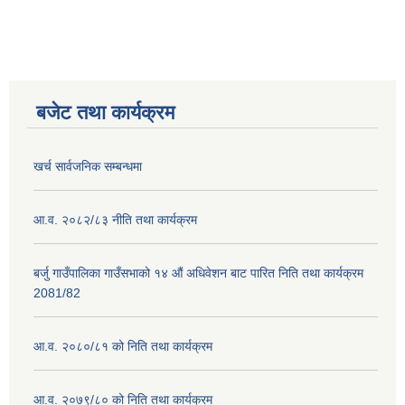
बजेट तथा कार्यक्रम
खर्च सार्वजनिक सम्बन्धमा
आ.व. २०८२/८३ नीति तथा कार्यक्रम
बर्जु गाउँपालिका गाउँसभाको १४ औं अधिवेशन बाट पारित निति तथा कार्यक्रम
2081/82
आ.व. २०८०/८१ को निति तथा कार्यक्रम
आ.व. २०७९/८० को निति तथा कार्यक्रम