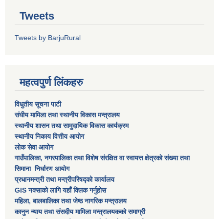
Tweets
Tweets by BarjuRural
महत्वपुर्ण लिंकहरु
विधुतीय सूचना पाटी
संघीय मामिला तथा स्थानीय विकास मन्त्रालय
स्थानीय शासन तथा सामुदायिक विकास कार्यक्रम
स्थानीय निकाय वित्तीय आयोग
लोक सेवा आयोग
गाउँपालिका, नगरपालिका तथा विशेष स‌ंरक्षित वा स्वायत्त क्षेत्रकाे स‌ंख्या तथा
सिमाना निर्धारण आयाेग
प्रधानमन्त्री तथा मन्त्रीपरिषद्को कार्यालय
GIS नक्साको लागि यहाँ क्लिक गर्नुहोस
महिला, बालबालिका तथा जेष्ठ नागरिक मन्त्रालय
कानुन न्याय तथा संसदीय मामिला मन्त्रालयकको समाग्री