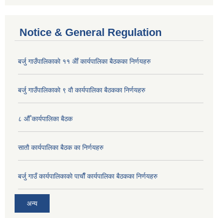
Notice & General Regulation
बर्जु गाउँपालिकाकाे ११ अैाँ कार्यपालिका बैठकका निर्णयहरु
बर्जु गाउँपालिकाकाे ९ वाै‌ कार्यपालिका बैठकका निर्णयहरु
८ औँ कार्यपालिका बैठक
साताै‌ कार्यपालिका बैठक का निर्णयहरु
बर्जु गाउँ कार्यपालिकाकाे पाचाै‌ँ कार्यपालिका बैठकका निर्णयहरु
अन्य