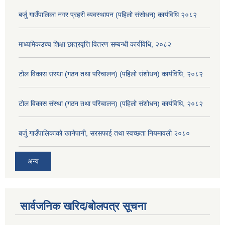
बर्जु गाउँपालिका नगर प्रहरी व्यवस्थापन (पहिलो संसोधन) कार्यविधि २०८२
माध्यमिकउच्च शिक्षा छात्रवृत्ति वितरण सम्बन्धी कार्यविधि, २०८२
टोल विकास संस्था (गठन तथा परिचालन) (पहिलो संशोधन) कार्यविधि, २०८२
टोल विकास संस्था (गठन तथा परिचालन) (पहिलो संशोधन) कार्यविधि, २०८२
बर्जु गाउँपालिकाको खानेपानी, सरसफाई तथा स्वच्छता नियमावली २०८०
अन्य
सार्वजनिक खरिद/बोलपत्र सूचना