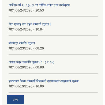
आर्थिक वर्ष २०८३/८४ को वार्षिक बजेट तथा कार्यक्रम
मिति:
06/24/2026 - 20:53
सेवा प्रवाह बन्द रहने सम्बन्धी सूचना।
मिति:
06/24/2026 - 10:04
बोलपत्र सम्बन्धि सूचना
मिति:
06/23/2026 - 08:26
आशय पत्र सम्ब्नधि सूचना (८, ९ र १०)
मिति:
06/20/2026 - 08:08
हाटबजार ठेक्का सम्बन्धी सिलबन्दी दरभाउपत्र आह्वानको सूचना
मिति:
06/19/2026 - 16:09
अन्य