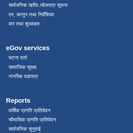
सार्वजनिक खरीद /बोलपत्र सूचना
एन, कानुन तथा निर्देशिका
कर तथा शुल्कहरु
eGov services
घटना दर्ता
सामाजिक सुरक्षा
नागरिक वडापत्र
Reports
वार्षिक प्रगति प्रतिवेदन
चौमासिक प्रगति प्रतिवेदन
सार्वजनिक सुनुवाई