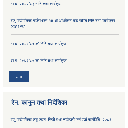
आ.व. २०८२/८३ नीति तथा कार्यक्रम
बर्जु गाउँपालिका गाउँसभाको १४ औं अधिवेशन बाट पारित निति तथा कार्यक्रम
2081/82
आ.व. २०८०/८१ को निति तथा कार्यक्रम
आ.व. २०७९/८० को निति तथा कार्यक्रम
अन्य
ऐन, कानुन तथा निर्देशिका
बर्जु गाउँपालिका लघु उद्यम, निजी तथा साझेदारी फर्म दर्ता कार्यविधि, २०८३