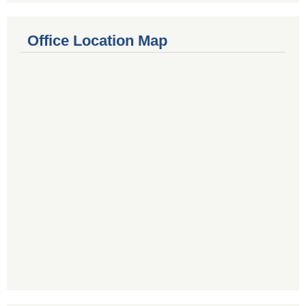
Office Location Map