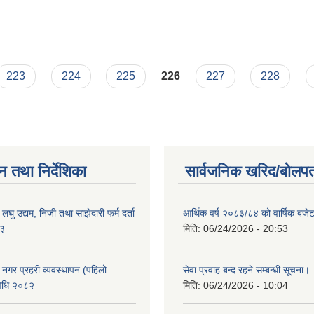
223
224
225
226
227
228
न तथा निर्देशिका
सार्वजनिक खरिद/बोलपत
ा लघु उद्यम, निजी तथा साझेदारी फर्म दर्ता
आर्थिक वर्ष २०८३/८४ को वार्षिक बजेट
८३
मिति:
06/24/2026 - 20:53
का नगर प्रहरी व्यवस्थापन (पहिलो
सेवा प्रवाह बन्द रहने सम्बन्धी सूचना।
विधि २०८२
मिति:
06/24/2026 - 10:04