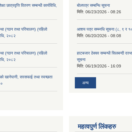
क्षा छात्रवृत्ति वितरण सम्बन्धी कार्यविधि,
बोलपत्र सम्बन्धि सूचना
मिति:
06/23/2026 - 08:26
्था (गठन तथा परिचालन) (पहिलो
आशय पत्र सम्ब्नधि सूचना (८, ९ र १
विधि, २०८२
मिति:
06/20/2026 - 08:08
्था (गठन तथा परिचालन) (पहिलो
हाटबजार ठेक्का सम्बन्धी सिलबन्दी दर
विधि, २०८२
सूचना
मिति:
06/19/2026 - 16:09
काको खानेपानी, सरसफाई तथा स्वच्छता
अन्य
८०
महत्वपुर्ण लिंकहरु