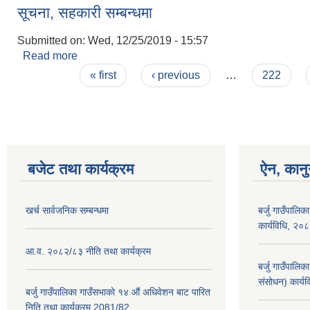
सूचना, सहकारी सम्बन्धमा
Submitted on:
Wed, 12/25/2019 - 15:57
Read more
about सूचना, सहकारी सम्बन्धमा
Pages
« first
‹ previous
…
222
बजेट तथा कार्यक्रम
ऐन, कानु
खर्च सार्वजनिक सम्बन्धमा
बर्जु गाउँपालिक
कार्यविधि, २०
आ.व. २०८२/८३ नीति तथा कार्यक्रम
बर्जु गाउँपालि
संसोधन) कार्य
बर्जु गाउँपालिका गाउँसभाको १४ औं अधिवेशन बाट पारित
निति तथा कार्यक्रम 2081/82