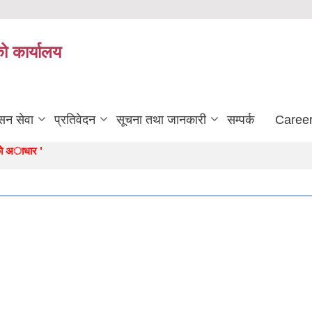
को कार्यालय
सन सेवा
प्रतिवेदन
सूचना तथा जानकारी
सम्पर्क
Career
ार "