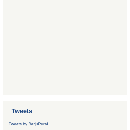
Tweets
Tweets by BarjuRural