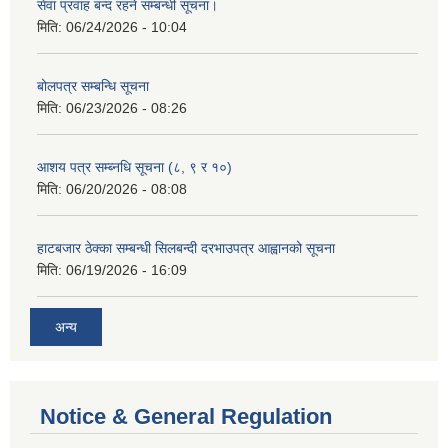
सेवा प्रवाह बन्द रहने सम्बन्धी सूचना।
मिति:
06/24/2026 - 10:04
बोलपत्र सम्बन्धि सूचना
मिति:
06/23/2026 - 08:26
आशय पत्र सम्ब्नधि सूचना (८, ९ र १०)
मिति:
06/20/2026 - 08:08
हाटबजार ठेक्का सम्बन्धी सिलबन्दी दरभाउपत्र आह्वानको सूचना
मिति:
06/19/2026 - 16:09
अन्य
Notice & General Regulation