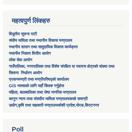
महत्वपुर्ण लिंकहरु
विधुतीय सूचना पाटी
संघीय मामिला तथा स्थानीय विकास मन्त्रालय
स्थानीय शासन तथा सामुदायिक विकास कार्यक्रम
स्थानीय निकाय वित्तीय आयोग
लोक सेवा आयोग
गाउँपालिका, नगरपालिका तथा विशेष स‌ंरक्षित वा स्वायत्त क्षेत्रकाे स‌ंख्या तथा
सिमाना निर्धारण आयाेग
प्रधानमन्त्री तथा मन्त्रीपरिषद्को कार्यालय
GIS नक्साको लागि यहाँ क्लिक गर्नुहोस
महिला, बालबालिका तथा जेष्ठ नागरिक मन्त्रालय
कानुन न्याय तथा संसदीय मामिला मन्त्रालयकको समाग्री
उद्योग,कृषि तथा सहकारी मन्त्रालयकोशी प्रदेश,मोरङ,बिराटनगर
Poll