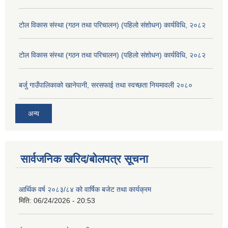
टोल विकास संस्था (गठन तथा परिचालन) (पहिलो संशोधन) कार्यविधि, २०८२
टोल विकास संस्था (गठन तथा परिचालन) (पहिलो संशोधन) कार्यविधि, २०८२
बर्जु गाउँपालिकाको खानेपानी, सरसफाई तथा स्वच्छता नियमावली २०८०
अन्य
सार्वजनिक खरिद/बोलपत्र सूचना
आर्थिक वर्ष २०८३/८४ को वार्षिक बजेट तथा कार्यक्रम
मिति:
06/24/2026 - 20:53