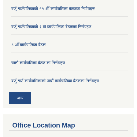
बर्जु गाउँपालिकाकाे ११ अैाँ कार्यपालिका बैठकका निर्णयहरु
बर्जु गाउँपालिकाकाे ९ वाै‌ कार्यपालिका बैठकका निर्णयहरु
८ औँ कार्यपालिका बैठक
साताै‌ कार्यपालिका बैठक का निर्णयहरु
बर्जु गाउँ कार्यपालिकाकाे पाचाै‌ँ कार्यपालिका बैठकका निर्णयहरु
अन्य
Office Location Map