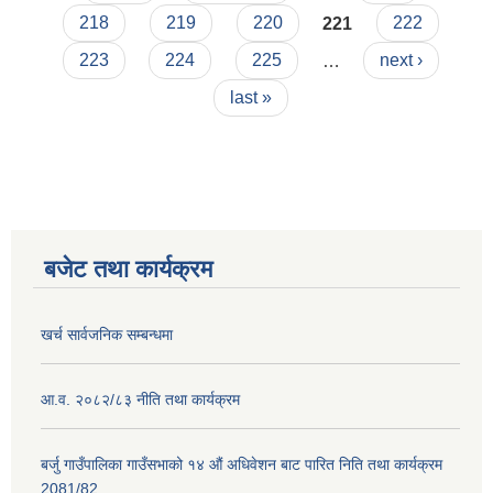
218
219
220
221
222
223
224
225
…
next ›
last »
बजेट तथा कार्यक्रम
खर्च सार्वजनिक सम्बन्धमा
आ.व. २०८२/८३ नीति तथा कार्यक्रम
बर्जु गाउँपालिका गाउँसभाको १४ औं अधिवेशन बाट पारित निति तथा कार्यक्रम
2081/82