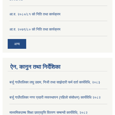
आ.व. २०८०/८१ को निति तथा कार्यक्रम
आ.व. २०७९/८० को निति तथा कार्यक्रम
अन्य
ऐन, कानुन तथा निर्देशिका
बर्जु गाउँपालिका लघु उद्यम, निजी तथा साझेदारी फर्म दर्ता कार्यविधि, २०८३
बर्जु गाउँपालिका नगर प्रहरी व्यवस्थापन (पहिलो संसोधन) कार्यविधि २०८२
माध्यमिकउच्च शिक्षा छात्रवृत्ति वितरण सम्बन्धी कार्यविधि, २०८२