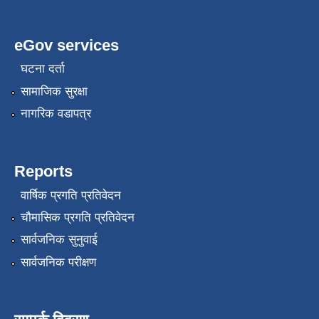
eGov services
घटना दर्ता
सामाजिक सुरक्षा
नागरिक वडापत्र
Reports
वार्षिक प्रगति प्रतिवेदन
चौमासिक प्रगति प्रतिवेदन
सार्वजनिक सुनुवाई
सार्वजनिक परीक्षण