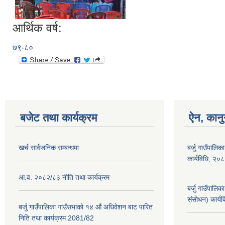
आर्थिक वर्ष:
७९-८०
बजेट तथा कार्यक्रम
ऐन, कानु
खर्च सार्वजनिक सम्बन्धमा
बर्जु गाउँपालिक
कार्यविधि, २०
आ.व. २०८२/८३ नीति तथा कार्यक्रम
बर्जु गाउँपालि
संसोधन) कार्य
बर्जु गाउँपालिका गाउँसभाको १४ औं अधिवेशन बाट पारित
निति तथा कार्यक्रम 2081/82