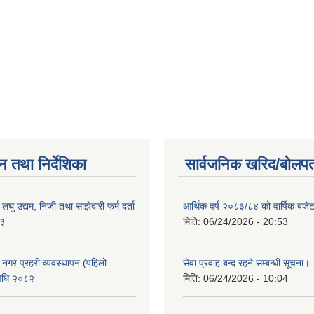
न तथा निर्देशिका
सार्वजनिक खरिद/बोलपत
ा लघु उद्यम, निजी तथा साझेदारी फर्म दर्ता
आर्थिक वर्ष २०८३/८४ को वार्षिक बजेट
८३
मिति:
06/24/2026 - 20:53
का नगर प्रहरी व्यवस्थापन (पहिलो
सेवा प्रवाह बन्द रहने सम्बन्धी सूचना।
विधि २०८२
मिति:
06/24/2026 - 10:04