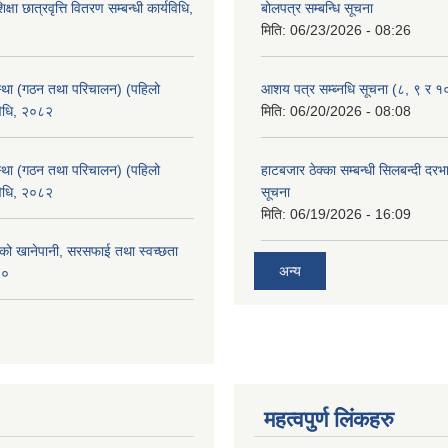
क्षा छात्रवृत्ति वितरण सम्बन्धी कार्यविधि,
बोलपत्र सम्बन्धि सूचना
मिति:
06/23/2026 - 08:26
्था (गठन तथा परिचालन) (पहिलो
आशय पत्र सम्ब्नधि सूचना (८, ९ र १
विधि, २०८२
मिति:
06/20/2026 - 08:08
्था (गठन तथा परिचालन) (पहिलो
हाटबजार ठेक्का सम्बन्धी सिलबन्दी दर
विधि, २०८२
सूचना
मिति:
06/19/2026 - 16:09
काको खानेपानी, सरसफाई तथा स्वच्छता
अन्य
८०
महत्वपुर्ण लिंकहरु