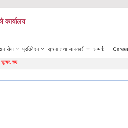
को कार्यालय
सन सेवा
प्रतिवेदन
सूचना तथा जानकारी
सम्पर्क
Career
र, समृद्ध बर्जुकाे अाधार "