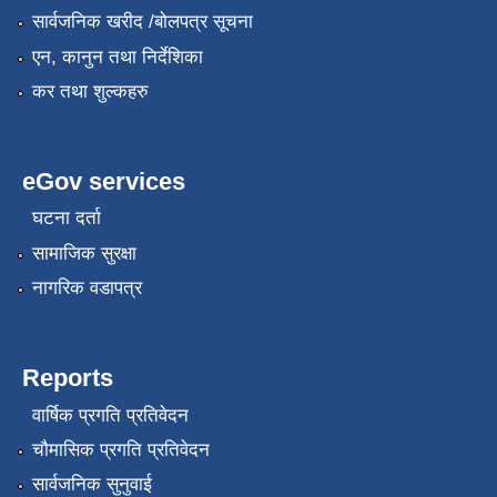
सार्वजनिक खरीद /बोलपत्र सूचना
एन, कानुन तथा निर्देशिका
कर तथा शुल्कहरु
eGov services
घटना दर्ता
सामाजिक सुरक्षा
नागरिक वडापत्र
Reports
वार्षिक प्रगति प्रतिवेदन
चौमासिक प्रगति प्रतिवेदन
सार्वजनिक सुनुवाई