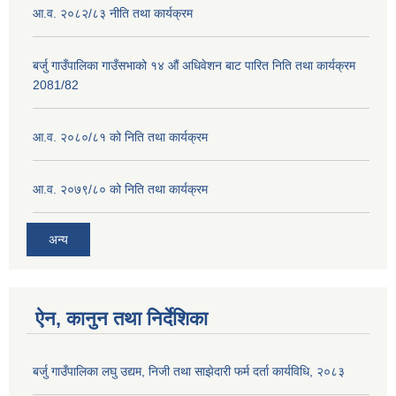
आ.व. २०८२/८३ नीति तथा कार्यक्रम
बर्जु गाउँपालिका गाउँसभाको १४ औं अधिवेशन बाट पारित निति तथा कार्यक्रम
2081/82
आ.व. २०८०/८१ को निति तथा कार्यक्रम
आ.व. २०७९/८० को निति तथा कार्यक्रम
अन्य
ऐन, कानुन तथा निर्देशिका
बर्जु गाउँपालिका लघु उद्यम, निजी तथा साझेदारी फर्म दर्ता कार्यविधि, २०८३