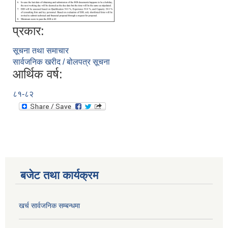
प्रकार:
सूचना तथा समाचार
सार्वजनिक खरीद / बोलपत्र सूचना
आर्थिक वर्ष:
८१-८२
बजेट तथा कार्यक्रम
खर्च सार्वजनिक सम्बन्धमा