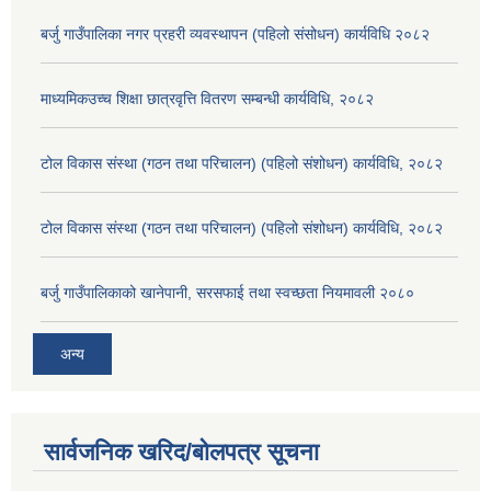
बर्जु गाउँपालिका नगर प्रहरी व्यवस्थापन (पहिलो संसोधन) कार्यविधि २०८२
माध्यमिकउच्च शिक्षा छात्रवृत्ति वितरण सम्बन्धी कार्यविधि, २०८२
टोल विकास संस्था (गठन तथा परिचालन) (पहिलो संशोधन) कार्यविधि, २०८२
टोल विकास संस्था (गठन तथा परिचालन) (पहिलो संशोधन) कार्यविधि, २०८२
बर्जु गाउँपालिकाको खानेपानी, सरसफाई तथा स्वच्छता नियमावली २०८०
अन्य
सार्वजनिक खरिद/बोलपत्र सूचना