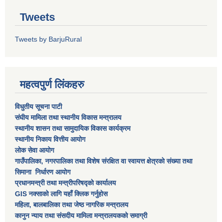
Tweets
Tweets by BarjuRural
महत्वपुर्ण लिंकहरु
विधुतीय सूचना पाटी
संघीय मामिला तथा स्थानीय विकास मन्त्रालय
स्थानीय शासन तथा सामुदायिक विकास कार्यक्रम
स्थानीय निकाय वित्तीय आयोग
लोक सेवा आयोग
गाउँपालिका, नगरपालिका तथा विशेष स‌ंरक्षित वा स्वायत्त क्षेत्रकाे स‌ंख्या तथा
सिमाना निर्धारण आयाेग
प्रधानमन्त्री तथा मन्त्रीपरिषद्को कार्यालय
GIS नक्साको लागि यहाँ क्लिक गर्नुहोस
महिला, बालबालिका तथा जेष्ठ नागरिक मन्त्रालय
कानुन न्याय तथा संसदीय मामिला मन्त्रालयकको समाग्री