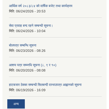
आर्थिक वर्ष २०८३/८४ को वार्षिक बजेट तथा कार्यक्रम
मिति:
06/24/2026 - 20:53
सेवा प्रवाह बन्द रहने सम्बन्धी सूचना।
मिति:
06/24/2026 - 10:04
बोलपत्र सम्बन्धि सूचना
मिति:
06/23/2026 - 08:26
आशय पत्र सम्ब्नधि सूचना (८, ९ र १०)
मिति:
06/20/2026 - 08:08
हाटबजार ठेक्का सम्बन्धी सिलबन्दी दरभाउपत्र आह्वानको सूचना
मिति:
06/19/2026 - 16:09
अन्य