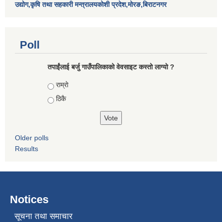
उद्योग,कृषि तथा सहकारी मन्त्रालयकोशी प्रदेश,मोरङ,बिराटनगर
Poll
तपाईंलाई बर्जु गाउँपालिकाको वेवसाइट कस्तो लाग्यो ?
Choices
राम्राे
ठिकै
Older polls
Results
Notices
सूचना तथा समाचार