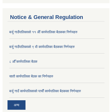
Notice & General Regulation
बर्जु गाउँपालिकाकाे ११ अैाँ कार्यपालिका बैठकका निर्णयहरु
बर्जु गाउँपालिकाकाे ९ वाै‌ कार्यपालिका बैठकका निर्णयहरु
८ औँ कार्यपालिका बैठक
साताै‌ कार्यपालिका बैठक का निर्णयहरु
बर्जु गाउँ कार्यपालिकाकाे पाचाै‌ँ कार्यपालिका बैठकका निर्णयहरु
अन्य