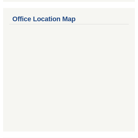
Office Location Map