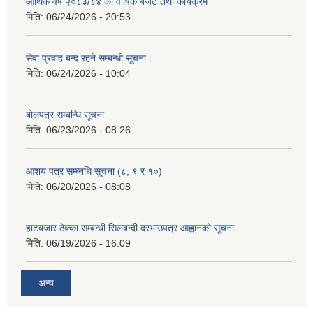
आर्थिक वर्ष २०८३/८४ को वार्षिक बजेट तथा कार्यक्रम
मिति:
06/24/2026 - 20:53
सेवा प्रवाह बन्द रहने सम्बन्धी सूचना।
मिति:
06/24/2026 - 10:04
बोलपत्र सम्बन्धि सूचना
मिति:
06/23/2026 - 08:26
आशय पत्र सम्ब्नधि सूचना (८, ९ र १०)
मिति:
06/20/2026 - 08:08
हाटबजार ठेक्का सम्बन्धी सिलबन्दी दरभाउपत्र आह्वानको सूचना
मिति:
06/19/2026 - 16:09
अन्य