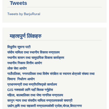
Tweets
Tweets by BarjuRural
महत्वपुर्ण लिंकहरु
विधुतीय सूचना पाटी
संघीय मामिला तथा स्थानीय विकास मन्त्रालय
स्थानीय शासन तथा सामुदायिक विकास कार्यक्रम
स्थानीय निकाय वित्तीय आयोग
लोक सेवा आयोग
गाउँपालिका, नगरपालिका तथा विशेष स‌ंरक्षित वा स्वायत्त क्षेत्रकाे स‌ंख्या तथा
सिमाना निर्धारण आयाेग
प्रधानमन्त्री तथा मन्त्रीपरिषद्को कार्यालय
GIS नक्साको लागि यहाँ क्लिक गर्नुहोस
महिला, बालबालिका तथा जेष्ठ नागरिक मन्त्रालय
कानुन न्याय तथा संसदीय मामिला मन्त्रालयकको समाग्री
उद्योग,कृषि तथा सहकारी मन्त्रालयकोशी प्रदेश,मोरङ,बिराटनगर