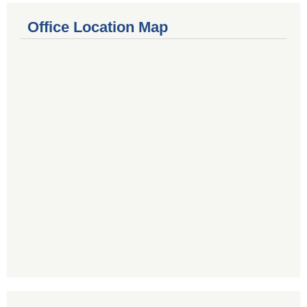
Office Location Map