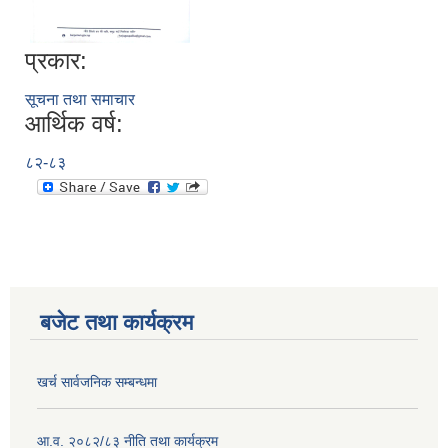
प्रकार:
सूचना तथा समाचार
आर्थिक वर्ष:
८२-८३
बजेट तथा कार्यक्रम
खर्च सार्वजनिक सम्बन्धमा
आ.व. २०८२/८३ नीति तथा कार्यक्रम