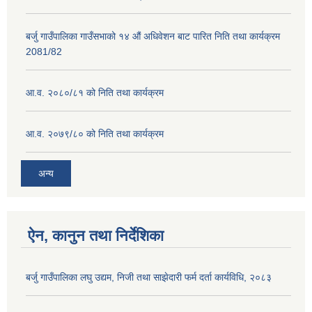
बर्जु गाउँपालिका गाउँसभाको १४ औं अधिवेशन बाट पारित निति तथा कार्यक्रम
2081/82
आ.व. २०८०/८१ को निति तथा कार्यक्रम
आ.व. २०७९/८० को निति तथा कार्यक्रम
अन्य
ऐन, कानुन तथा निर्देशिका
बर्जु गाउँपालिका लघु उद्यम, निजी तथा साझेदारी फर्म दर्ता कार्यविधि, २०८३