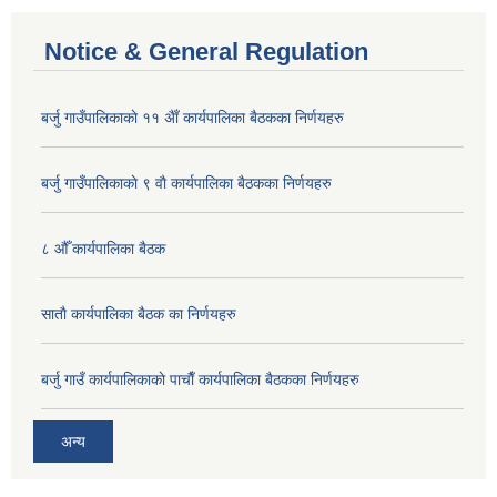
Notice & General Regulation
बर्जु गाउँपालिकाकाे ११ अैाँ कार्यपालिका बैठकका निर्णयहरु
बर्जु गाउँपालिकाकाे ९ वाै‌ कार्यपालिका बैठकका निर्णयहरु
८ औँ कार्यपालिका बैठक
साताै‌ कार्यपालिका बैठक का निर्णयहरु
बर्जु गाउँ कार्यपालिकाकाे पाचाै‌ँ कार्यपालिका बैठकका निर्णयहरु
अन्य