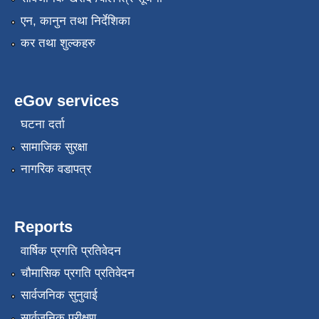
एन, कानुन तथा निर्देशिका
कर तथा शुल्कहरु
eGov services
घटना दर्ता
सामाजिक सुरक्षा
नागरिक वडापत्र
Reports
वार्षिक प्रगति प्रतिवेदन
चौमासिक प्रगति प्रतिवेदन
सार्वजनिक सुनुवाई
सार्वजनिक परीक्षण