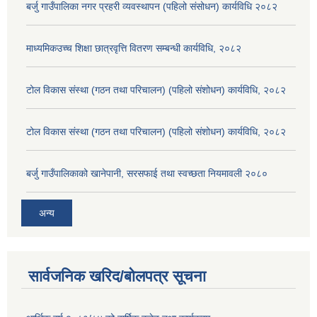
बर्जु गाउँपालिका नगर प्रहरी व्यवस्थापन (पहिलो संसोधन) कार्यविधि २०८२
माध्यमिकउच्च शिक्षा छात्रवृत्ति वितरण सम्बन्धी कार्यविधि, २०८२
टोल विकास संस्था (गठन तथा परिचालन) (पहिलो संशोधन) कार्यविधि, २०८२
टोल विकास संस्था (गठन तथा परिचालन) (पहिलो संशोधन) कार्यविधि, २०८२
बर्जु गाउँपालिकाको खानेपानी, सरसफाई तथा स्वच्छता नियमावली २०८०
अन्य
सार्वजनिक खरिद/बोलपत्र सूचना