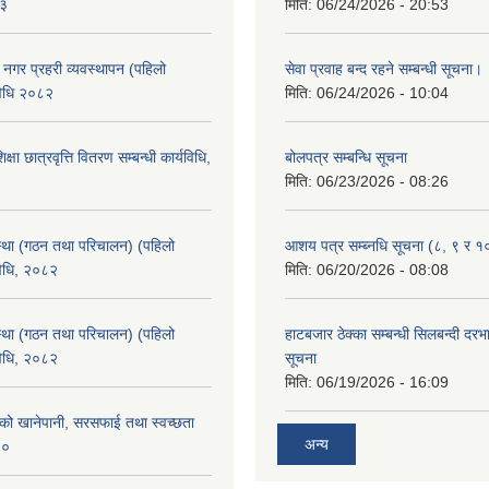
८३
मिति:
06/24/2026 - 20:53
का नगर प्रहरी व्यवस्थापन (पहिलो
सेवा प्रवाह बन्द रहने सम्बन्धी सूचना।
विधि २०८२
मिति:
06/24/2026 - 10:04
क्षा छात्रवृत्ति वितरण सम्बन्धी कार्यविधि,
बोलपत्र सम्बन्धि सूचना
मिति:
06/23/2026 - 08:26
्था (गठन तथा परिचालन) (पहिलो
आशय पत्र सम्ब्नधि सूचना (८, ९ र १
विधि, २०८२
मिति:
06/20/2026 - 08:08
्था (गठन तथा परिचालन) (पहिलो
हाटबजार ठेक्का सम्बन्धी सिलबन्दी दर
विधि, २०८२
सूचना
मिति:
06/19/2026 - 16:09
काको खानेपानी, सरसफाई तथा स्वच्छता
अन्य
८०