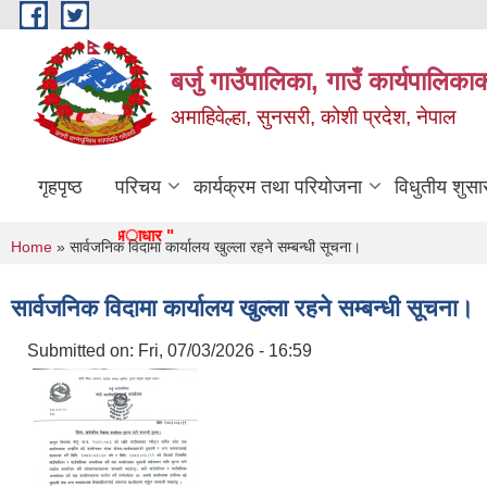
Skip to main content
बर्जु गाउँपालिका, गाउँ कार्यपालिका
अमाहिवेल्हा, सुनसरी, कोशी प्रदेश, नेपाल
गृहपृष्ठ
परिचय
कार्यक्रम तथा परियोजना
विधुतीय शुसा
, समृद्ध बर्जुकाे अाधार "
You are here
Home
» सार्वजनिक विदामा कार्यालय खुल्ला रहने सम्बन्धी सूचना।
सार्वजनिक विदामा कार्यालय खुल्ला रहने सम्बन्धी सूचना।
Submitted on:
Fri, 07/03/2026 - 16:59