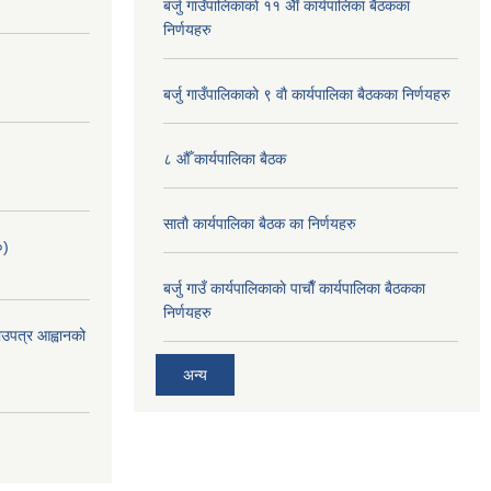
बर्जु गाउँपालिकाकाे ११ अैाँ कार्यपालिका बैठकका
निर्णयहरु
बर्जु गाउँपालिकाकाे ९ वाै‌ कार्यपालिका बैठकका निर्णयहरु
८ औँ कार्यपालिका बैठक
साताै‌ कार्यपालिका बैठक का निर्णयहरु
०)
बर्जु गाउँ कार्यपालिकाकाे पाचाै‌ँ कार्यपालिका बैठकका
निर्णयहरु
भाउपत्र आह्वानको
अन्य