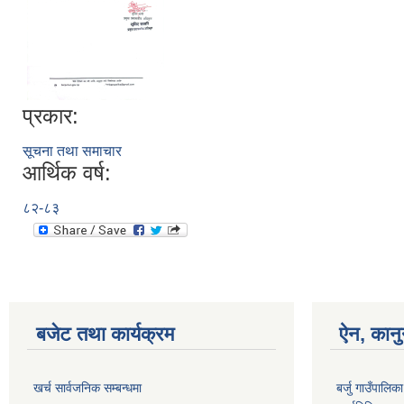
प्रकार:
सूचना तथा समाचार
आर्थिक वर्ष:
८२-८३
बजेट तथा कार्यक्रम
ऐन, कानु
खर्च सार्वजनिक सम्बन्धमा
बर्जु गाउँपालिक