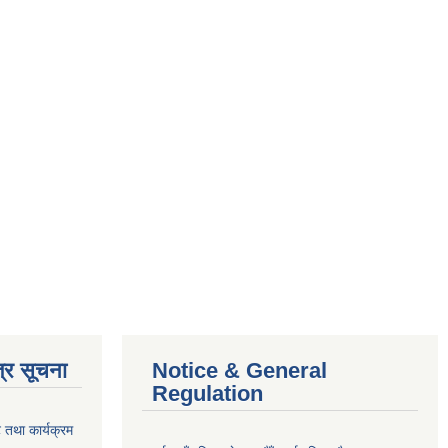
्र सूचना
Notice & General
Regulation
 तथा कार्यक्रम