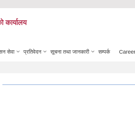
को कार्यालय
सन सेवा
प्रतिवेदन
सूचना तथा जानकारी
सम्पर्क
Career