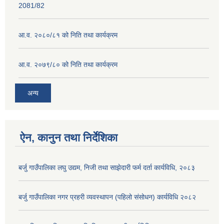
2081/82
आ.व. २०८०/८१ को निति तथा कार्यक्रम
आ.व. २०७९/८० को निति तथा कार्यक्रम
अन्य
ऐन, कानुन तथा निर्देशिका
बर्जु गाउँपालिका लघु उद्यम, निजी तथा साझेदारी फर्म दर्ता कार्यविधि, २०८३
बर्जु गाउँपालिका नगर प्रहरी व्यवस्थापन (पहिलो संसोधन) कार्यविधि २०८२