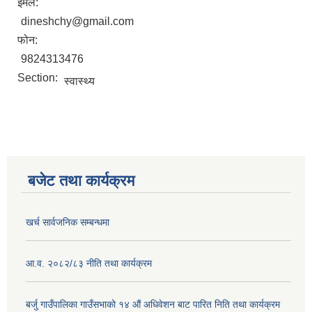
ईमेल:
dineshchy@gmail.com
फोन:
9824313476
Section:
स्वास्थ्य
बजेट तथा कार्यक्रम
खर्च सार्वजनिक सम्बन्धमा
आ.व. २०८२/८३ नीति तथा कार्यक्रम
बर्जु गाउँपालिका गाउँसभाको १४ औं अधिवेशन बाट पारित निति तथा कार्यक्रम