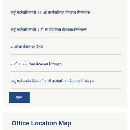
बर्जु गाउँपालिकाकाे ११ अैाँ कार्यपालिका बैठकका निर्णयहरु
बर्जु गाउँपालिकाकाे ९ वाै‌ कार्यपालिका बैठकका निर्णयहरु
८ औँ कार्यपालिका बैठक
साताै‌ कार्यपालिका बैठक का निर्णयहरु
बर्जु गाउँ कार्यपालिकाकाे पाचाै‌ँ कार्यपालिका बैठकका निर्णयहरु
अन्य
Office Location Map