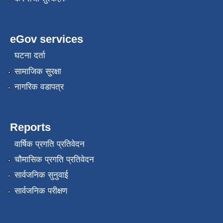
eGov services
घटना दर्ता
सामाजिक सुरक्षा
नागरिक वडापत्र
Reports
वार्षिक प्रगति प्रतिवेदन
चौमासिक प्रगति प्रतिवेदन
सार्वजनिक सुनुवाई
सार्वजनिक परीक्षण