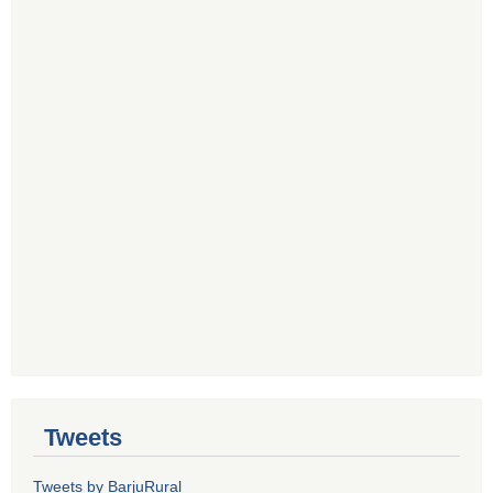
Tweets
Tweets by BarjuRural