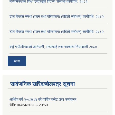
माध्यमिकउच्च शिक्षा छात्रवृत्ति वितरण सम्बन्धी कार्यविधि, २०८२
टोल विकास संस्था (गठन तथा परिचालन) (पहिलो संशोधन) कार्यविधि, २०८२
टोल विकास संस्था (गठन तथा परिचालन) (पहिलो संशोधन) कार्यविधि, २०८२
बर्जु गाउँपालिकाको खानेपानी, सरसफाई तथा स्वच्छता नियमावली २०८०
अन्य
सार्वजनिक खरिद/बोलपत्र सूचना
आर्थिक वर्ष २०८३/८४ को वार्षिक बजेट तथा कार्यक्रम
मिति:
06/24/2026 - 20:53