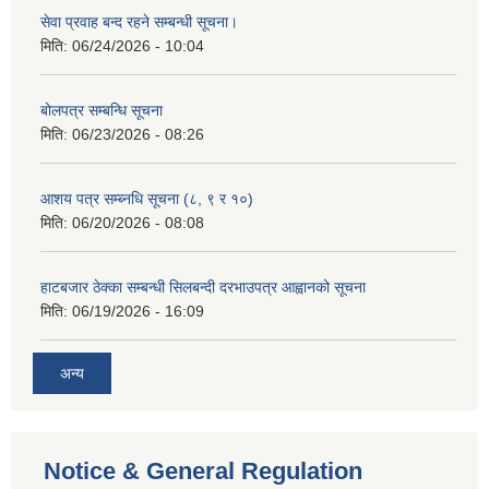
सेवा प्रवाह बन्द रहने सम्बन्धी सूचना।
मिति:
06/24/2026 - 10:04
बोलपत्र सम्बन्धि सूचना
मिति:
06/23/2026 - 08:26
आशय पत्र सम्ब्नधि सूचना (८, ९ र १०)
मिति:
06/20/2026 - 08:08
हाटबजार ठेक्का सम्बन्धी सिलबन्दी दरभाउपत्र आह्वानको सूचना
मिति:
06/19/2026 - 16:09
अन्य
Notice & General Regulation