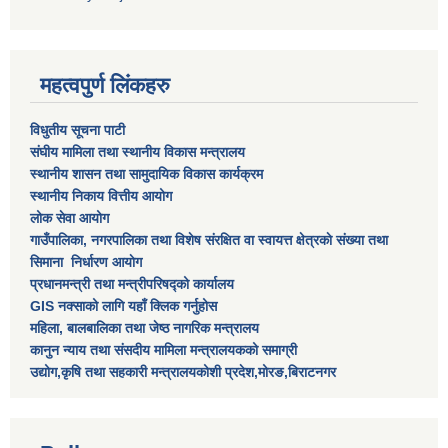
महत्वपुर्ण लिंकहरु
विधुतीय सूचना पाटी
संघीय मामिला तथा स्थानीय विकास मन्त्रालय
स्थानीय शासन तथा सामुदायिक विकास कार्यक्रम
स्थानीय निकाय वित्तीय आयोग
लोक सेवा आयोग
गाउँपालिका, नगरपालिका तथा विशेष स‌ंरक्षित वा स्वायत्त क्षेत्रकाे स‌ंख्या तथा
सिमाना निर्धारण आयाेग
प्रधानमन्त्री तथा मन्त्रीपरिषद्को कार्यालय
GIS नक्साको लागि यहाँ क्लिक गर्नुहोस
महिला, बालबालिका तथा जेष्ठ नागरिक मन्त्रालय
कानुन न्याय तथा संसदीय मामिला मन्त्रालयकको समाग्री
उद्योग,कृषि तथा सहकारी मन्त्रालयकोशी प्रदेश,मोरङ,बिराटनगर