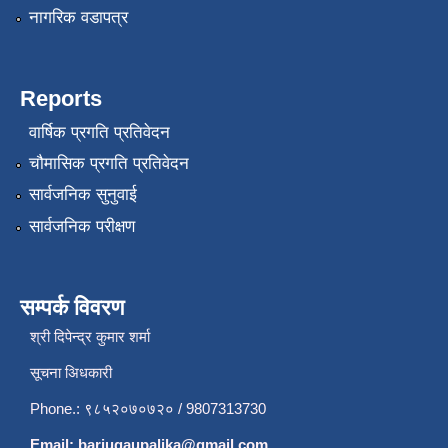
नागरिक वडापत्र
Reports
वार्षिक प्रगति प्रतिवेदन
चौमासिक प्रगति प्रतिवेदन
सार्वजनिक सुनुवाई
सार्वजनिक परीक्षण
सम्पर्क विवरण
श्री दिपेन्द्र कुमार शर्मा
सूचना अिधकारी
Phone.: ९८५२०७०७२० / 9807313730
Email:
barjugaupalika@gmail.com