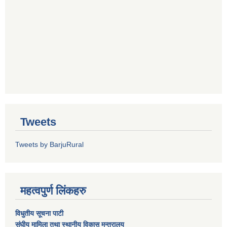
Tweets
Tweets by BarjuRural
महत्वपुर्ण लिंकहरु
विधुतीय सूचना पाटी
संघीय मामिला तथा स्थानीय विकास मन्त्रालय