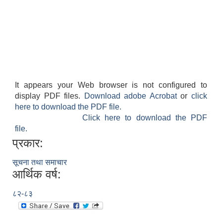
It appears your Web browser is not configured to
display PDF files.
Download adobe Acrobat
or
click
here to download the PDF file.
Click here to download the PDF
file.
प्रकार:
सूचना तथा समाचार
आर्थिक वर्ष:
८२-८३