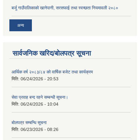
बर्जु गाउँपालिकाको खानेपानी, सरसफाई तथा स्वच्छता नियमावली २०८०
अन्य
सार्वजनिक खरिद/बोलपत्र सूचना
आर्थिक वर्ष २०८३/८४ को वार्षिक बजेट तथा कार्यक्रम
मिति:
06/24/2026 - 20:53
सेवा प्रवाह बन्द रहने सम्बन्धी सूचना।
मिति:
06/24/2026 - 10:04
बोलपत्र सम्बन्धि सूचना
मिति:
06/23/2026 - 08:26