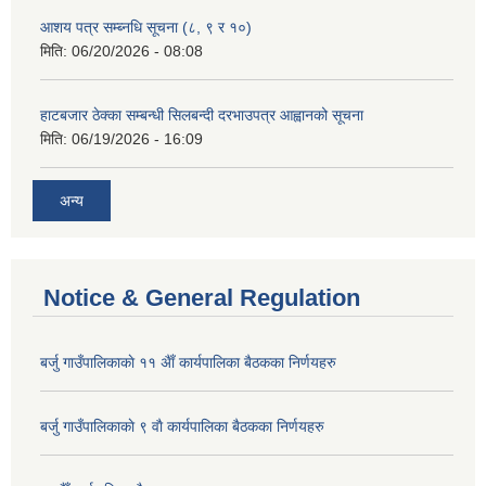
आशय पत्र सम्ब्नधि सूचना (८, ९ र १०)
मिति:
06/20/2026 - 08:08
हाटबजार ठेक्का सम्बन्धी सिलबन्दी दरभाउपत्र आह्वानको सूचना
मिति:
06/19/2026 - 16:09
अन्य
Notice & General Regulation
बर्जु गाउँपालिकाकाे ११ अैाँ कार्यपालिका बैठकका निर्णयहरु
बर्जु गाउँपालिकाकाे ९ वाै‌ कार्यपालिका बैठकका निर्णयहरु