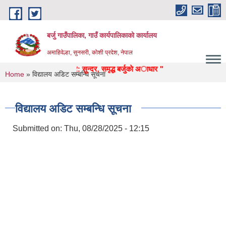
Skip to main content
बर्जु गाउँपालिका, गाउँ कार्यपालिकाको कार्यालय
अमाहिवेल्हा, सुनसरी, कोशी प्रदेश, नेपाल
, उद्याेग, पर्यटन, पुर्वाधार: सुन्दर, समृद्ध बर्जुकाे अाधार "
You are here
Home
» विद्यालय अडिट सम्बन्धि सूचना
विद्यालय अडिट सम्बन्धि सूचना
Submitted on:
Thu, 08/28/2025 - 12:15