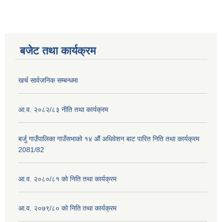
बजेट तथा कार्यक्रम
खर्च सार्वजनिक सम्बन्धमा
आ.व. २०८२/८३ नीति तथा कार्यक्रम
बर्जु गाउँपालिका गाउँसभाको १४ औं अधिवेशन बाट पारित निति तथा कार्यक्रम
2081/82
आ.व. २०८०/८१ को निति तथा कार्यक्रम
आ.व. २०७९/८० को निति तथा कार्यक्रम