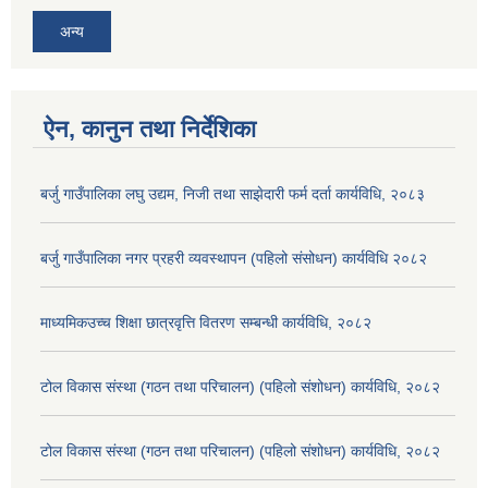
अन्य
ऐन, कानुन तथा निर्देशिका
बर्जु गाउँपालिका लघु उद्यम, निजी तथा साझेदारी फर्म दर्ता कार्यविधि, २०८३
बर्जु गाउँपालिका नगर प्रहरी व्यवस्थापन (पहिलो संसोधन) कार्यविधि २०८२
माध्यमिकउच्च शिक्षा छात्रवृत्ति वितरण सम्बन्धी कार्यविधि, २०८२
टोल विकास संस्था (गठन तथा परिचालन) (पहिलो संशोधन) कार्यविधि, २०८२
टोल विकास संस्था (गठन तथा परिचालन) (पहिलो संशोधन) कार्यविधि, २०८२