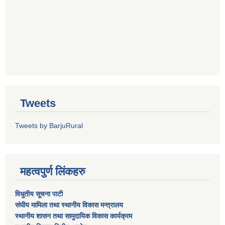
Tweets
Tweets by BarjuRural
महत्वपुर्ण लिंकहरु
विधुतीय सूचना पाटी
संघीय मामिला तथा स्थानीय विकास मन्त्रालय
स्थानीय शासन तथा सामुदायिक विकास कार्यक्रम