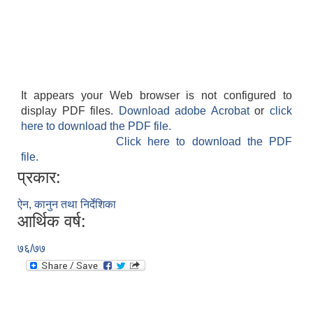
It appears your Web browser is not configured to
display PDF files.
Download adobe Acrobat
or
click
here to download the PDF file.
Click here to download the PDF
file.
प्रकार:
ऐन, कानुन तथा निर्देशिका
आर्थिक वर्ष:
७६/७७