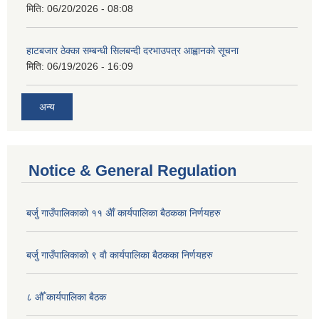
मिति:
06/20/2026 - 08:08
हाटबजार ठेक्का सम्बन्धी सिलबन्दी दरभाउपत्र आह्वानको सूचना
मिति:
06/19/2026 - 16:09
अन्य
Notice & General Regulation
बर्जु गाउँपालिकाकाे ११ अैाँ कार्यपालिका बैठकका निर्णयहरु
बर्जु गाउँपालिकाकाे ९ वाै‌ कार्यपालिका बैठकका निर्णयहरु
८ औँ कार्यपालिका बैठक