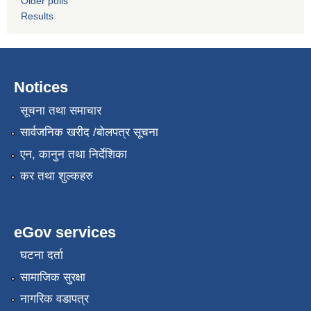
Older polls
Results
Notices
सूचना तथा समाचार
सार्वजनिक खरीद /बोलपत्र सूचना
एन, कानुन तथा निर्देशिका
कर तथा शुल्कहरु
eGov services
घटना दर्ता
सामाजिक सुरक्षा
नागरिक वडापत्र