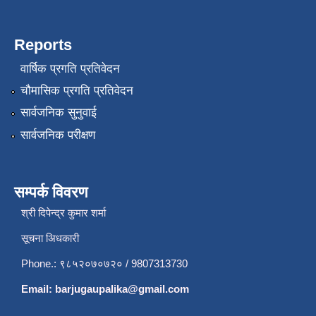
Reports
वार्षिक प्रगति प्रतिवेदन
चौमासिक प्रगति प्रतिवेदन
सार्वजनिक सुनुवाई
सार्वजनिक परीक्षण
सम्पर्क विवरण
श्री दिपेन्द्र कुमार शर्मा
सूचना अिधकारी
Phone.: ९८५२०७०७२० / 9807313730
Email:
barjugaupalika@gmail.com