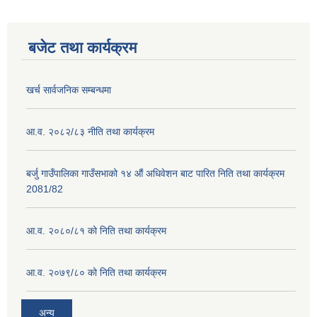
बजेट तथा कार्यक्रम
खर्च सार्वजनिक सम्बन्धमा
आ.व. २०८२/८३ नीति तथा कार्यक्रम
बर्जु गाउँपालिका गाउँसभाको १४ औं अधिवेशन बाट पारित निति तथा कार्यक्रम
2081/82
आ.व. २०८०/८१ को निति तथा कार्यक्रम
आ.व. २०७९/८० को निति तथा कार्यक्रम
अन्य