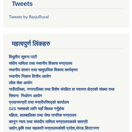
Tweets
Tweets by BarjuRural
महत्वपुर्ण लिंकहरु
विधुतीय सूचना पाटी
संघीय मामिला तथा स्थानीय विकास मन्त्रालय
स्थानीय शासन तथा सामुदायिक विकास कार्यक्रम
स्थानीय निकाय वित्तीय आयोग
लोक सेवा आयोग
गाउँपालिका, नगरपालिका तथा विशेष स‌ंरक्षित वा स्वायत्त क्षेत्रकाे स‌ंख्या तथा
सिमाना निर्धारण आयाेग
प्रधानमन्त्री तथा मन्त्रीपरिषद्को कार्यालय
GIS नक्साको लागि यहाँ क्लिक गर्नुहोस
महिला, बालबालिका तथा जेष्ठ नागरिक मन्त्रालय
कानुन न्याय तथा संसदीय मामिला मन्त्रालयकको समाग्री
उद्योग,कृषि तथा सहकारी मन्त्रालयकोशी प्रदेश,मोरङ,बिराटनगर