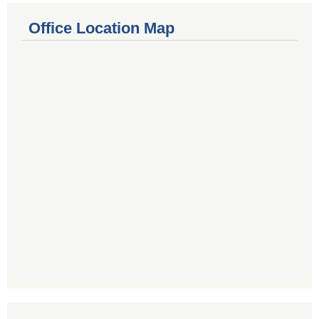
Office Location Map