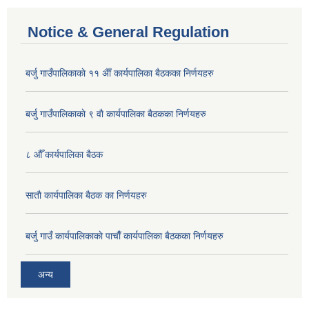
Notice & General Regulation
बर्जु गाउँपालिकाकाे ११ अैाँ कार्यपालिका बैठकका निर्णयहरु
बर्जु गाउँपालिकाकाे ९ वाै‌ कार्यपालिका बैठकका निर्णयहरु
८ औँ कार्यपालिका बैठक
साताै‌ कार्यपालिका बैठक का निर्णयहरु
बर्जु गाउँ कार्यपालिकाकाे पाचाै‌ँ कार्यपालिका बैठकका निर्णयहरु
अन्य