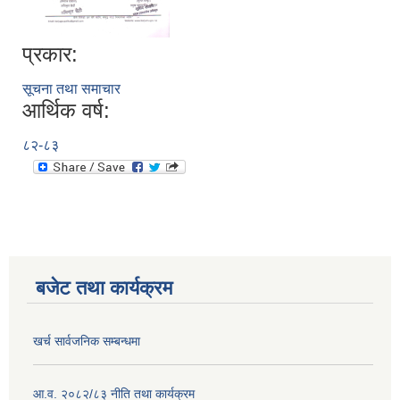
प्रकार:
सूचना तथा समाचार
आर्थिक वर्ष:
८२-८३
बजेट तथा कार्यक्रम
खर्च सार्वजनिक सम्बन्धमा
आ.व. २०८२/८३ नीति तथा कार्यक्रम