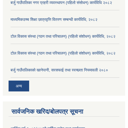
बर्जु गाउँपालिका नगर प्रहरी व्यवस्थापन (पहिलो संसोधन) कार्यविधि २०८२
माध्यमिकउच्च शिक्षा छात्रवृत्ति वितरण सम्बन्धी कार्यविधि, २०८२
टोल विकास संस्था (गठन तथा परिचालन) (पहिलो संशोधन) कार्यविधि, २०८२
टोल विकास संस्था (गठन तथा परिचालन) (पहिलो संशोधन) कार्यविधि, २०८२
बर्जु गाउँपालिकाको खानेपानी, सरसफाई तथा स्वच्छता नियमावली २०८०
अन्य
सार्वजनिक खरिद/बोलपत्र सूचना