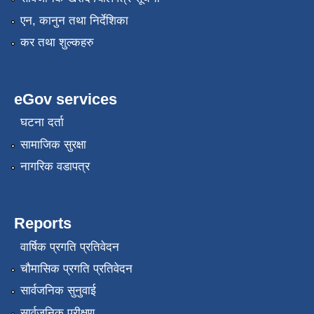
एन, कानुन तथा निर्देशिका
कर तथा शुल्कहरु
eGov services
घटना दर्ता
सामाजिक सुरक्षा
नागरिक वडापत्र
Reports
वार्षिक प्रगति प्रतिवेदन
चौमासिक प्रगति प्रतिवेदन
सार्वजनिक सुनुवाई
सार्वजनिक परीक्षण