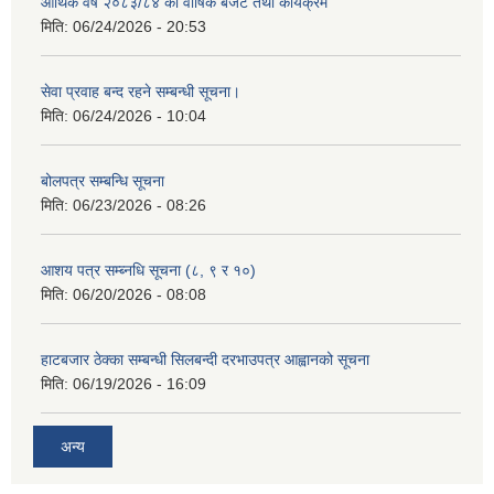
आर्थिक वर्ष २०८३/८४ को वार्षिक बजेट तथा कार्यक्रम
मिति:
06/24/2026 - 20:53
सेवा प्रवाह बन्द रहने सम्बन्धी सूचना।
मिति:
06/24/2026 - 10:04
बोलपत्र सम्बन्धि सूचना
मिति:
06/23/2026 - 08:26
आशय पत्र सम्ब्नधि सूचना (८, ९ र १०)
मिति:
06/20/2026 - 08:08
हाटबजार ठेक्का सम्बन्धी सिलबन्दी दरभाउपत्र आह्वानको सूचना
मिति:
06/19/2026 - 16:09
अन्य