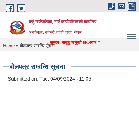
Skip to main content
बर्जु गाउँपालिका, गाउँ कार्यपालिकाको कार्यालय
अमाहिवेल्हा, सुनसरी, कोशी प्रदेश, नेपाल
 उद्याेग, पर्यटन, पुर्वाधार: सुन्दर, समृद्ध बर्जुकाे अाधार "
You are here
Home
» बोलपत्र सम्बन्धि सूचना
बोलपत्र सम्बन्धि सूचना
Submitted on:
Tue, 04/09/2024 - 11:05