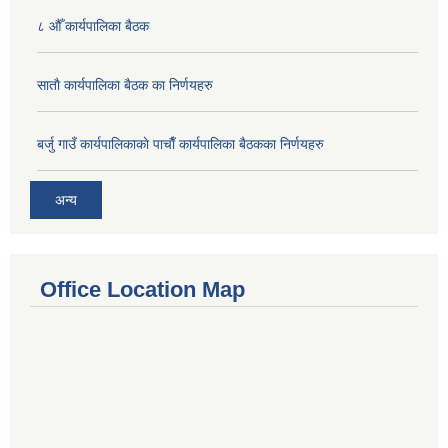
८ औँ कार्यपालिका बैठक
साताै‌ कार्यपालिका बैठक का निर्णयहरु
बर्जु गाउँ कार्यपालिकाकाे पाचाै‌ँ कार्यपालिका बैठकका निर्णयहरु
अन्य
Office Location Map