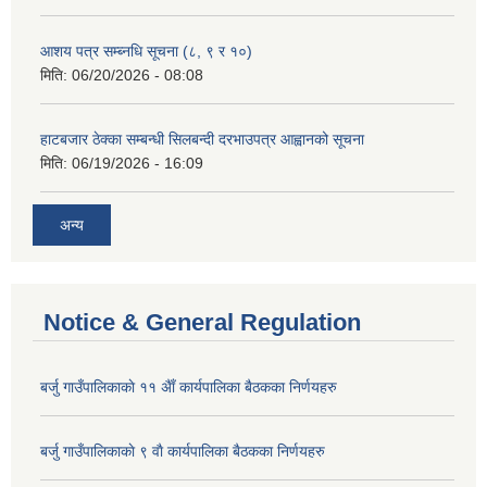
आशय पत्र सम्ब्नधि सूचना (८, ९ र १०)
मिति:
06/20/2026 - 08:08
हाटबजार ठेक्का सम्बन्धी सिलबन्दी दरभाउपत्र आह्वानको सूचना
मिति:
06/19/2026 - 16:09
अन्य
Notice & General Regulation
बर्जु गाउँपालिकाकाे ११ अैाँ कार्यपालिका बैठकका निर्णयहरु
बर्जु गाउँपालिकाकाे ९ वाै‌ कार्यपालिका बैठकका निर्णयहरु