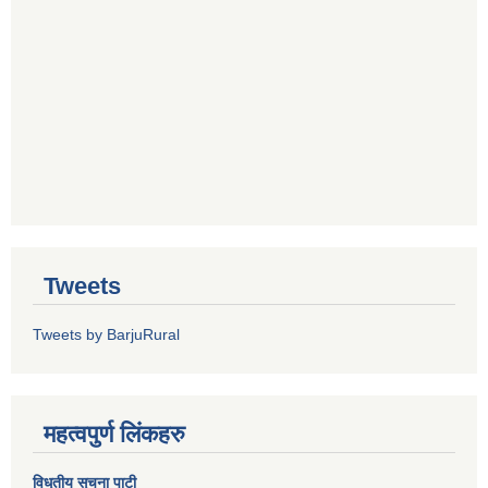
Tweets
Tweets by BarjuRural
महत्वपुर्ण लिंकहरु
विधुतीय सूचना पाटी