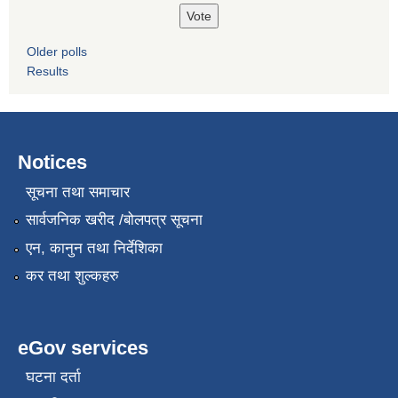
Older polls
Results
Notices
सूचना तथा समाचार
सार्वजनिक खरीद /बोलपत्र सूचना
एन, कानुन तथा निर्देशिका
कर तथा शुल्कहरु
eGov services
घटना दर्ता