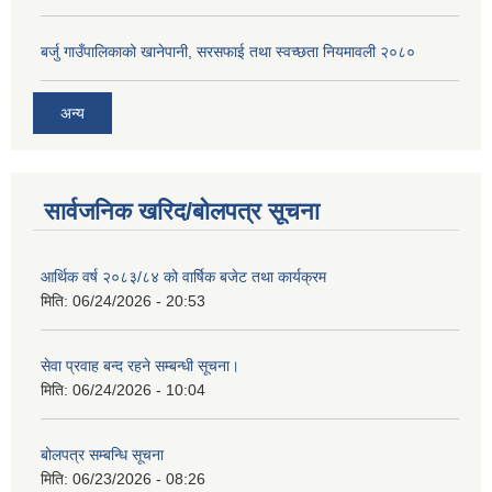
बर्जु गाउँपालिकाको खानेपानी, सरसफाई तथा स्वच्छता नियमावली २०८०
अन्य
सार्वजनिक खरिद/बोलपत्र सूचना
आर्थिक वर्ष २०८३/८४ को वार्षिक बजेट तथा कार्यक्रम
मिति:
06/24/2026 - 20:53
सेवा प्रवाह बन्द रहने सम्बन्धी सूचना।
मिति:
06/24/2026 - 10:04
बोलपत्र सम्बन्धि सूचना
मिति:
06/23/2026 - 08:26