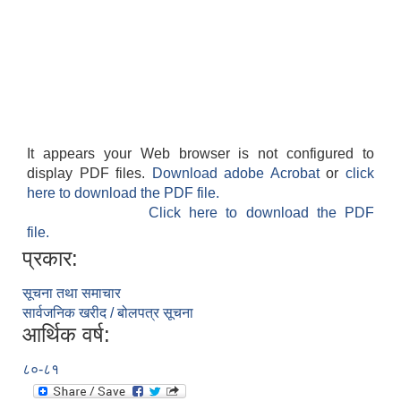
It appears your Web browser is not configured to
display PDF files.
Download adobe Acrobat
or
click
here to download the PDF file.
Click here to download the PDF
file.
प्रकार:
सूचना तथा समाचार
सार्वजनिक खरीद / बोलपत्र सूचना
आर्थिक वर्ष:
८०-८१