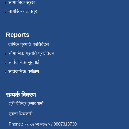
सामाजिक सुरक्षा
नागरिक वडापत्र
Reports
वार्षिक प्रगति प्रतिवेदन
चौमासिक प्रगति प्रतिवेदन
सार्वजनिक सुनुवाई
सार्वजनिक परीक्षण
सम्पर्क विवरण
श्री दिपेन्द्र कुमार शर्मा
सूचना अिधकारी
Phone.: ९८५२०७०७२० / 9807313730