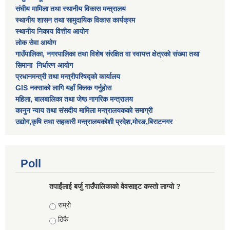
संघीय मामिला तथा स्थानीय विकास मन्त्रालय
स्थानीय शासन तथा सामुदायिक विकास कार्यक्रम
स्थानीय निकाय वित्तीय आयोग
लोक सेवा आयोग
गाउँपालिका, नगरपालिका तथा विशेष स‌ंरक्षित वा स्वायत्त क्षेत्रकाे स‌ंख्या तथा
सिमाना निर्धारण आयाेग
प्रधानमन्त्री तथा मन्त्रीपरिषद्को कार्यालय
GIS नक्साको लागि यहाँ क्लिक गर्नुहोस
महिला, बालबालिका तथा जेष्ठ नागरिक मन्त्रालय
कानुन न्याय तथा संसदीय मामिला मन्त्रालयकको समाग्री
उद्योग,कृषि तथा सहकारी मन्त्रालयकोशी प्रदेश,मोरङ,बिराटनगर
Poll
तपाईंलाई बर्जु गाउँपालिकाको वेवसाइट कस्तो लाग्यो ?
Choices
राम्राे
ठिकै