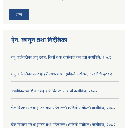
अन्य
ऐन, कानुन तथा निर्देशिका
बर्जु गाउँपालिका लघु उद्यम, निजी तथा साझेदारी फर्म दर्ता कार्यविधि, २०८३
बर्जु गाउँपालिका नगर प्रहरी व्यवस्थापन (पहिलो संसोधन) कार्यविधि २०८२
माध्यमिकउच्च शिक्षा छात्रवृत्ति वितरण सम्बन्धी कार्यविधि, २०८२
टोल विकास संस्था (गठन तथा परिचालन) (पहिलो संशोधन) कार्यविधि, २०८२
टोल विकास संस्था (गठन तथा परिचालन) (पहिलो संशोधन) कार्यविधि, २०८२