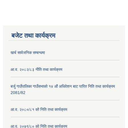
बजेट तथा कार्यक्रम
खर्च सार्वजनिक सम्बन्धमा
आ.व. २०८२/८३ नीति तथा कार्यक्रम
बर्जु गाउँपालिका गाउँसभाको १४ औं अधिवेशन बाट पारित निति तथा कार्यक्रम
2081/82
आ.व. २०८०/८१ को निति तथा कार्यक्रम
आ.व. २०७९/८० को निति तथा कार्यक्रम