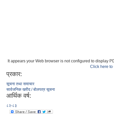
It appears your Web browser is not configured to display PD
Click here to
प्रकार:
सूचना तथा समाचार
सार्वजनिक खरीद / बोलपत्र सूचना
आर्थिक वर्ष:
८२-८३