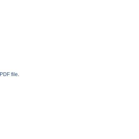
PDF file.