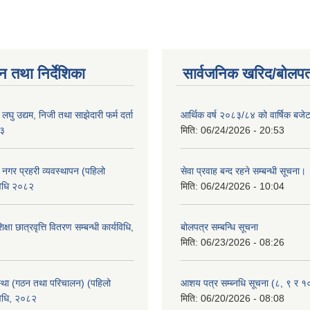
न तथा निर्देशिका
सार्वजनिक खरिद/बोलपत
ा लघु उद्यम, निजी तथा साझेदारी फर्म दर्ता
आर्थिक वर्ष २०८३/८४ को वार्षिक बजेट
८३
मिति:
06/24/2026 - 20:53
का नगर प्रहरी व्यवस्थापन (पहिलो
सेवा प्रवाह बन्द रहने सम्बन्धी सूचना।
विधि २०८२
मिति:
06/24/2026 - 10:04
क्षा छात्रवृत्ति वितरण सम्बन्धी कार्यविधि,
बोलपत्र सम्बन्धि सूचना
मिति:
06/23/2026 - 08:26
्था (गठन तथा परिचालन) (पहिलो
आशय पत्र सम्ब्नधि सूचना (८, ९ र १
विधि, २०८२
मिति:
06/20/2026 - 08:08