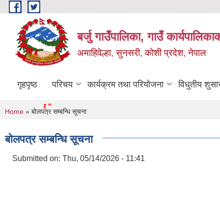
Skip to main content
बर्जु गाउँपालिका, गाउँ कार्यपालिका
अमाहिवेल्हा, सुनसरी, कोशी प्रदेश, नेपाल
गृहपृष्ठ
परिचय
कार्यक्रम तथा परियोजना
विधुतीय शुसा
You are here
Home
» बोलपत्र सम्बन्धि सूचना
बोलपत्र सम्बन्धि सूचना
Submitted on:
Thu, 05/14/2026 - 11:41