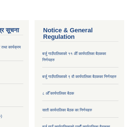
्र सूचना
Notice & General
Regulation
 तथा कार्यक्रम
बर्जु गाउँपालिकाकाे ११ अैाँ कार्यपालिका बैठकका
निर्णयहरु
बर्जु गाउँपालिकाकाे ९ वाै‌ कार्यपालिका बैठकका निर्णयहरु
८ औँ कार्यपालिका बैठक
साताै‌ कार्यपालिका बैठक का निर्णयहरु
०)
बर्जु गाउँ कार्यपालिकाकाे पाचाै‌ँ कार्यपालिका बैठकका