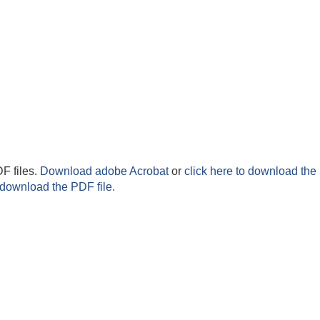
F files.
Download adobe Acrobat
or
click here to download the 
 download the PDF file.