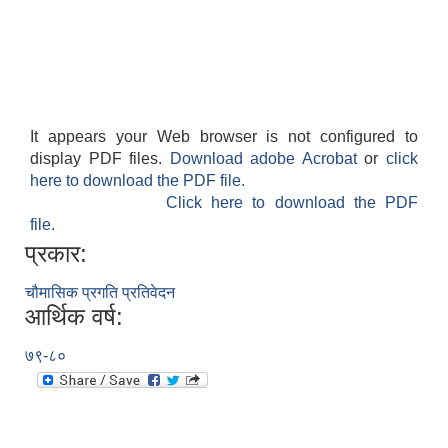
It appears your Web browser is not configured to
display PDF files.
Download adobe Acrobat
or
click
here to download the PDF file.
Click here to download the PDF
file.
प्रकार:
चौमासिक प्रगति प्रतिवेदन
आर्थिक वर्ष:
७९-८०