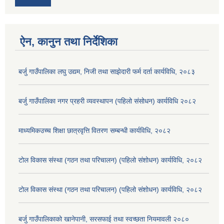
ऐन, कानुन तथा निर्देशिका
बर्जु गाउँपालिका लघु उद्यम, निजी तथा साझेदारी फर्म दर्ता कार्यविधि, २०८३
बर्जु गाउँपालिका नगर प्रहरी व्यवस्थापन (पहिलो संसोधन) कार्यविधि २०८२
माध्यमिकउच्च शिक्षा छात्रवृत्ति वितरण सम्बन्धी कार्यविधि, २०८२
टोल विकास संस्था (गठन तथा परिचालन) (पहिलो संशोधन) कार्यविधि, २०८२
टोल विकास संस्था (गठन तथा परिचालन) (पहिलो संशोधन) कार्यविधि, २०८२
बर्जु गाउँपालिकाको खानेपानी, सरसफाई तथा स्वच्छता नियमावली २०८०