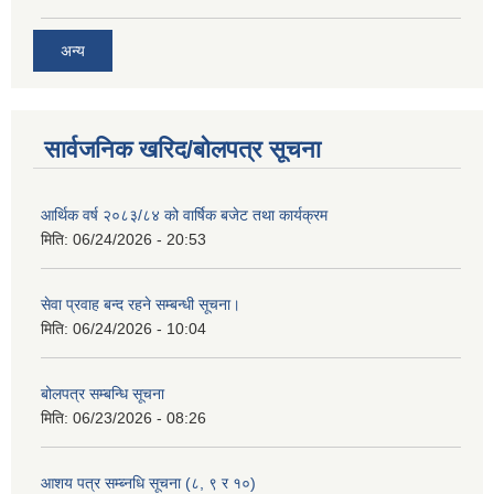
अन्य
सार्वजनिक खरिद/बोलपत्र सूचना
आर्थिक वर्ष २०८३/८४ को वार्षिक बजेट तथा कार्यक्रम
मिति:
06/24/2026 - 20:53
सेवा प्रवाह बन्द रहने सम्बन्धी सूचना।
मिति:
06/24/2026 - 10:04
बोलपत्र सम्बन्धि सूचना
मिति:
06/23/2026 - 08:26
आशय पत्र सम्ब्नधि सूचना (८, ९ र १०)