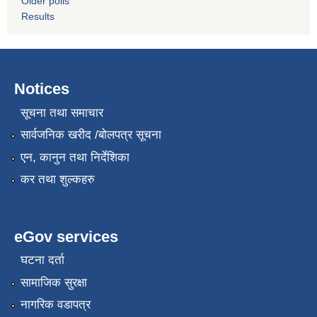
Older polls
Results
Notices
सूचना तथा समाचार
सार्वजनिक खरीद /बोलपत्र सूचना
एन, कानुन तथा निर्देशिका
कर तथा शुल्कहरु
eGov services
घटना दर्ता
सामाजिक सुरक्षा
नागरिक वडापत्र