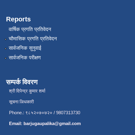
Reports
वार्षिक प्रगति प्रतिवेदन
चौमासिक प्रगति प्रतिवेदन
सार्वजनिक सुनुवाई
सार्वजनिक परीक्षण
सम्पर्क विवरण
श्री दिपेन्द्र कुमार शर्मा
सूचना अिधकारी
Phone.: ९८५२०७०७२० / 9807313730
Email:
barjugaupalika@gmail.com