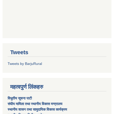
Tweets
Tweets by BarjuRural
महत्वपुर्ण लिंकहरु
विधुतीय सूचना पाटी
संघीय मामिला तथा स्थानीय विकास मन्त्रालय
स्थानीय शासन तथा सामुदायिक विकास कार्यक्रम