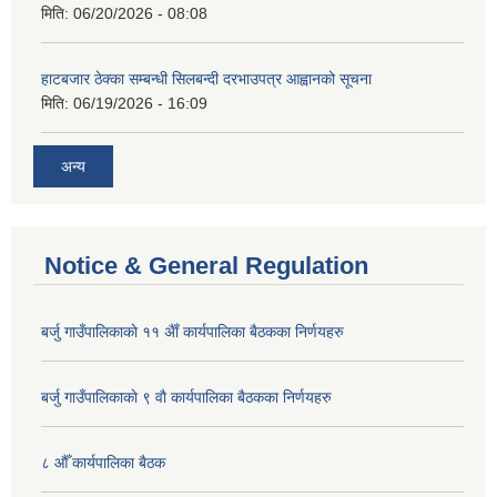
मिति:
06/20/2026 - 08:08
हाटबजार ठेक्का सम्बन्धी सिलबन्दी दरभाउपत्र आह्वानको सूचना
मिति:
06/19/2026 - 16:09
अन्य
Notice & General Regulation
बर्जु गाउँपालिकाकाे ११ अैाँ कार्यपालिका बैठकका निर्णयहरु
बर्जु गाउँपालिकाकाे ९ वाै‌ कार्यपालिका बैठकका निर्णयहरु
८ औँ कार्यपालिका बैठक