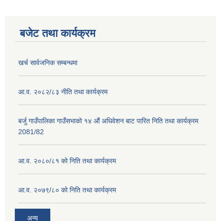
बजेट तथा कार्यक्रम
खर्च सार्वजनिक सम्बन्धमा
आ.व. २०८२/८३ नीति तथा कार्यक्रम
बर्जु गाउँपालिका गाउँसभाको १४ औं अधिवेशन बाट पारित निति तथा कार्यक्रम
2081/82
आ.व. २०८०/८१ को निति तथा कार्यक्रम
आ.व. २०७९/८० को निति तथा कार्यक्रम
अन्य