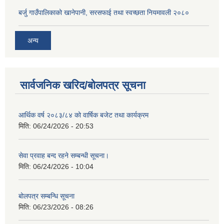
बर्जु गाउँपालिकाको खानेपानी, सरसफाई तथा स्वच्छता नियमावली २०८०
अन्य
सार्वजनिक खरिद/बोलपत्र सूचना
आर्थिक वर्ष २०८३/८४ को वार्षिक बजेट तथा कार्यक्रम
मिति:
06/24/2026 - 20:53
सेवा प्रवाह बन्द रहने सम्बन्धी सूचना।
मिति:
06/24/2026 - 10:04
बोलपत्र सम्बन्धि सूचना
मिति:
06/23/2026 - 08:26