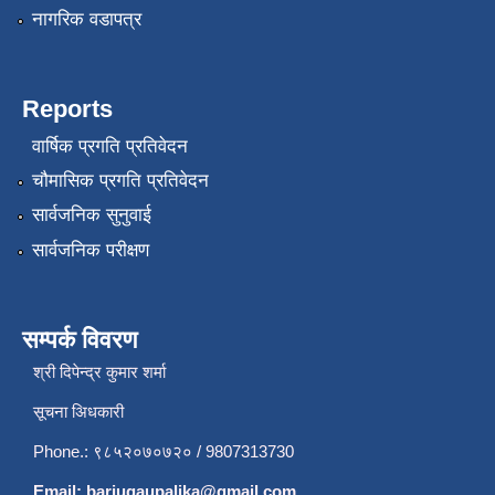
नागरिक वडापत्र
Reports
वार्षिक प्रगति प्रतिवेदन
चौमासिक प्रगति प्रतिवेदन
सार्वजनिक सुनुवाई
सार्वजनिक परीक्षण
सम्पर्क विवरण
श्री दिपेन्द्र कुमार शर्मा
सूचना अिधकारी
Phone.: ९८५२०७०७२० / 9807313730
Email:
barjugaupalika@gmail.com