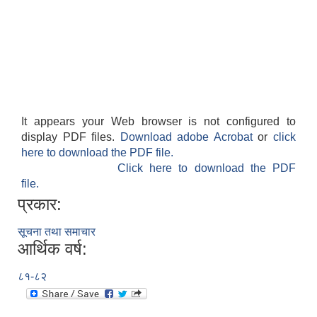
It appears your Web browser is not configured to
display PDF files.
Download adobe Acrobat
or
click
here to download the PDF file.
Click here to download the PDF
file.
प्रकार:
सूचना तथा समाचार
आर्थिक वर्ष:
८१-८२