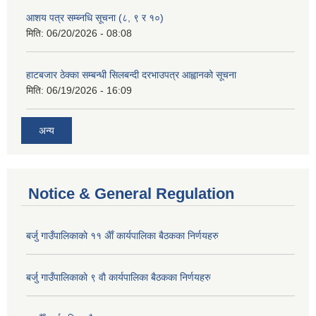
आशय पत्र सम्ब्नधि सूचना (८, ९ र १०)
मिति:
06/20/2026 - 08:08
हाटबजार ठेक्का सम्बन्धी सिलबन्दी दरभाउपत्र आह्वानको सूचना
मिति:
06/19/2026 - 16:09
अन्य
Notice & General Regulation
बर्जु गाउँपालिकाकाे ११ अैाँ कार्यपालिका बैठकका निर्णयहरु
बर्जु गाउँपालिकाकाे ९ वाै‌ कार्यपालिका बैठकका निर्णयहरु