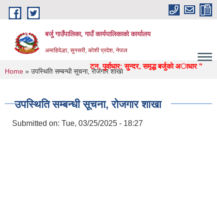
Skip to main content
बर्जु गाउँपालिका, गाउँ कार्यपालिकाको कार्यालय
अमाहिवेल्हा, सुनसरी, कोशी प्रदेश, नेपाल
कृषि, शिक्षा, स्वास्थ्य, उद्याेग, पर्यटन, पुर्वाधार: सुन्दर, समृद्ध बर्जुकाे अाधार "
You are here
Home
» उपस्थिति सम्बन्धी सूचना, रोजगार शाखा
उपस्थिति सम्बन्धी सूचना, रोजगार शाखा
Submitted on:
Tue, 03/25/2025 - 18:27