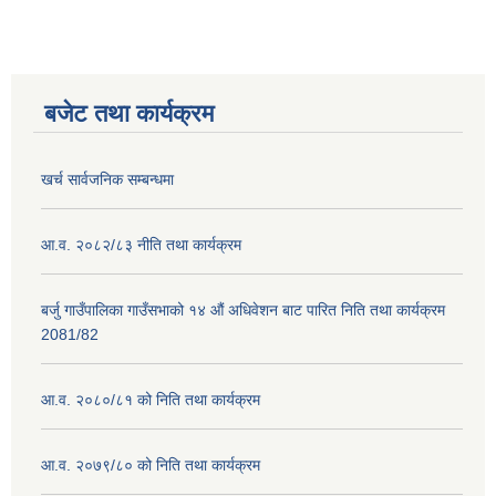
बजेट तथा कार्यक्रम
खर्च सार्वजनिक सम्बन्धमा
आ.व. २०८२/८३ नीति तथा कार्यक्रम
बर्जु गाउँपालिका गाउँसभाको १४ औं अधिवेशन बाट पारित निति तथा कार्यक्रम
2081/82
आ.व. २०८०/८१ को निति तथा कार्यक्रम
आ.व. २०७९/८० को निति तथा कार्यक्रम