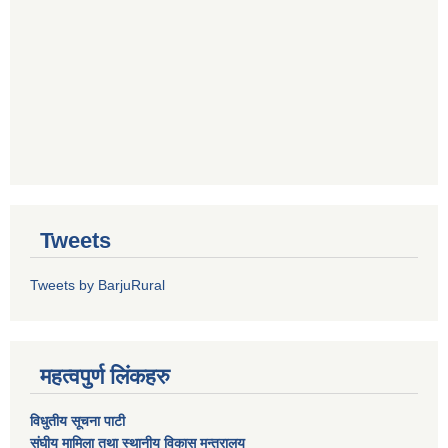
Tweets
Tweets by BarjuRural
महत्वपुर्ण लिंकहरु
विधुतीय सूचना पाटी
संघीय मामिला तथा स्थानीय विकास मन्त्रालय