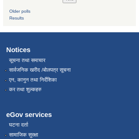
Older polls
Results
Notices
सूचना तथा समाचार
सार्वजनिक खरीद /बोलपत्र सूचना
एन, कानुन तथा निर्देशिका
कर तथा शुल्कहरु
eGov services
घटना दर्ता
सामाजिक सुरक्षा