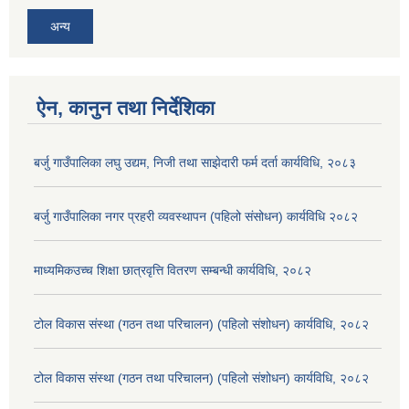
अन्य
ऐन, कानुन तथा निर्देशिका
बर्जु गाउँपालिका लघु उद्यम, निजी तथा साझेदारी फर्म दर्ता कार्यविधि, २०८३
बर्जु गाउँपालिका नगर प्रहरी व्यवस्थापन (पहिलो संसोधन) कार्यविधि २०८२
माध्यमिकउच्च शिक्षा छात्रवृत्ति वितरण सम्बन्धी कार्यविधि, २०८२
टोल विकास संस्था (गठन तथा परिचालन) (पहिलो संशोधन) कार्यविधि, २०८२
टोल विकास संस्था (गठन तथा परिचालन) (पहिलो संशोधन) कार्यविधि, २०८२