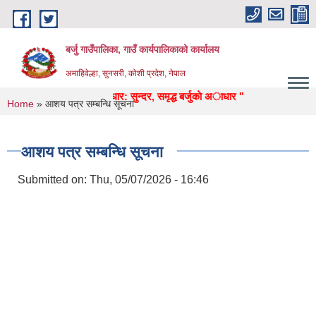
Skip to main content
बर्जु गाउँपालिका, गाउँ कार्यपालिकाको कार्यालय
अमाहिवेल्हा, सुनसरी, कोशी प्रदेश, नेपाल
थ्य, उद्याेग, पर्यटन, पुर्वाधार: सुन्दर, समृद्ध बर्जुकाे अाधार "
You are here
Home
» आशय पत्र सम्बन्धि सूचना
आशय पत्र सम्बन्धि सूचना
Submitted on:
Thu, 05/07/2026 - 16:46