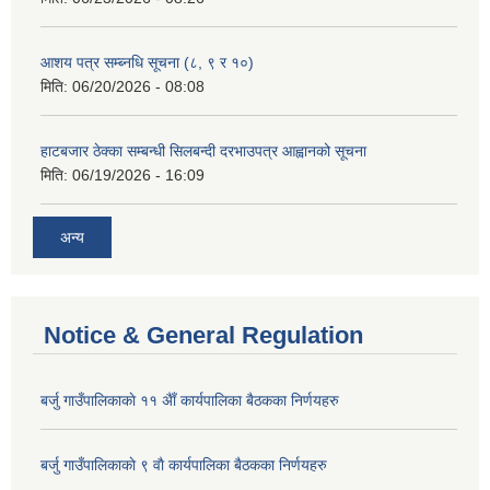
आशय पत्र सम्ब्नधि सूचना (८, ९ र १०)
मिति:
06/20/2026 - 08:08
हाटबजार ठेक्का सम्बन्धी सिलबन्दी दरभाउपत्र आह्वानको सूचना
मिति:
06/19/2026 - 16:09
अन्य
Notice & General Regulation
बर्जु गाउँपालिकाकाे ११ अैाँ कार्यपालिका बैठकका निर्णयहरु
बर्जु गाउँपालिकाकाे ९ वाै‌ कार्यपालिका बैठकका निर्णयहरु