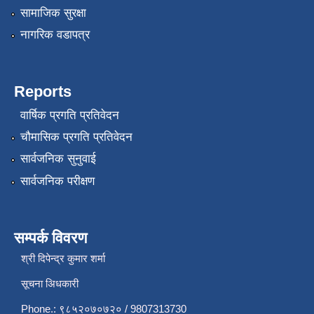
सामाजिक सुरक्षा
नागरिक वडापत्र
Reports
वार्षिक प्रगति प्रतिवेदन
चौमासिक प्रगति प्रतिवेदन
सार्वजनिक सुनुवाई
सार्वजनिक परीक्षण
सम्पर्क विवरण
श्री दिपेन्द्र कुमार शर्मा
सूचना अिधकारी
Phone.: ९८५२०७०७२० / 9807313730