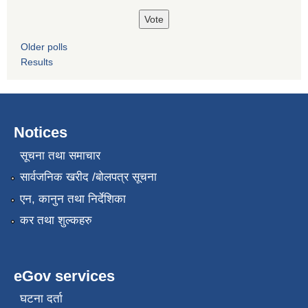
Older polls
Results
Notices
सूचना तथा समाचार
सार्वजनिक खरीद /बोलपत्र सूचना
एन, कानुन तथा निर्देशिका
कर तथा शुल्कहरु
eGov services
घटना दर्ता