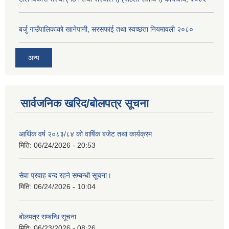
बर्जु गाउँपालिकाको खानेपानी, सरसफाई तथा स्वच्छता नियमावली २०८०
अन्य
सार्वजनिक खरिद/बोलपत्र सूचना
आर्थिक वर्ष २०८३/८४ को वार्षिक बजेट तथा कार्यक्रम
मिति:
06/24/2026 - 20:53
सेवा प्रवाह बन्द रहने सम्बन्धी सूचना।
मिति:
06/24/2026 - 10:04
बोलपत्र सम्बन्धि सूचना
मिति:
06/23/2026 - 08:26