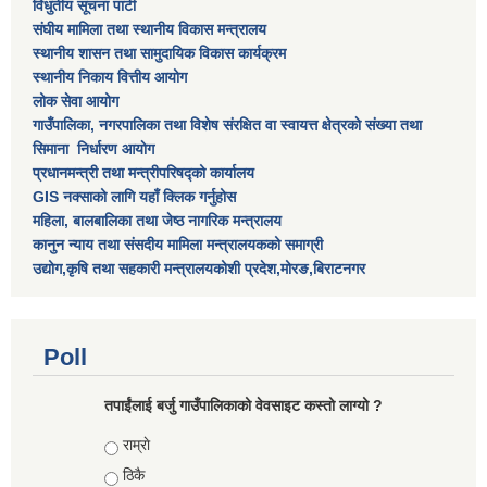
विधुतीय सूचना पाटी
संघीय मामिला तथा स्थानीय विकास मन्त्रालय
स्थानीय शासन तथा सामुदायिक विकास कार्यक्रम
स्थानीय निकाय वित्तीय आयोग
लोक सेवा आयोग
गाउँपालिका, नगरपालिका तथा विशेष स‌ंरक्षित वा स्वायत्त क्षेत्रकाे स‌ंख्या तथा
सिमाना निर्धारण आयाेग
प्रधानमन्त्री तथा मन्त्रीपरिषद्को कार्यालय
GIS नक्साको लागि यहाँ क्लिक गर्नुहोस
महिला, बालबालिका तथा जेष्ठ नागरिक मन्त्रालय
कानुन न्याय तथा संसदीय मामिला मन्त्रालयकको समाग्री
उद्योग,कृषि तथा सहकारी मन्त्रालयकोशी प्रदेश,मोरङ,बिराटनगर
Poll
तपाईंलाई बर्जु गाउँपालिकाको वेवसाइट कस्तो लाग्यो ?
Choices
राम्राे
ठिकै