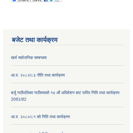
बजेट तथा कार्यक्रम
खर्च सार्वजनिक सम्बन्धमा
आ.व. २०८२/८३ नीति तथा कार्यक्रम
बर्जु गाउँपालिका गाउँसभाको १४ औं अधिवेशन बाट पारित निति तथा कार्यक्रम
2081/82
आ.व. २०८०/८१ को निति तथा कार्यक्रम