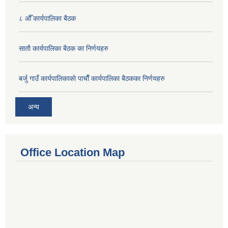
८ औँ कार्यपालिका बैठक
साताै‌ कार्यपालिका बैठक का निर्णयहरु
बर्जु गाउँ कार्यपालिकाकाे पाचाै‌ँ कार्यपालिका बैठकका निर्णयहरु
अन्य
Office Location Map