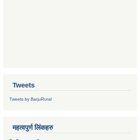
Tweets
Tweets by BarjuRural
महत्वपुर्ण लिंकहरु