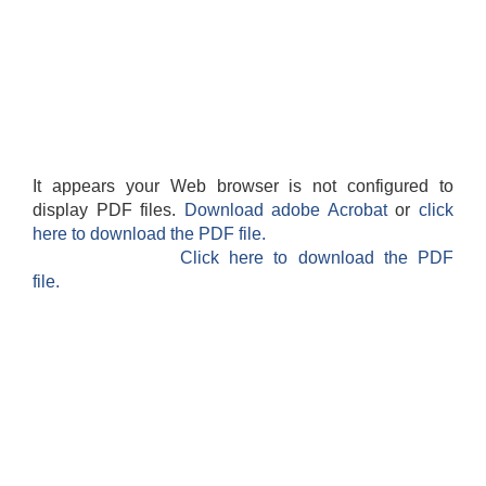
It appears your Web browser is not configured to
display PDF files.
Download adobe Acrobat
or
click
here to download the PDF file.
Click here to download the PDF
file.