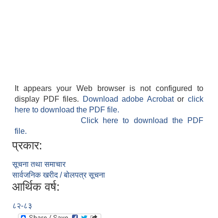
It appears your Web browser is not configured to
display PDF files.
Download adobe Acrobat
or
click
here to download the PDF file.
Click here to download the PDF
file.
प्रकार:
सूचना तथा समाचार
सार्वजनिक खरीद / बोलपत्र सूचना
आर्थिक वर्ष:
८२-८३