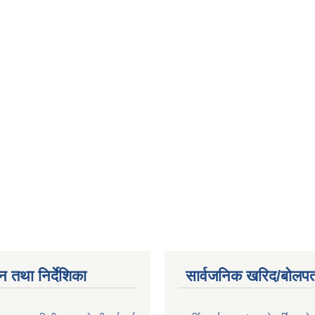
न तथा निर्देशिका
सार्वजनिक खरिद/बोलपत