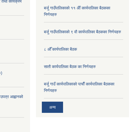
 तथा कार्यक्रम
बर्जु गाउँपालिकाकाे ११ अैाँ कार्यपालिका बैठकका
निर्णयहरु
बर्जु गाउँपालिकाकाे ९ वाै‌ कार्यपालिका बैठकका निर्णयहरु
८ औँ कार्यपालिका बैठक
साताै‌ कार्यपालिका बैठक का निर्णयहरु
०)
बर्जु गाउँ कार्यपालिकाकाे पाचाै‌ँ कार्यपालिका बैठकका
निर्णयहरु
भाउपत्र आह्वानको
अन्य