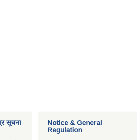
्र सूचना
Notice & General
Regulation