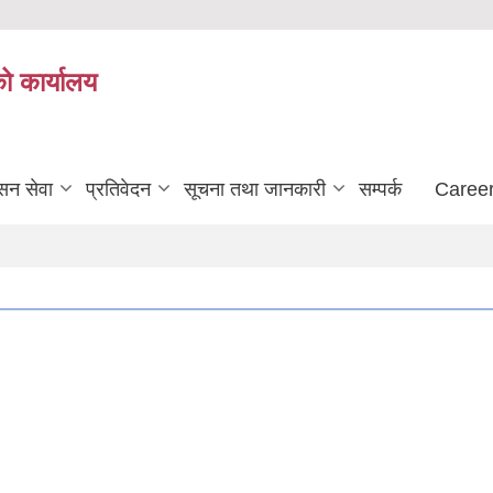
को कार्यालय
सन सेवा
प्रतिवेदन
सूचना तथा जानकारी
सम्पर्क
Career