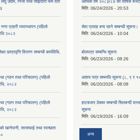
ा लघु उद्यम, निजी तथा साझेदारी फर्म दर्ता
आर्थिक वर्ष २०८३/८४ को वार्षिक बजेट
८३
मिति:
06/24/2026 - 20:53
का नगर प्रहरी व्यवस्थापन (पहिलो
सेवा प्रवाह बन्द रहने सम्बन्धी सूचना।
विधि २०८२
मिति:
06/24/2026 - 10:04
क्षा छात्रवृत्ति वितरण सम्बन्धी कार्यविधि,
बोलपत्र सम्बन्धि सूचना
मिति:
06/23/2026 - 08:26
्था (गठन तथा परिचालन) (पहिलो
आशय पत्र सम्ब्नधि सूचना (८, ९ र १
विधि, २०८२
मिति:
06/20/2026 - 08:08
्था (गठन तथा परिचालन) (पहिलो
हाटबजार ठेक्का सम्बन्धी सिलबन्दी दर
विधि, २०८२
सूचना
मिति:
06/19/2026 - 16:09
काको खानेपानी, सरसफाई तथा स्वच्छता
अन्य
८०