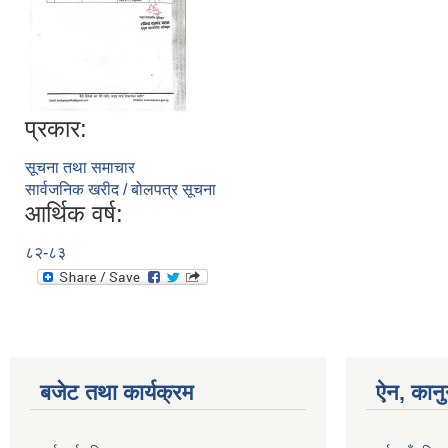
प्रकार:
सूचना तथा समाचार
सार्वजनिक खरीद / बोलपत्र सूचना
आर्थिक वर्ष:
८२-८३
बजेट तथा कार्यक्रम
ऐन, कानु