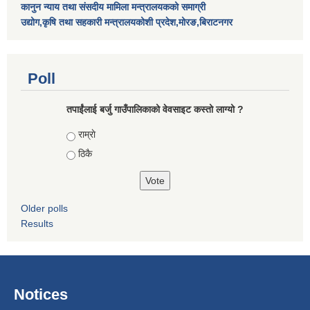
कानुन न्याय तथा संसदीय मामिला मन्त्रालयकको समाग्री
उद्योग,कृषि तथा सहकारी मन्त्रालयकोशी प्रदेश,मोरङ,बिराटनगर
Poll
तपाईंलाई बर्जु गाउँपालिकाको वेवसाइट कस्तो लाग्यो ?
Choices
राम्राे
ठिकै
Older polls
Results
Notices