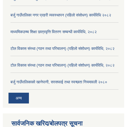
बर्जु गाउँपालिका नगर प्रहरी व्यवस्थापन (पहिलो संसोधन) कार्यविधि २०८२
माध्यमिकउच्च शिक्षा छात्रवृत्ति वितरण सम्बन्धी कार्यविधि, २०८२
टोल विकास संस्था (गठन तथा परिचालन) (पहिलो संशोधन) कार्यविधि, २०८२
टोल विकास संस्था (गठन तथा परिचालन) (पहिलो संशोधन) कार्यविधि, २०८२
बर्जु गाउँपालिकाको खानेपानी, सरसफाई तथा स्वच्छता नियमावली २०८०
अन्य
सार्वजनिक खरिद/बोलपत्र सूचना