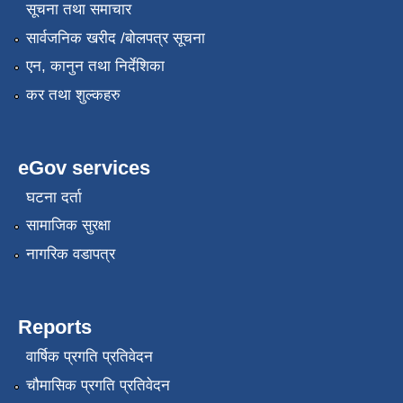
सूचना तथा समाचार
सार्वजनिक खरीद /बोलपत्र सूचना
एन, कानुन तथा निर्देशिका
कर तथा शुल्कहरु
eGov services
घटना दर्ता
सामाजिक सुरक्षा
नागरिक वडापत्र
Reports
वार्षिक प्रगति प्रतिवेदन
चौमासिक प्रगति प्रतिवेदन