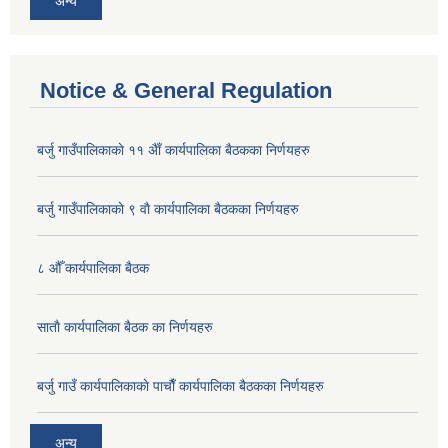
अन्य
Notice & General Regulation
बर्जु गाउँपालिकाकाे ११ अैाँ कार्यपालिका बैठकका निर्णयहरु
बर्जु गाउँपालिकाकाे ९ वाै‌ कार्यपालिका बैठकका निर्णयहरु
८ औँ कार्यपालिका बैठक
साताै‌ कार्यपालिका बैठक का निर्णयहरु
बर्जु गाउँ कार्यपालिकाकाे पाचाै‌ँ कार्यपालिका बैठकका निर्णयहरु
अन्य