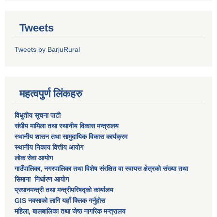
Tweets
Tweets by BarjuRural
महत्वपुर्ण लिंकहरु
विधुतीय सूचना पाटी
संघीय मामिला तथा स्थानीय विकास मन्त्रालय
स्थानीय शासन तथा सामुदायिक विकास कार्यक्रम
स्थानीय निकाय वित्तीय आयोग
लोक सेवा आयोग
गाउँपालिका, नगरपालिका तथा विशेष स‌ंरक्षित वा स्वायत्त क्षेत्रकाे स‌ंख्या तथा
सिमाना निर्धारण आयाेग
प्रधानमन्त्री तथा मन्त्रीपरिषद्को कार्यालय
GIS नक्साको लागि यहाँ क्लिक गर्नुहोस
महिला, बालबालिका तथा जेष्ठ नागरिक मन्त्रालय