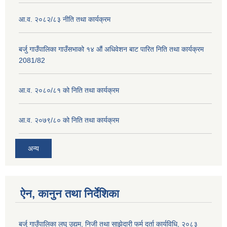
आ.व. २०८२/८३ नीति तथा कार्यक्रम
बर्जु गाउँपालिका गाउँसभाको १४ औं अधिवेशन बाट पारित निति तथा कार्यक्रम
2081/82
आ.व. २०८०/८१ को निति तथा कार्यक्रम
आ.व. २०७९/८० को निति तथा कार्यक्रम
अन्य
ऐन, कानुन तथा निर्देशिका
बर्जु गाउँपालिका लघु उद्यम, निजी तथा साझेदारी फर्म दर्ता कार्यविधि, २०८३