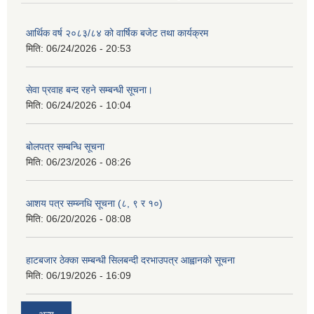
आर्थिक वर्ष २०८३/८४ को वार्षिक बजेट तथा कार्यक्रम
मिति:
06/24/2026 - 20:53
सेवा प्रवाह बन्द रहने सम्बन्धी सूचना।
मिति:
06/24/2026 - 10:04
बोलपत्र सम्बन्धि सूचना
मिति:
06/23/2026 - 08:26
आशय पत्र सम्ब्नधि सूचना (८, ९ र १०)
मिति:
06/20/2026 - 08:08
हाटबजार ठेक्का सम्बन्धी सिलबन्दी दरभाउपत्र आह्वानको सूचना
मिति:
06/19/2026 - 16:09