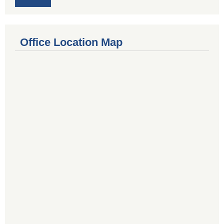
Office Location Map